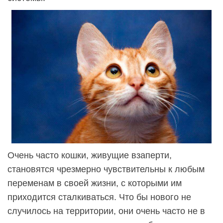
Очень часто кошки, живущие взаперти,
становятся чрезмерно чувствительны к любым
переменам в своей жизни, с которыми им
приходится сталкиваться. Что бы нового не
случилось на территории, они очень часто не в