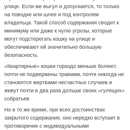
улице. Если же выгул и допускается, то только
на поводке или шлее и под контролем
владельца. Такой способ содержания сводит к
минимуму или даже к нулю угрозы, которые
могут подстерегать кошку на улице и
обеспечивают ей значительно большую
безопасность.
«Квартирные» кошки гораздо меньше болеют,
почти не подвержены травмам, почти никогда не
становятся жертвами несчастных случаев и
живут почти в два раза дольше своих «гулящих»
собратьев
Но в то же время, при всех достоинствах
закрытого содержания, оно нередко вступает в
противоречие с индивидуальными