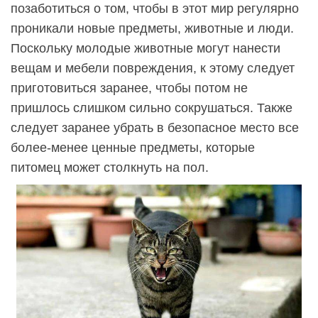
позаботиться о том, чтобы в этот мир регулярно
проникали новые предметы, животные и люди.
Поскольку молодые животные могут нанести
вещам и мебели повреждения, к этому следует
приготовиться заранее, чтобы потом не
пришлось слишком сильно сокрушаться. Также
следует заранее убрать в безопасное место все
более-менее ценные предметы, которые
питомец может столкнуть на пол.