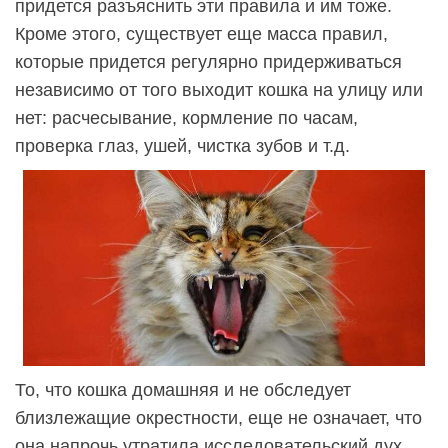
придется разъяснить эти правила и им тоже.
Кроме этого, существует еще масса правил,
которые придется регулярно придерживаться
независимо от того выходит кошка на улицу или
нет: расчесывание, кормление по часам,
проверка глаз, ушей, чистка зубов и т.д.
То, что кошка домашняя и не обследует
близлежащие окрестности, еще не означает, что
она напрочь утратила исследовательский дух.