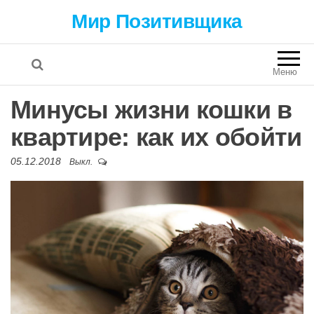
Мир Позитивщика
Меню
Минусы жизни кошки в
квартире: как их обойти
05.12.2018
Выкл.