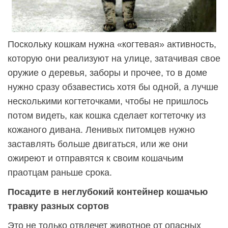
Поскольку кошкам нужна «когтевая» активность,
которую они реализуют на улице, затачивая свое
оружие о деревья, заборы и прочее, то в доме
нужно сразу обзавестись хотя бы одной, а лучше
несколькими когтеточками, чтобы не пришлось
потом видеть, как кошка сделает когтеточку из
кожаного дивана. Ленивых питомцев нужно
заставлять больше двигаться, или же они
ожиреют и отправятся к своим кошачьим
праотцам раньше срока.
Посадите в неглубокий контейнер кошачью
травку разных сортов
Это не только отвлечет животное от опасных