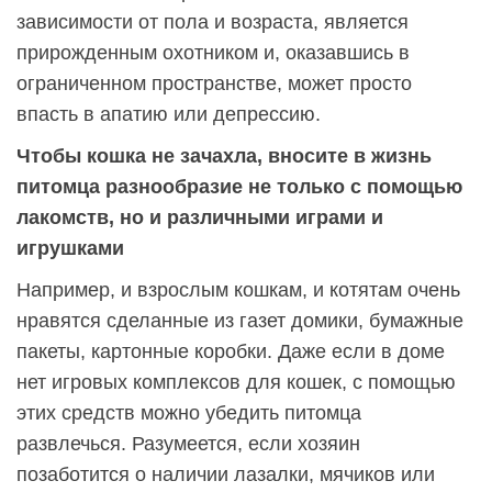
зависимости от пола и возраста, является
прирожденным охотником и, оказавшись в
ограниченном пространстве, может просто
впасть в апатию или депрессию.
Чтобы кошка не зачахла, вносите в жизнь
питомца разнообразие не только с помощью
лакомств, но и различными играми и
игрушками
Например, и взрослым кошкам, и котятам очень
нравятся сделанные из газет домики, бумажные
пакеты, картонные коробки. Даже если в доме
нет игровых комплексов для кошек, с помощью
этих средств можно убедить питомца
развлечься. Разумеется, если хозяин
позаботится о наличии лазалки, мячиков или