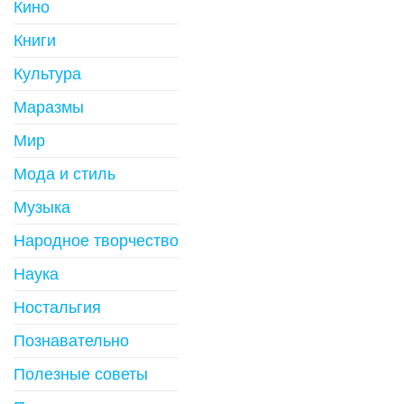
Кино
Книги
Культура
Маразмы
Мир
Мода и стиль
Музыка
Народное творчество
Наука
Ностальгия
Познавательно
Полезные советы