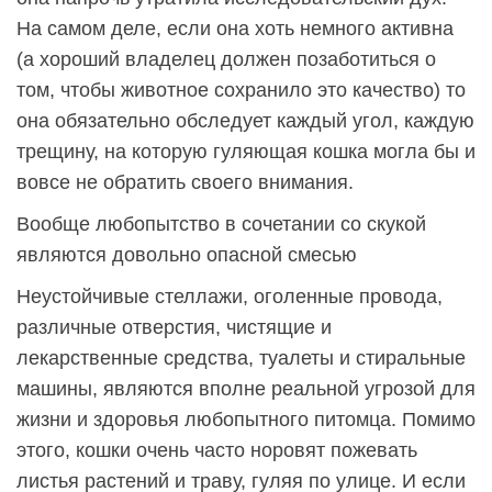
На самом деле, если она хоть немного активна
(а хороший владелец должен позаботиться о
том, чтобы животное сохранило это качество) то
она обязательно обследует каждый угол, каждую
трещину, на которую гуляющая кошка могла бы и
вовсе не обратить своего внимания.
Вообще любопытство в сочетании со скукой
являются довольно опасной смесью
Неустойчивые стеллажи, оголенные провода,
различные отверстия, чистящие и
лекарственные средства, туалеты и стиральные
машины, являются вполне реальной угрозой для
жизни и здоровья любопытного питомца. Помимо
этого, кошки очень часто норовят пожевать
листья растений и траву, гуляя по улице. И если