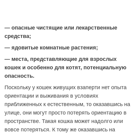
— опасные чистящие или лекарственные
средства;
— ядовитые комнатные растения;
— места, представляющие для взрослых
кошек и особенно для котят, потенциальную
опасность.
Поскольку у кошек живущих взаперти нет опыта
ориентации и выживания в условиях
приближенных к естественным, то оказавшись на
улице, они могут просто потерять ориентацию в
пространстве. Такая кошка может надолго или
вовсе потеряться. К тому же оказавшись на