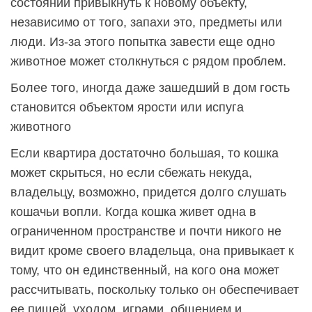
состоянии привыкнуть к новому объекту,
независимо от того, запахи это, предметы или
люди. Из-за этого попытка завести еще одно
животное может столкнуться с рядом проблем.
Более того, иногда даже зашедший в дом гость
становится объектом ярости или испуга
животного
Если квартира достаточно большая, то кошка
может скрыться, но если сбежать некуда,
владельцу, возможно, придется долго слушать
кошачьи вопли. Когда кошка живет одна в
ограниченном пространстве и почти никого не
видит кроме своего владельца, она привыкает к
тому, что он единственный, на кого она может
рассчитывать, поскольку только он обеспечивает
ее пищей, уходом, играми, общением и