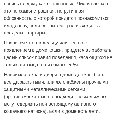
носясь по дому как оглашенные. Чистка лотков –
это не самая страшная, но рутинная
обязанность, с которой придется познакомиться
владельцу, если его питомец не выходит за
пределы квартиры.
Нравится это владельцу или нет, но с
появлением в доме кошки, придется выработать
целый список правил поведения, касающихся не
только питомца, но и самого себя
Например, окна и двери в доме должны быть
всегда закрытыми, или же снабжены прочными
защитными металлическими сетками
(противомоскитные не подходят, поскольку не
могут сдержать по-настоящему активного
кошачьего натиска). Если в доме есть дети,