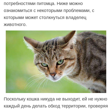
потребностями питомца. Ниже можно
ознакомиться с некоторыми проблемами, с
которыми может столкнуться владелец
животного.
Поскольку кошка никуда не выходит, ей не нужно
каждый день делать обход территории, проверяя