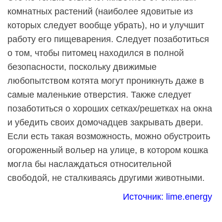
комнатных растений (наиболее ядовитые из
которых следует вообще убрать), но и улучшит
работу его пищеварения. Следует позаботиться
о том, чтобы питомец находился в полной
безопасности, поскольку движимые
любопытством котята могут проникнуть даже в
самые маленькие отверстия. Также следует
позаботиться о хороших сетках/решетках на окна
и убедить своих домочадцев закрывать двери.
Если есть такая возможность, можно обустроить
огороженный вольер на улице, в котором кошка
могла бы наслаждаться относительной
свободой, не сталкиваясь другими животными.
Источник:
lime.energy