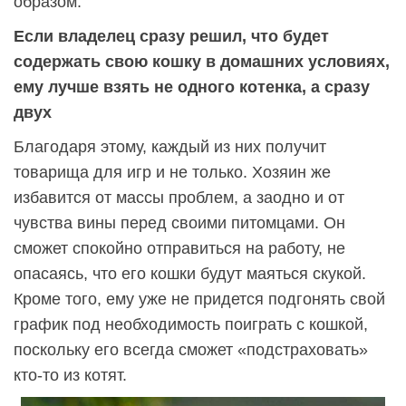
образом.
Если владелец сразу решил, что будет
содержать свою кошку в домашних условиях,
ему лучше взять не одного котенка, а сразу
двух
Благодаря этому, каждый из них получит
товарища для игр и не только. Хозяин же
избавится от массы проблем, а заодно и от
чувства вины перед своими питомцами. Он
сможет спокойно отправиться на работу, не
опасаясь, что его кошки будут маяться скукой.
Кроме того, ему уже не придется подгонять свой
график под необходимость поиграть с кошкой,
поскольку его всегда сможет «подстраховать»
кто-то из котят.