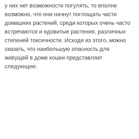
у них нет возможности погулять, то вполне
возможно, что они начнут поглощать части
домашних растений, среди которых очень часто
встречаются и ядовитые растения, различных
степеней токсичности. Исходя из этого, можно
сказать, что наибольшую опасность для
живущей в доме кошки представляет
следующее: