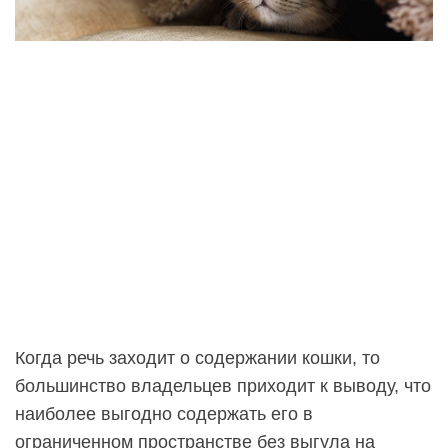
Когда речь заходит о содержании кошки, то
большинство владельцев приходит к выводу, что
наиболее выгодно содержать его в
ограниченном пространстве без выгула на