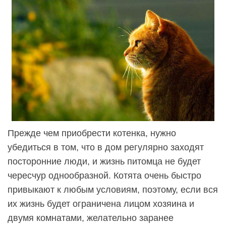
Прежде чем приобрести котенка, нужно
убедиться в том, что в дом регулярно заходят
посторонние люди, и жизнь питомца не будет
чересчур однообразной. Котята очень быстро
привыкают к любым условиям, поэтому, если вся
их жизнь будет ограничена лицом хозяина и
двумя комнатами, желательно заранее