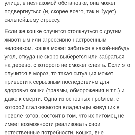
улице, в незнакомой обстановке, она может
подвергнуться (и, скорее всего, так и будет)
сильнейшему стрессу.
Если же кошке случится столкнуться с другим
животным или агрессивно настроенным
человеком, кошка может забиться в какой-нибудь
угол, откуда не скоро выберется или забраться
на дерево, с которого не сможет слезть. Если это
случится в мороз, то такая ситуация может
привести к серьезным последствиям для
здоровья кошки (травмы, обморожения и т.п.) и
даже к смерти. Одна из основных проблем, с
которой сталкиваются владельцы живущих в
неволе котов, состоит в том, что их питомец не
имеет возможности реализовать свои
естественные потребности. Кошка, вне