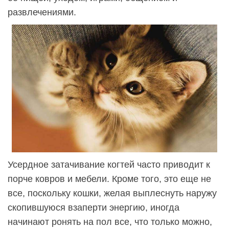
развлечениями.
Усердное затачивание когтей часто приводит к
порче ковров и мебели. Кроме того, это еще не
все, поскольку кошки, желая выплеснуть наружу
скопившуюся взаперти энергию, иногда
начинают ронять на пол все, что только можно,