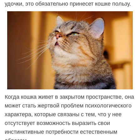
удочки, это обязательно принесет кошке пользу.
Когда кошка живет в закрытом пространстве, она
может стать жертвой проблем психологического
характера, которые связаны с тем, что у нее
отсутствует возможность выразить свои
инстинктивные потребности естественным