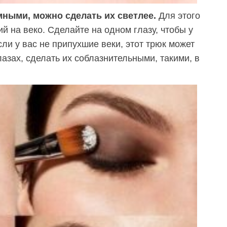
мными, можно сделать их светлее.
Для этого
 на веко. Сделайте на одном глазу, чтобы у
ли у вас не припухшие веки, этот трюк может
азах, сделать их соблазнительными, такими, в