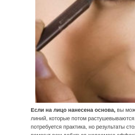
Если на лицо нанесена основа,
вы мож
линий, которые потом растушевываются,
потребуется практика, но результаты ст