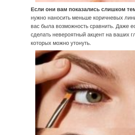
Если они вам показались слишком те
нужно наносить меньше коричневых линий
вас была возможность сравнить. Даже ес
сделать невероятный акцент на ваших гл
которых можно утонуть.