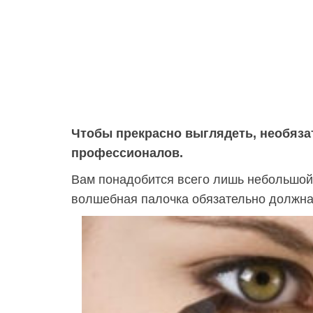
Чтобы прекрасно выглядеть, необяза
профессионалов.
Вам понадобится всего лишь небольшой
волшебная палочка обязательно должна 