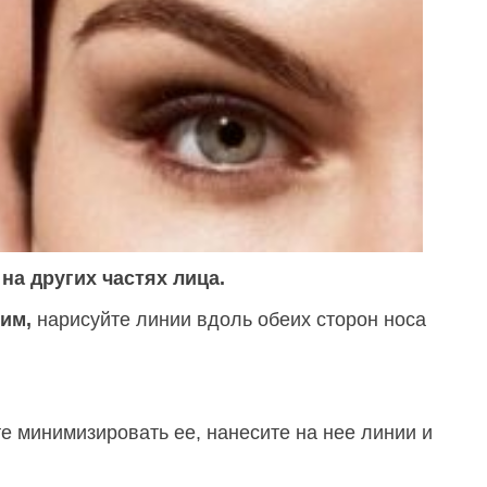
на других частях лица.
им,
нарисуйте линии вдоль обеих сторон носа
е минимизировать ее, нанесите на нее линии и