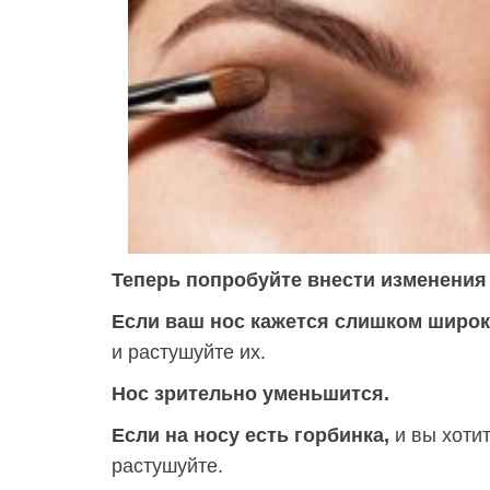
Теперь попробуйте внести изменения 
Если ваш нос кажется слишком широк
и растушуйте их.
Нос зрительно уменьшится.
Если на носу есть горбинка,
и вы хотит
растушуйте.