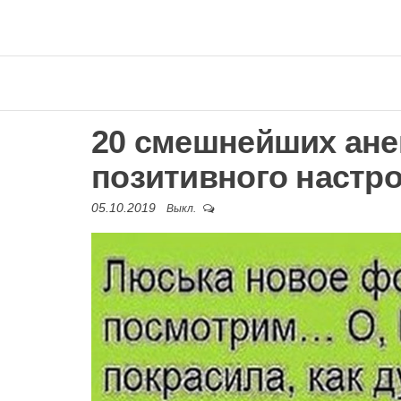
20 смешнейших ане
позитивного настр
05.10.2019
Выкл.