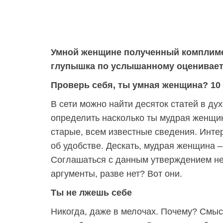
Умной женщине полученный комплимен
глупышка по услышанному оценивает
Проверь себя, ты умная женщина? 10
В сети можно найти десяток статей в ду
определить насколько ты мудрая женщин
старые, всем известные сведения. Интер
об удобстве. Дескать, мудрая женщина –
Соглашаться с данным утверждением не
аргументы, разве нет? Вот они.
Ты не лжешь себе
Никогда, даже в мелочах. Почему? Смыс