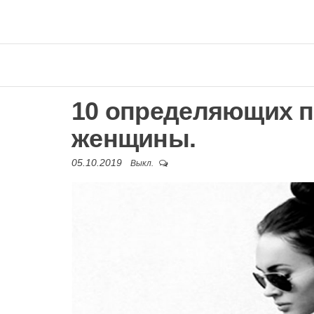
10 определяющих п
женщины.
05.10.2019
Выкл.