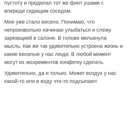
пустоту и проделал тот же финт ушами с
впереди сидящим соседом.
Мне уже стало весело. Понимаю, что
непроизвольно начинаю улыбаться и слежу
зареакцией в салоне. В голове мелькнула
мысль: Как же так удивительно устроена жизнь и
какие веселые у нас люди. В любой момент
могут из экскрементов конфетку сделать.
Удивительно, да и только. Может воздух у нас
какой-то или в воду что-то подсыпают.