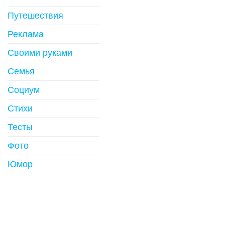
Путешествия
Реклама
Своими руками
Семья
Социум
Стихи
Тесты
Фото
Юмор