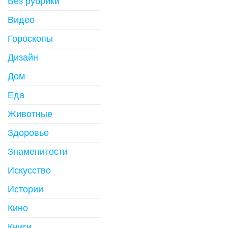
Без рубрики
Видео
Гороскопы
Дизайн
Дом
Еда
Животные
Здоровье
Знаменитости
Искусство
Истории
Кино
Книги