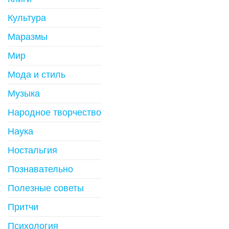
Культура
Маразмы
Мир
Мода и стиль
Музыка
Народное творчество
Наука
Ностальгия
Познавательно
Полезные советы
Притчи
Психология