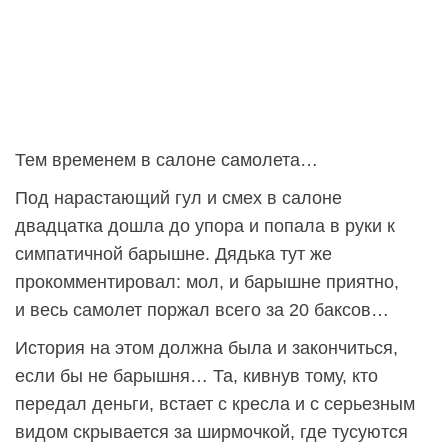
Тем временем в салоне самолета…
Под нарастающий гул и смех в салоне
двадцатка дошла до упора и попала в руки к
симпатичной барышне. Дядька тут же
прокомментировал: мол, и барышне приятно,
и весь самолет поржал всего за 20 баксов…
История на этом должна была и закончиться,
если бы не барышня… Та, кивнув тому, кто
передал деньги, встает с кресла и с серьезным
видом скрывается за ширмочкой, где тусуются