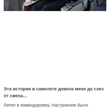
Эта история в самолете довела меня до слез
от смеха…
Летел в командировку. Настроение было