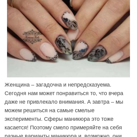
Женщина – загадочна и непредсказуема.
Сегодня нам может понравиться то, что вчера
даже не привлекало внимания. А завтра – мы
можем решиться на самые смелые
эксперименты. Сферы маникюра это тоже
касается! Поэтому смело примеряйте на себя
разные варианты маникюра и, возможно, они