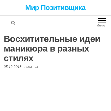
Мир Позитивщика
Меню
Восхитительные идеи
маникюра в разных
стилях
05.12.2018
Выкл.