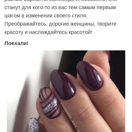
станут для кого-то из вас тем самым первым
шагом в изменении своего стиля.
Преображайтесь, дорогие женщины, творите
красоту и наслаждайтесь красотой!
Поехали!