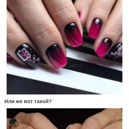
Или же вот такой?