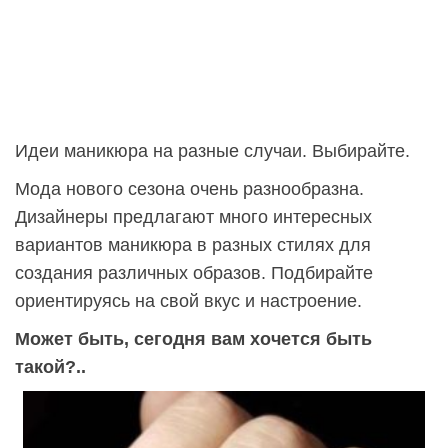
Идеи маникюра на разные случаи. Выбирайте.
Мода нового сезона очень разнообразна.
Дизайнеры предлагают много интересных
вариантов маникюра в разных стилях для
создания различных образов. Подбирайте
ориентируясь на свой вкус и настроение.
Может быть, сегодня вам хочется быть
такой?..