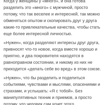
Когда у женщины у «много», и она готова
разделить это «много» с мужчиной, просто
потому, что так веселее и интересней, так можно
обменяться опытом и скопировать друг у друга
какие-то привлекательные качества, чтобы стать
еще более интересной личностью.
«Нужен», когда разделяют интересы друг друга,
привносят что-то новое, когда вместе хорошо и
приятно, и два покровителя находятся в
равноправном состоянии, и никому из них не
приходится «делать себе во вред» в этом союзе.
«Нужен», что бы разделить и поделиться
событиями, чувствами и мыслями, опасениями и
страхами, и услышать: «Я с тобой». Без
манипулятивных техник и приемов, а просто
потому, что человек сам хочет этого.