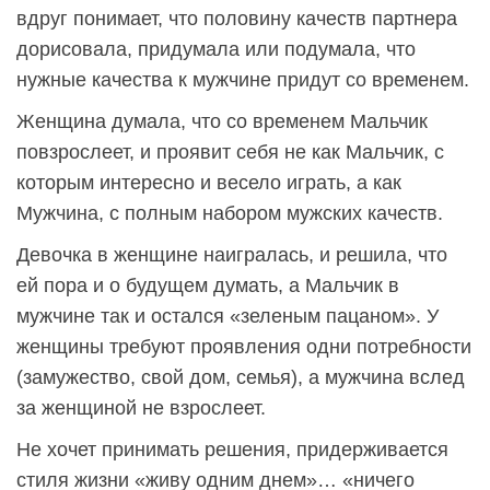
вдруг понимает, что половину качеств партнера
дорисовала, придумала или подумала, что
нужные качества к мужчине придут со временем.
Женщина думала, что со временем Мальчик
повзрослеет, и проявит себя не как Мальчик, с
которым интересно и весело играть, а как
Мужчина, с полным набором мужских качеств.
Девочка в женщине наигралась, и решила, что
ей пора и о будущем думать, а Мальчик в
мужчине так и остался «зеленым пацаном». У
женщины требуют проявления одни потребности
(замужество, свой дом, семья), а мужчина вслед
за женщиной не взрослеет.
Не хочет принимать решения, придерживается
стиля жизни «живу одним днем»… «ничего