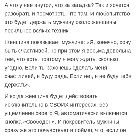
А что у нее внутри, что за загадка? Так и хочется
разобрать и посмотреть, что там. И любопытство
это будет держать мужчину около женщины
посильнее всяких техник.
Женщина показывает мужчине: «Я, конечно, хочу
быть счастливей, но при этом я весьма довольна
тем, что есть, поэтому я могу ждать, сколько
угодно. Если ты захочешь сделать меня
счастливей, я буду рада. Если нет, я не буду тебя
держать».
И когда женщина будет действовать
исключительно в СВОИХ интересах, без
ущемления своего Я, автоматически включится
кнопка «Свободен». И покровитель мужчины
сразу же это почувствует и поймет, что, если он