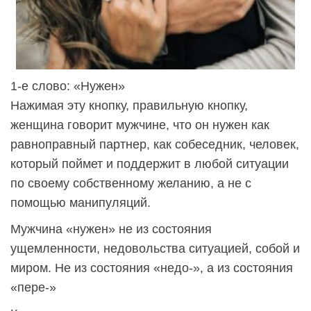
1-е слово: «Нужен»
Нажимая эту кнопку, правильную кнопку,
женщина говорит мужчине, что он нужен как
равноправный партнер, как собеседник, человек,
который поймет и поддержит в любой ситуации
по своему собственному желанию, а не с
помощью манипуляций.
Мужчина «нужен» не из состояния
ущемленности, недовольства ситуацией, собой и
миром. Не из состояния «недо-», а из состояния
«пере-»