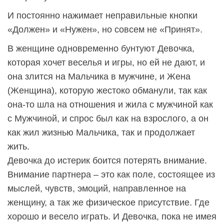
И постоянно нажимает неправильные кнопки
«Должен» и «Нужен», но совсем не «Принят».
В женщине одновременно бунтуют Девочка,
которая хочет веселья и игры, но ей не дают, и
она злится на Мальчика в мужчине, и Жена
(Женщина), которую жестоко обманули, так как
она-то шла на отношения и жила с мужчиной как
с Мужчиной, и спрос был как на взрослого, а он
как жил жизнью Мальчика, так и продолжает
жить.
Девочка до истерик боится потерять внимание.
Внимание партнера – это как поле, состоящее из
мыслей, чувств, эмоций, направленное на
женщину, а так же физическое присутствие. Где
хорошо и весело играть. И Девочка, пока не имея