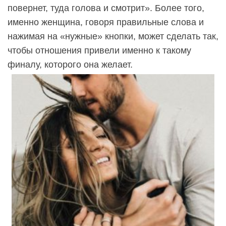
повернет, туда голова и смотрит». Более того,
именно женщина, говоря правильные слова и
нажимая на «нужные» кнопки, может сделать так,
чтобы отношения привели именно к такому
финалу, которого она желает.