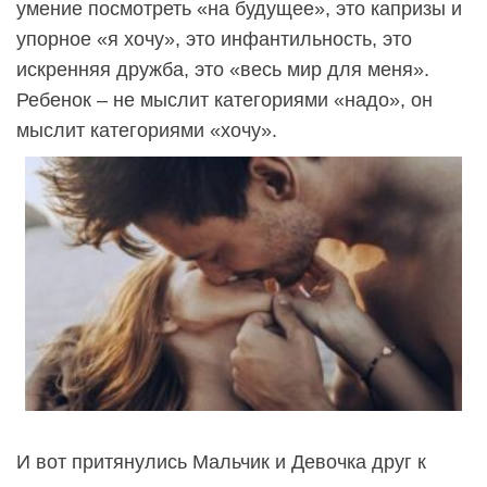
умение посмотреть «на будущее», это капризы и
упорное «я хочу», это инфантильность, это
искренняя дружба, это «весь мир для меня».
Ребенок – не мыслит категориями «надо», он
мыслит категориями «хочу».
И вот притянулись Мальчик и Девочка друг к