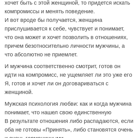
хочет быть с этой женщиной, то придется искать
компромиссы и менять поведение.
И вот вроде бы получается, женщина
прислушивается к себе, чувствует и понимает,
что она может и хочет позволить в отношениях,
причем безотносительно личности мужчины, а
что абсолютно не приемлет.
И мужчина соответственно смотрит, готов он
идти на компромисс, не ущемляет ли это уже его
Я, готов и хочет ли он договариваться с
женщиной.
Мужская психология любви: как и когда мужчина
понимает, что нашел свою единственную
В результате отношения либо распадаются, если
оба не готовы «Принять», либо становятся очень