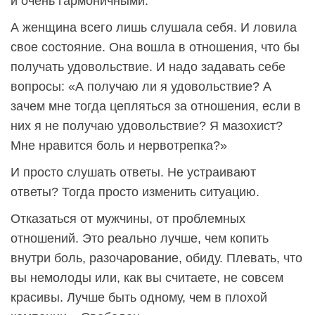
и очень гармоничными.
А женщина всего лишь слушала себя. И ловила
свое состояние. Она вошла в отношения, что бы
получать удовольствие. И надо задавать себе
вопросы: «А получаю ли я удовольствие? А
зачем мне тогда цепляться за отношения, если в
них я не получаю удовольствие? Я мазохист?
Мне нравится боль и нервотрепка?»
И просто слушать ответы. Не устраивают
ответы? Тогда просто изменить ситуацию.
Отказаться от мужчины, от проблемных
отношений. Это реально лучше, чем копить
внутри боль, разочарование, обиду. Плевать, что
вы немолоды или, как вы считаете, не совсем
красивы. Лучше быть одному, чем в плохой