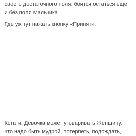
своего достаточного поля, боится остаться еще
и без поля Мальчика.
Где уж тут нажать кнопку «Принят».
Кстати, Девочка может уговаривать Женщину,
что надо быть мудрой, потерпеть, подождать,