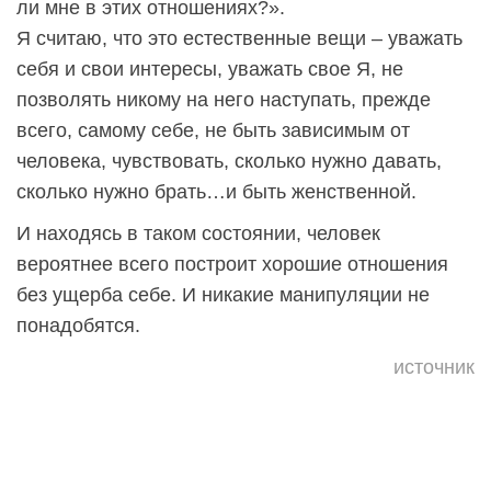
ли мне в этих отношениях?».
Я считаю, что это естественные вещи – уважать
себя и свои интересы, уважать свое Я, не
позволять никому на него наступать, прежде
всего, самому себе, не быть зависимым от
человека, чувствовать, сколько нужно давать,
сколько нужно брать…и быть женственной.
И находясь в таком состоянии, человек
вероятнее всего построит хорошие отношения
без ущерба себе. И никакие манипуляции не
понадобятся.
источник