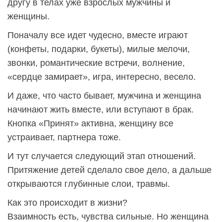
другу в телах уже взрослых мужчины и
женщины.
Поначалу все идет чудесно, вместе играют
(конфеты, подарки, букеты), милые мелочи,
звонки, романтические встречи, волнение,
«сердце замирает», игра, интересно, весело.
И даже, что часто бывает, мужчина и женщина
начинают жить вместе, или вступают в брак.
Кнопка «Принят» активна, женщину все
устраивает, партнера тоже.
И тут случается следующий этап отношений.
Притяжение детей сделало свое дело, а дальше
открываются глубинные слои, травмы.
Как это происходит в жизни?
Взаимность есть, чувства сильные. Но женщина