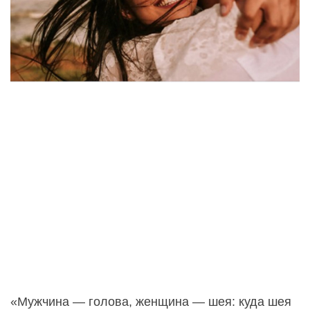
«Мужчина — голова, женщина — шея: куда шея