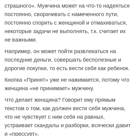
страшного». Мужчина может на что-то надеяться
постоянно, сворачивать с намеченного пути,
постоянно спорить с женщиной и отмахиваться,
некоторые задачи не выполнять, т.к. считает их
не важными.
Например, он может пойти развлекаться на
последние деньги, совершать бесполезные и
дорогие покупки, то есть вести себя как ребенок.
Кнопка «Принят» уже не нажимается, потому что
женщина «не принимает» мужчину.
Что делает женщина? Говорит ему прямым
текстом о том, как должен вести себя мужчина,
что не чувствует с ним себя на равных,
устраивает скандалы и разборки, всячески давит
и «прессует».