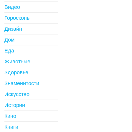
Видео
Гороскопы
Дизайн
Дом
Еда
Животные
Здоровье
Знаменитости
Искусство
Истории
Кино
Книги