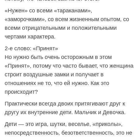
«Нужен» со всеми «тараканами»,
«заморочками», со всем жизненным опытом, со
всеми отрицательными и положительными
чертами характера.
2-е слово: «Принят»
Но нужно быть очень осторожным в этом
«Принят», потому что часто бывает, что женщина
строит воздушные замки и получает в
отношениях не то, что ей нужно. Как это
происходит?
Практически всегда двоих притягивают друг к
другу их внутренние дети. Мальчик и Девочка.
Дети — это игра, шутки, веселье, «приколы»,
непосредственность, безответственность, это не