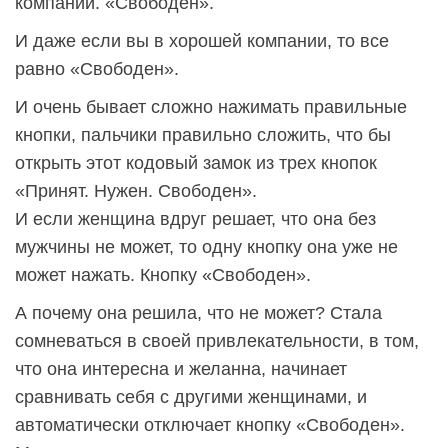
компании. «Свободен».
И даже если вы в хорошей компании, то все
равно «Свободен».
И очень бывает сложно нажимать правильные
кнопки, пальчики правильно сложить, что бы
открыть этот кодовый замок из трех кнопок
«Принят. Нужен. Свободен».
И если женщина вдруг решает, что она без
мужчины не может, то одну кнопку она уже не
может нажать. Кнопку «Свободен».
А почему она решила, что не может? Стала
сомневаться в своей привлекательности, в том,
что она интересна и желанна, начинает
сравнивать себя с другими женщинами, и
автоматически отключает кнопку «Свободен».