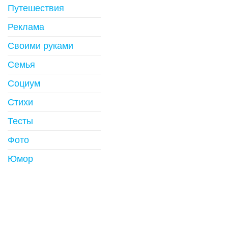
Путешествия
Реклама
Своими руками
Семья
Социум
Стихи
Тесты
Фото
Юмор