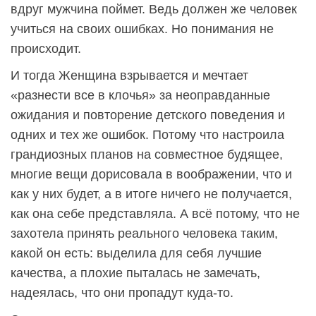
вдруг мужчина поймет. Ведь должен же человек
учиться на своих ошибках. Но понимания не
происходит.
И тогда Женщина взрывается и мечтает
«разнести все в клочья» за неоправданные
ожидания и повторение детского поведения и
одних и тех же ошибок. Потому что настроила
грандиозных планов на совместное будящее,
многие вещи дорисовала в воображении, что и
как у них будет, а в итоге ничего не получается,
как она себе представляла. А всё потому, что не
захотела принять реального человека таким,
какой он есть: выделила для себя лучшие
качества, а плохие пыталась не замечать,
надеялась, что они пропадут куда-то.