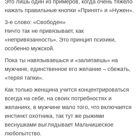
Это лишь один из примеров, когда очень тяжело
нажать правильные кнопки «Принят» и «Нужен».
3-е слово: «Свободен»
Ничто так не привязывает, как
«непривязанность». Это принцип психики,
особенно мужской.
Пока ты навязываешься и «залипаешь» на
мужчине, единственное его желание – сбежать,
«теряя тапки».
Как только женщина учится концентрироваться
всегда на себе, на своих потребностях и
желаниях, в мужчине мало того, что включается
инстинкт охотника, так тут же рыжими
веснушками выглядывает Мальчишеское
любопытство.