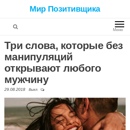
Мир Позитивщика
Меню
Три слова, которые без
манипуляций
открывают любого
мужчину
29.08.2018
Выкл.