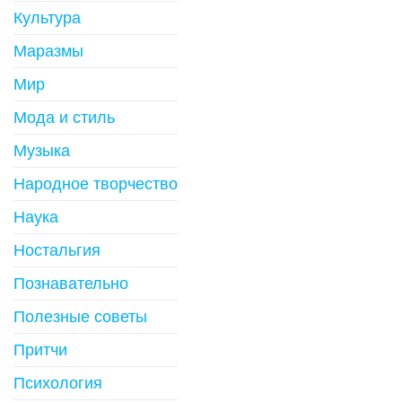
Культура
Маразмы
Мир
Мода и стиль
Музыка
Народное творчество
Наука
Ностальгия
Познавательно
Полезные советы
Притчи
Психология