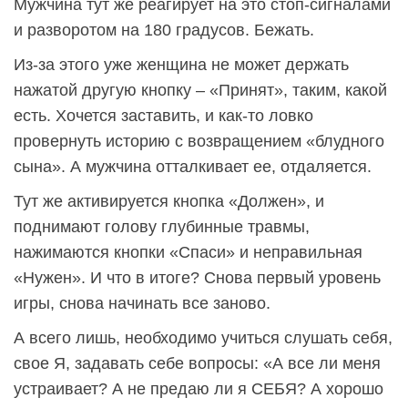
Мужчина тут же реагирует на это стоп-сигналами
и разворотом на 180 градусов. Бежать.
Из-за этого уже женщина не может держать
нажатой другую кнопку – «Принят», таким, какой
есть. Хочется заставить, и как-то ловко
провернуть историю с возвращением «блудного
сына». А мужчина отталкивает ее, отдаляется.
Тут же активируется кнопка «Должен», и
поднимают голову глубинные травмы,
нажимаются кнопки «Спаси» и неправильная
«Нужен». И что в итоге? Снова первый уровень
игры, снова начинать все заново.
А всего лишь, необходимо учиться слушать себя,
свое Я, задавать себе вопросы: «А все ли меня
устраивает? А не предаю ли я СЕБЯ? А хорошо