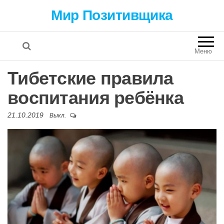
Мир Позитивщика
Меню
Тибетские правила
воспитания ребёнка
21.10.2019
Выкл.