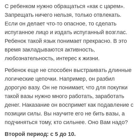
С ребенком нужно обращаться «как с царем».
Запрещать ничего нельзя, только отвлекать.
Если он делает что-то опасное, то сделать
испуганное лицо и издать испуганный возглас.
Ребенок такой язык понимает прекрасно. В это
время закладываются активность,
любознательность, интерес к жизни.
Ребенок еще не способен выстраивать длинные
логические цепочки. Например, он разбил
дорогую вазу. Он не понимает, что для покупки
такой вазы нужно много работать, заработать
денег. Наказание он воспримет как подавление с
позиции силы. Вы научите его не бить вазы, а
подчиняться тому, кто сильнее. Оно Вам надо?
Второй период: с 5 до 10.