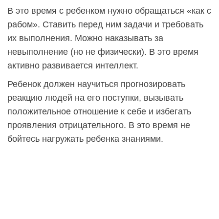
В это время с ребенком нужно обращаться «как с
рабом». Ставить перед ним задачи и требовать
их выполнения. Можно наказывать за
невыполнение (но не физически). В это время
активно развивается интеллект.
Ребенок должен научиться прогнозировать
реакцию людей на его поступки, вызывать
положительное отношение к себе и избегать
проявления отрицательного. В это время не
бойтесь нагружать ребенка знаниями.