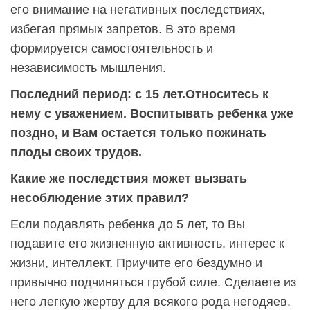
его внимание на негативных последствиях,
избегая прямых запретов. В это время
формируется самостоятельность и
независимость мышления.
Последний период: с 15 лет.Относитесь к
нему с уважением. Воспитывать ребенка уже
поздно, и Вам остается только пожинать
плоды своих трудов.
Какие же последствия может вызвать
несоблюдение этих правил?
Если подавлять ребенка до 5 лет, то Вы
подавите его жизненную активность, интерес к
жизни, интеллект. Приучите его бездумно и
привычно подчиняться грубой силе. Сделаете из
него легкую жертву для всякого рода негодяев.