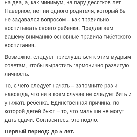
на два, а, как минимум, на пару десятков лет.
Наверное, нет ни одного родителя, который бы
не задавался вопросом – как правильно
воспитывать своего ребенка. Предлагаем
вашему вниманию основные правила тибетского
воспитания.
Возможно, следует прислушаться к этим мудрым
советам, чтобы вырастить гармонично развитую
личность.
То, с чего следует начать – запомните раз и
навсегда, что ни в коем случае не следует бить и
унижать ребенка. Единственная причина, по
которой детей бьют – то, что малыши не могут
дать сдачи. Согласитесь, это подло.
Первый период: до 5 лет.