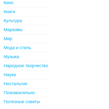
Кино
Книги
Культура
Маразмы
Мир
Мода и стиль
Музыка
Народное творчество
Наука
Ностальгия
Познавательно
Полезные советы