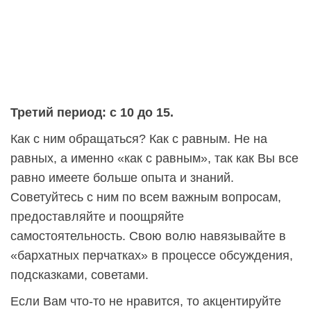
Третий период: с 10 до 15.
Как с ним обращаться? Как с равным. Не на
равных, а именно «как с равным», так как Вы все
равно имеете больше опыта и знаний.
Советуйтесь с ним по всем важным вопросам,
предоставляйте и поощряйте
самостоятельность. Свою волю навязывайте в
«бархатных перчатках» в процессе обсуждения,
подсказками, советами.
Если Вам что-то не нравится, то акцентируйте