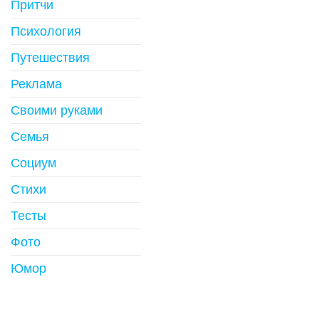
Притчи
Психология
Путешествия
Реклама
Своими руками
Семья
Социум
Стихи
Тесты
Фото
Юмор