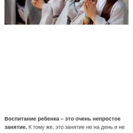
Воспитание ребенка – это очень непростое
занятие.
К тому же, это занятие не на день и не