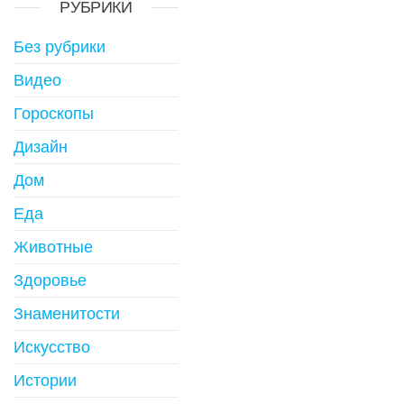
РУБРИКИ
Без рубрики
Видео
Гороскопы
Дизайн
Дом
Еда
Животные
Здоровье
Знаменитости
Искусство
Истории