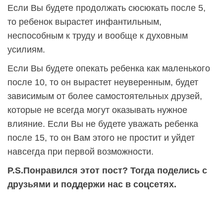
Если Вы будете продолжать сюсюкать после 5,
то ребенок вырастет инфантильным,
неспособным к труду и вообще к духовным
усилиям.
Если Вы будете опекать ребенка как маленького
после 10, то он вырастет неуверенным, будет
зависимым от более самостоятельных друзей,
которые не всегда могут оказывать нужное
влияние. Если Вы не будете уважать ребенка
после 15, то он Вам этого не простит и уйдет
навсегда при первой возможности.
P.S.Понравился этот пост? Тогда поделись с
друзьями и поддержи нас в соцсетях.