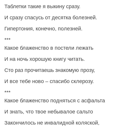
Таблетки такие я выкину сразу.
И сразу спасусь от десятка болезней.
Гипертония, конечно, полезней.
***
Какое блаженство в постели лежать
И на ночь хорошую книгу читать.
Сто раз прочитаешь знакомую прозу,
И все тебе ново – спасибо склерозу.
***
Какое блаженство подняться с асфальта
И знать, что твое небывалое сальто
Закончилось не инвалидной коляской,