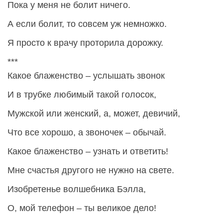
Пока у меня не болит ничего.
А если болит, то совсем уж немножко.
Я просто к врачу проторила дорожку.
***
Какое блаженство – услышать звонок
И в трубке любимый такой голосок,
Мужской или женский, а, может, девичий,
Что все хорошо, а звоночек – обычай.
Какое блаженство – узнать и ответить!
Мне счастья другого не нужно на свете.
Изобретенье волшебника Бэлла,
О, мой телефон – ты великое дело!