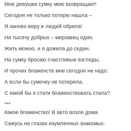
Мне девушка сумку мою возвращает!
Сегодня не только потерю нашла –
Я заново веру в людей обрела!
На тысячу добрых – мерзавец один.
Жить можно, и я дожила до седин.
На сумку бросаю счастливые взгляды,
И прочих блаженств мне сегодня не надо.
А если бы сумочку не потеряла,
С какой бы я стати блаженствовать стала?
***
Какое блаженство! В авто возле дома
Сажусь на глазах изумленных знакомых.