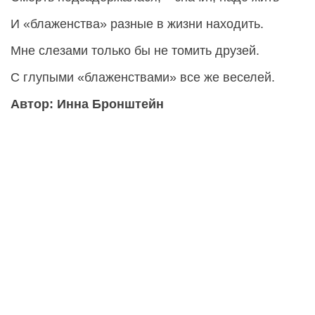
И «блаженства» разные в жизни находить.
Мне слезами только бы не томить друзей.
С глупыми «блаженствами» все же веселей.
Автор: Инна Бронштейн