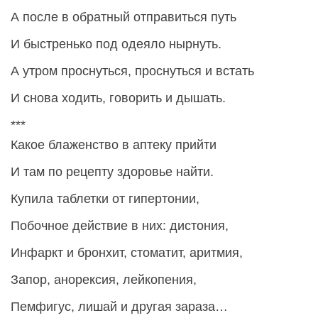
А после в обратный отправиться путь
И быстренько под одеяло нырнуть.
А утром проснуться, проснуться и встать
И снова ходить, говорить и дышать.
***
Какое блаженство в аптеку прийти
И там по рецепту здоровье найти.
Купила таблетки от гипертонии,
Побочное действие в них: дистония,
Инфаркт и бронхит, стоматит, аритмия,
Запор, анорексия, лейкопения,
Пемфигус, лишай и другая зараза…