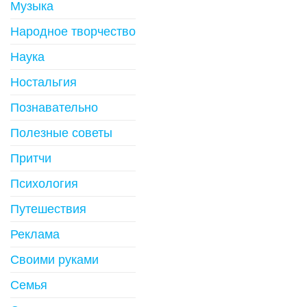
Музыка
Народное творчество
Наука
Ностальгия
Познавательно
Полезные советы
Притчи
Психология
Путешествия
Реклама
Своими руками
Семья