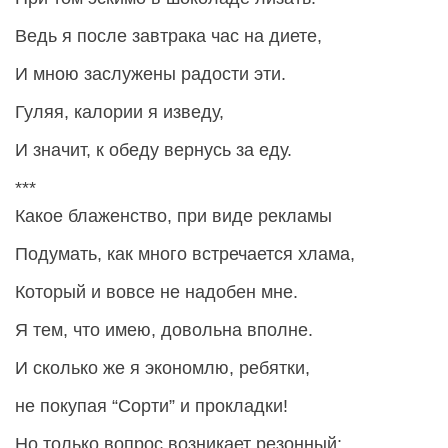
Ведь я после завтрака час на диете,
И мною заслужены радости эти.
Гуляя, калории я изведу,
И значит, к обеду вернусь за еду.
***
Какое блаженство, при виде рекламы
Подумать, как много встречается хлама,
Который и вовсе не надобен мне.
Я тем, что имею, довольна вполне.
И сколько же я экономлю, ребятки,
не покупая “Сорти” и прокладки!
Но только вопрос возникает резонный: