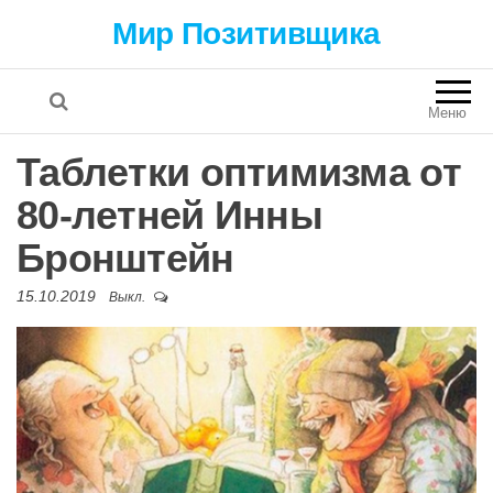
Мир Позитивщика
Меню
Таблетки оптимизма от
80-летней Инны
Бронштейн
15.10.2019
Выкл.