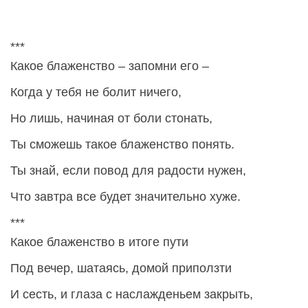
***
Какое блаженство – запомни его –
Когда у тебя не болит ничего,
Но лишь, начиная от боли стонать,
Ты сможешь такое блаженство понять.
Ты знай, если повод для радости нужен,
Что завтра все будет значительно хуже.
***
Какое блаженство в итоге пути
Под вечер, шатаясь, домой приползти
И сесть, и глаза с наслажденьем закрыть,