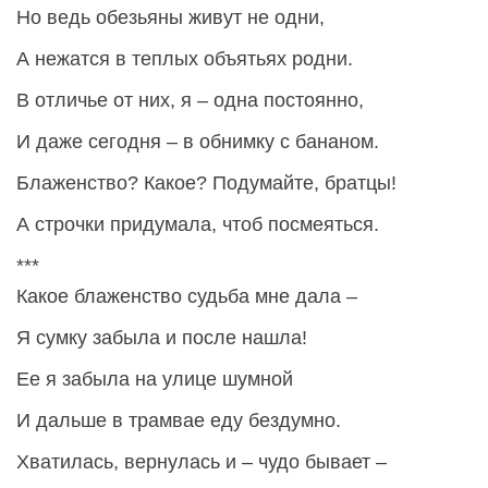
Но ведь обезьяны живут не одни,
А нежатся в теплых объятьях родни.
В отличье от них, я – одна постоянно,
И даже сегодня – в обнимку с бананом.
Блаженство? Какое? Подумайте, братцы!
А строчки придумала, чтоб посмеяться.
***
Какое блаженство судьба мне дала –
Я сумку забыла и после нашла!
Ее я забыла на улице шумной
И дальше в трамвае еду бездумно.
Хватилась, вернулась и – чудо бывает –