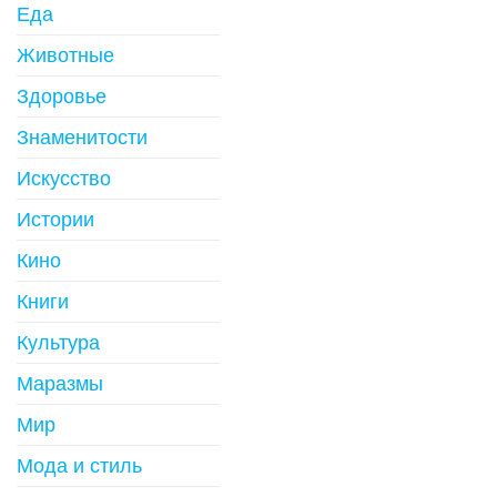
Еда
Животные
Здоровье
Знаменитости
Искусство
Истории
Кино
Книги
Культура
Маразмы
Мир
Мода и стиль