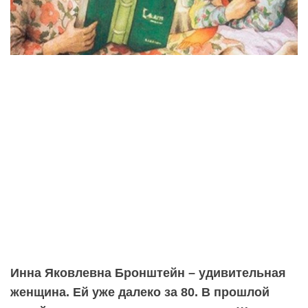
Инна Яковлевна Бронштейн – удивительная
женщина. Ей уже далеко за 80. В прошлой