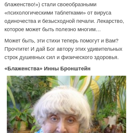
блаженство!») стали своеобразными
«психологическими таблетками» от вируса
одиночества и безысходной печали. Лекарство,
которое может быть полезно многим…
Может быть, эти стихи теперь помогут и Вам?
Прочтите! И дай Бог автору этих удивительных
строк душевных сил и физического здоровья.
«Блаженства» Инны Бронштейн