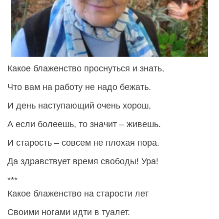
Какое блаженство проснуться и знать,
Что вам на работу не надо бежать.
И день наступающий очень хорош,
А если болеешь, то значит – живешь.
И старость – совсем не плохая пора.
Да здравствует время свободы! Ура!
***
Какое блаженство на старости лет
Своими ногами идти в туалет.