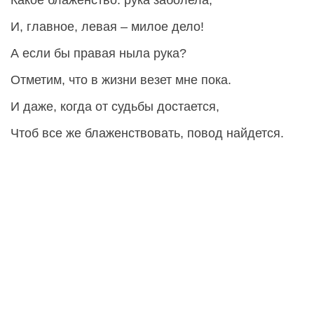
И, главное, левая – милое дело!
А если бы правая ныла рука?
Отметим, что в жизни везет мне пока.
И даже, когда от судьбы достается,
Чтоб все же блаженствовать, повод найдется.