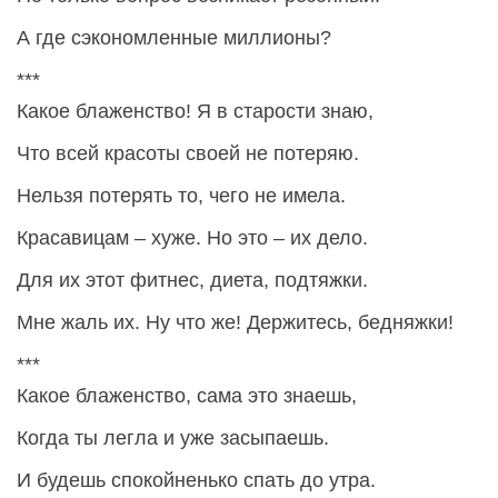
А где сэкономленные миллионы?
***
Какое блаженство! Я в старости знаю,
Что всей красоты своей не потеряю.
Нельзя потерять то, чего не имела.
Красавицам – хуже. Но это – их дело.
Для их этот фитнес, диета, подтяжки.
Мне жаль их. Ну что же! Держитесь, бедняжки!
***
Какое блаженство, сама это знаешь,
Когда ты легла и уже засыпаешь.
И будешь спокойненько спать до утра.