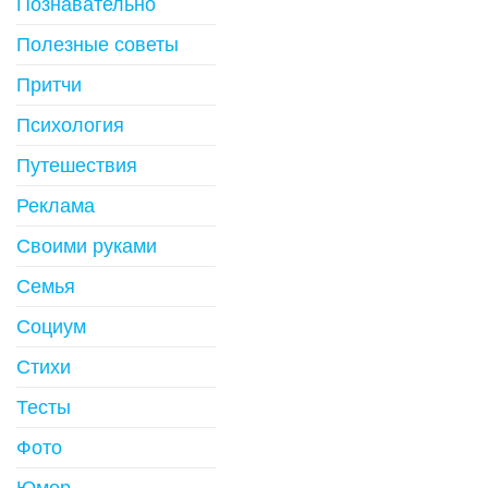
Познавательно
Полезные советы
Притчи
Психология
Путешествия
Реклама
Своими руками
Семья
Социум
Стихи
Тесты
Фото