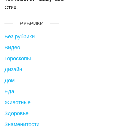
Стих.
РУБРИКИ
Без рубрики
Видео
Гороскопы
Дизайн
Дом
Еда
Животные
Здоровье
Знаменитости