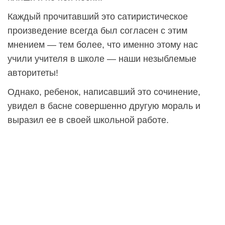
Каждый прочитавший это сатиристическое
произведение всегда был согласен с этим
мнением — тем более, что именно этому нас
учили учителя в школе — наши незыблемые
авторитеты!
Однако, ребенок, написавший это сочинение,
увидел в басне совершенно другую мораль и
выразил ее в своей школьной работе.