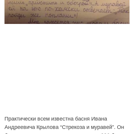
Практически всем известна басня Ивана
Андреевича Крылова “Стрекоза и муравей”. Он