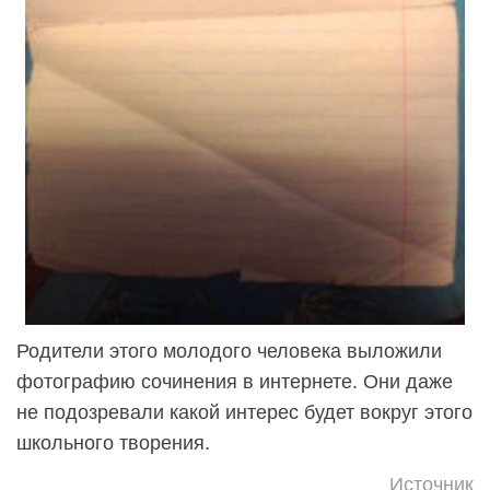
Родители этого молодого человека выложили
фотографию сочинения в интернете. Они даже
не подозревали какой интерес будет вокруг этого
школьного творения.
Источник