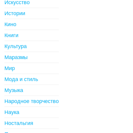
Искусство
Истории
Кино
Книги
Культура
Маразмы
Мир
Мода и стиль
Музыка
Народное творчество
Наука
Ностальгия