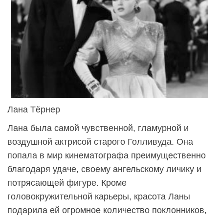
Лана Тёрнер
Лана была самой чувственной, гламурной и
воздушной актрисой старого Голливуда. Она
попала в мир кинематографа преимущественно
благодаря удаче, своему ангельскому личику и
потрясающей фигуре. Кроме
головокружительной карьеры, красота Ланы
подарила ей огромное количество поклонников,