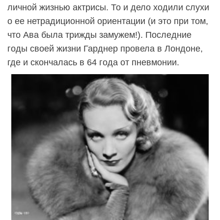
личной жизнью актрисы. То и дело ходили слухи
о ее нетрадиционной ориентации (и это при том,
что Ава была трижды замужем!). Последние
годы своей жизни Гарднер провела в Лондоне,
где и скончалась в 64 года от пневмонии.