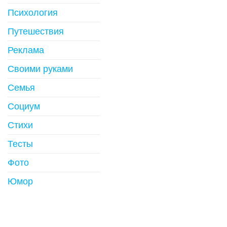
Психология
Путешествия
Реклама
Своими руками
Семья
Социум
Стихи
Тесты
Фото
Юмор