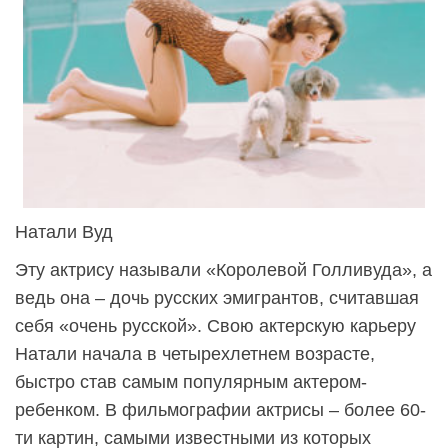
Натали Вуд
Эту актрису называли «Королевой Голливуда», а
ведь она – дочь русских эмигрантов, считавшая
себя «очень русской». Свою актерскую карьеру
Натали начала в четырехлетнем возрасте,
быстро став самым популярным актером-
ребенком. В фильмографии актрисы – более 60-
ти картин, самыми известными из которых