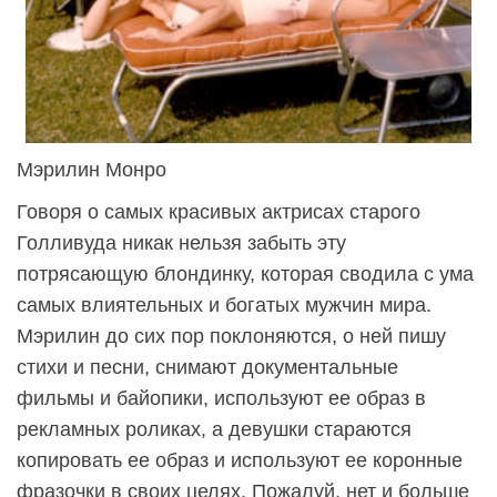
Мэрилин Монро
Говоря о самых красивых актрисах старого
Голливуда никак нельзя забыть эту
потрясающую блондинку, которая сводила с ума
самых влиятельных и богатых мужчин мира.
Мэрилин до сих пор поклоняются, о ней пишу
стихи и песни, снимают документальные
фильмы и байопики, используют ее образ в
рекламных роликах, а девушки стараются
копировать ее образ и используют ее коронные
фразочки в своих целях. Пожалуй, нет и больше