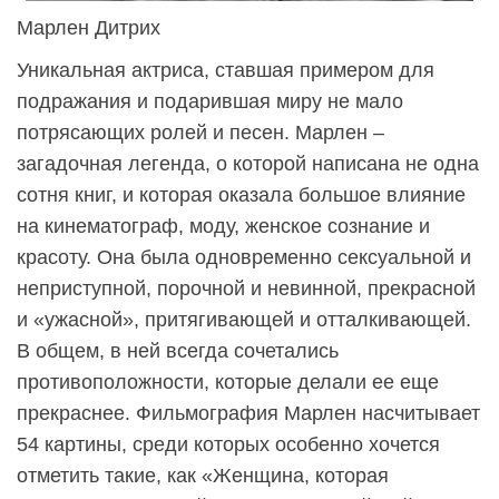
Марлен Дитрих
Уникальная актриса, ставшая примером для
подражания и подарившая миру не мало
потрясающих ролей и песен. Марлен –
загадочная легенда, о которой написана не одна
сотня книг, и которая оказала большое влияние
на кинематограф, моду, женское сознание и
красоту. Она была одновременно сексуальной и
неприступной, порочной и невинной, прекрасной
и «ужасной», притягивающей и отталкивающей.
В общем, в ней всегда сочетались
противоположности, которые делали ее еще
прекраснее. Фильмография Марлен насчитывает
54 картины, среди которых особенно хочется
отметить такие, как «Женщина, которая