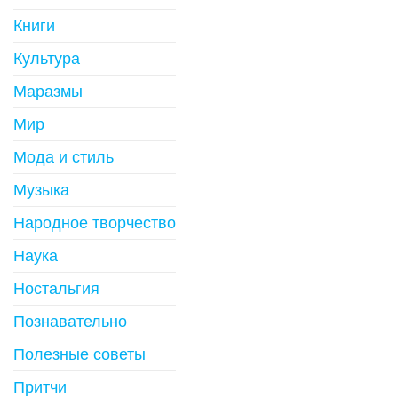
Книги
Культура
Маразмы
Мир
Мода и стиль
Музыка
Народное творчество
Наука
Ностальгия
Познавательно
Полезные советы
Притчи