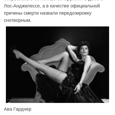
Лос-Анджелессе, а в качестве официальной
причины смерти назвали передозировку
снотворным.
Ава Гарднер