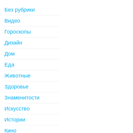
Без рубрики
Видео
Гороскопы
Дизайн
Дом
Еда
Животные
Здоровье
Знаменитости
Искусство
Истории
Кино