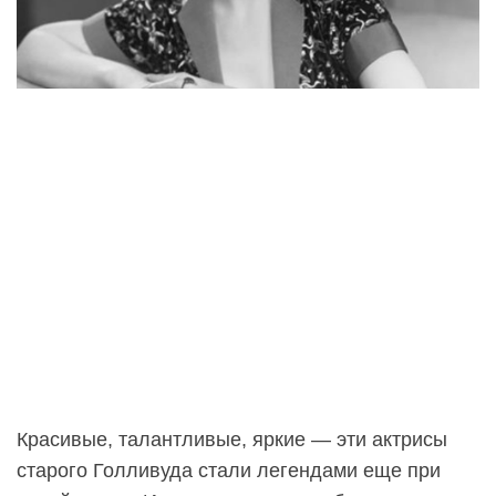
Красивые, талантливые, яркие — эти актрисы
старого Голливуда стали легендами еще при