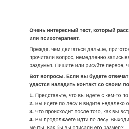
Очень интересный тест, который расс
или психотерапевт.
Прежде, чем двигаться дальше, приготовь
прочитали вопрос, немедленно записыва
раздумья. Пишите или рисуйте первое, ч
Вот вопросы. Если вы будете отвечат
удастся наладить контакт со своим п
1.
Представьте, что вы идете с кем-то по 
2.
Вы идете по лесу и видите недалеко о
3.
Что происходит после того, как вы вс
4.
Вы продолжаете идти по лесу. Выходи
мечты. Как бы вы описали его размер?