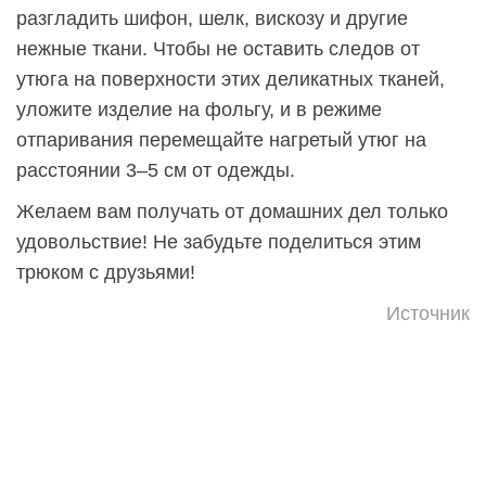
разгладить шифон, шелк, вискозу и другие
нежные ткани. Чтобы не оставить следов от
утюга на поверхности этих деликатных тканей,
уложите изделие на фольгу, и в режиме
отпаривания перемещайте нагретый утюг на
расстоянии 3–5 см от одежды.
Желаем вам получать от домашних дел только
удовольствие! Не забудьте поделиться этим
трюком с друзьями!
Источник