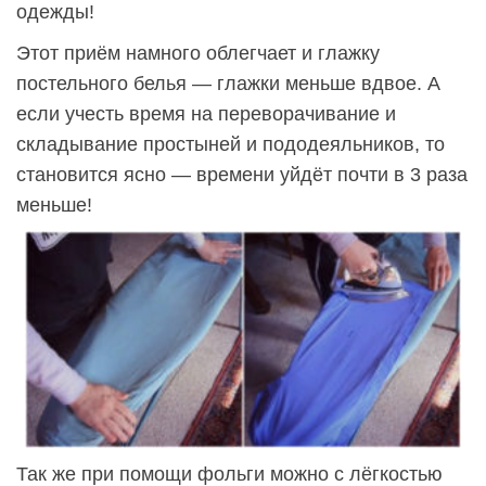
одежды!
Этот приём намного облегчает и глажку
постельного белья — глажки меньше вдвое. А
если учесть время на переворачивание и
складывание простыней и пододеяльников, то
становится ясно — времени уйдёт почти в 3 раза
меньше!
Так же при помощи фольги можно с лёгкостью