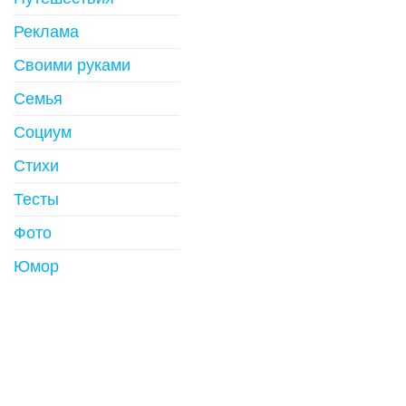
Реклама
Своими руками
Семья
Социум
Стихи
Тесты
Фото
Юмор