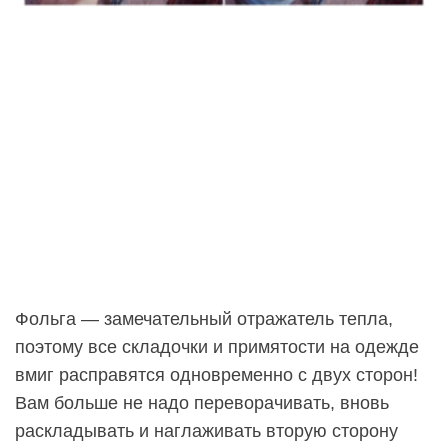
Фольга — замечательный отражатель тепла,
поэтому все складочки и примятости на одежде
вмиг расправятся одновременно с двух сторон!
Вам больше не надо переворачивать, вновь
раскладывать и наглаживать вторую сторону