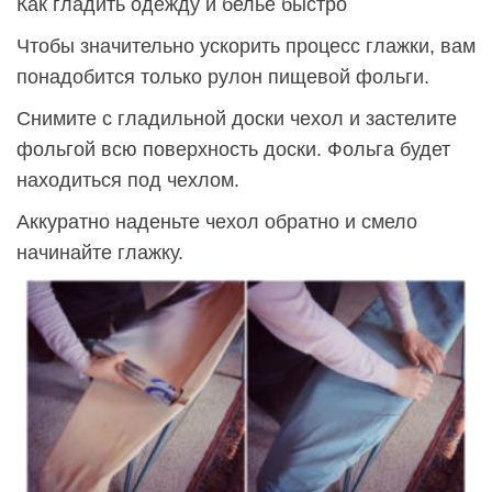
Как гладить одежду и бельё быстро
Чтобы значительно ускорить процесс глажки, вам
понадобится только рулон пищевой фольги.
Снимите с гладильной доски чехол и застелите
фольгой всю поверхность доски. Фольга будет
находиться под чехлом.
Аккуратно наденьте чехол обратно и смело
начинайте глажку.