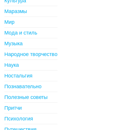
Культура
Маразмы
Мир
Мода и стиль
Музыка
Народное творчество
Наука
Ностальгия
Познавательно
Полезные советы
Притчи
Психология
Путешествия