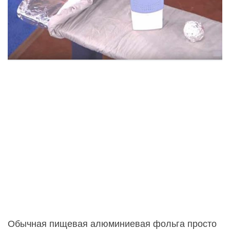
Обычная пищевая алюминиевая фольга просто