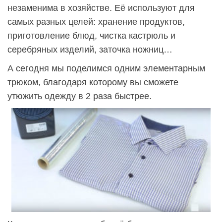
незаменима в хозяйстве. Её используют для
самых разных целей: хранение продуктов,
приготовление блюд, чистка кастрюль и
серебряных изделий, заточка ножниц…
А сегодня мы поделимся одним элементарным
трюком, благодаря которому вы сможете
утюжить одежду в 2 раза быстрее.