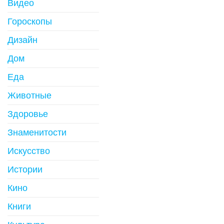
Видео
Гороскопы
Дизайн
Дом
Еда
Животные
Здоровье
Знаменитости
Искусство
Истории
Кино
Книги