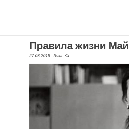
Правила жизни Май
27.08.2018
Выкл.