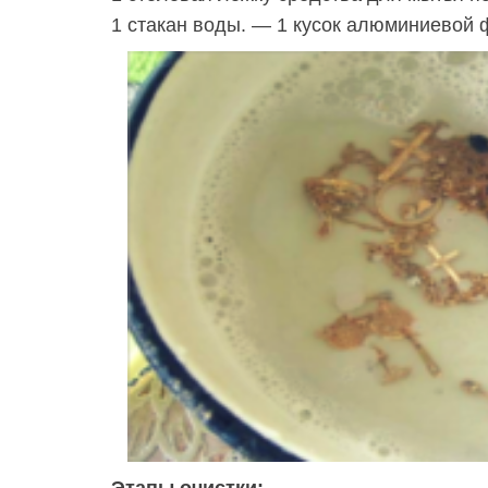
1 стакан воды. — 1 кусок алюминиевой 