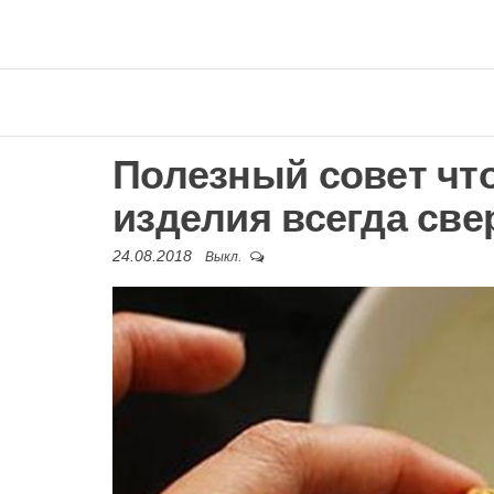
Полезный совет ч
изделия всегда све
24.08.2018
Выкл.