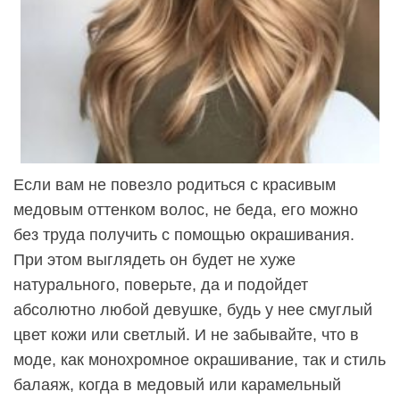
Если вам не повезло родиться с красивым
медовым оттенком волос, не беда, его можно
без труда получить с помощью окрашивания.
При этом выглядеть он будет не хуже
натурального, поверьте, да и подойдет
абсолютно любой девушке, будь у нее смуглый
цвет кожи или светлый. И не забывайте, что в
моде, как монохромное окрашивание, так и стиль
балаяж, когда в медовый или карамельный