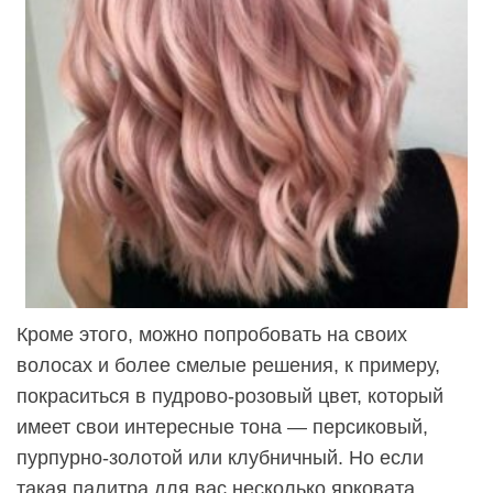
Кроме этого, можно попробовать на своих
волосах и более смелые решения, к примеру,
покраситься в пудрово-розовый цвет, который
имеет свои интересные тона — персиковый,
пурпурно-золотой или клубничный. Но если
такая палитра для вас несколько ярковата,