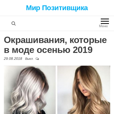
Мир Позитивщика
Меню
Окрашивания, которые
в моде осенью 2019
29.08.2018
Выкл.