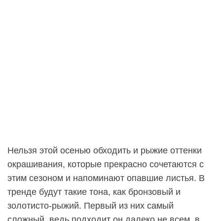
Нельзя этой осенью обходить и рыжие оттенки
окрашивания, которые прекрасно сочетаются с
этим сезоном и напоминают опавшие листья. В
тренде будут такие тона, как бронзовый и
золотисто-рыжий. Первый из них самый
сложный, ведь подходит он далеко не всем, в