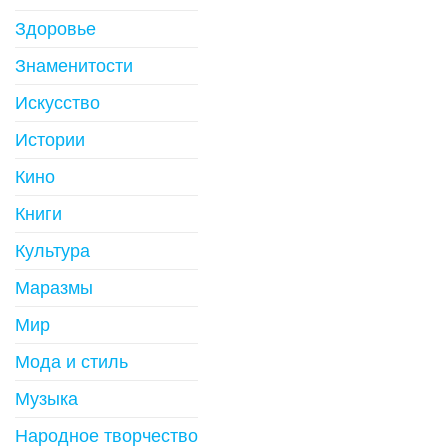
Здоровье
Знаменитости
Искусство
Истории
Кино
Книги
Культура
Маразмы
Мир
Мода и стиль
Музыка
Народное творчество