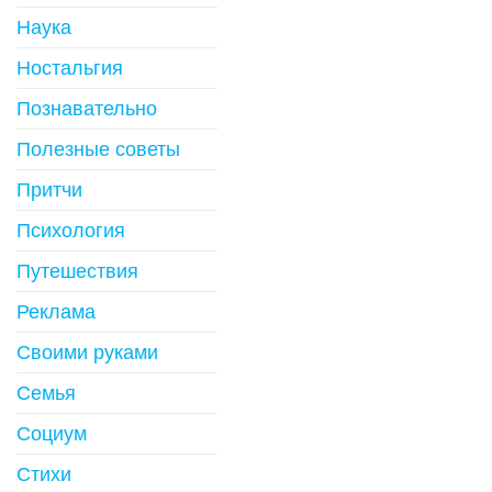
Наука
Ностальгия
Познавательно
Полезные советы
Притчи
Психология
Путешествия
Реклама
Своими руками
Семья
Социум
Стихи