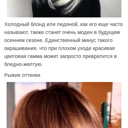
Холодный блонд или ледяной, как его еще часто
называют, также станет очень моден в будущем
осеннем сезоне. Единственный минус такого
окрашивания, что при плохом уходе красивая
цветовая гамма может запросто превратится в
бледно-желтую.
Рыжие оттенки