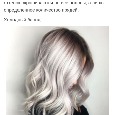
оттенок окрашиваются не все волосы, а лишь
определенное количество прядей.
Холодный блонд