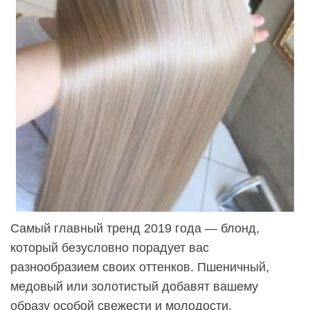
Самый главный тренд 2019 года — блонд,
который безусловно порадует вас
разнообразием своих оттенков. Пшеничный,
медовый или золотистый добавят вашему
образу особой свежести и молодости.