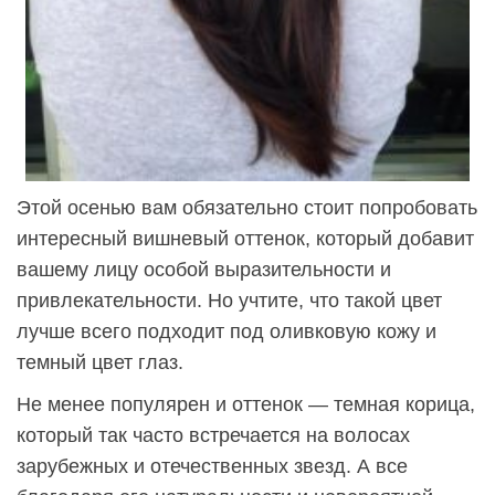
Этой осенью вам обязательно стоит попробовать
интересный вишневый оттенок, который добавит
вашему лицу особой выразительности и
привлекательности. Но учтите, что такой цвет
лучше всего подходит под оливковую кожу и
темный цвет глаз.
Не менее популярен и оттенок — темная корица,
который так часто встречается на волосах
зарубежных и отечественных звезд. А все