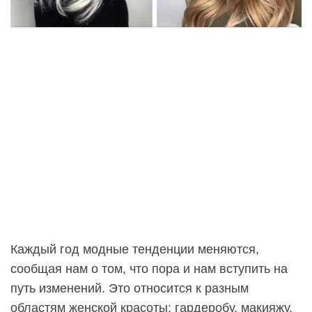
Каждый год модные тенденции меняются,
сообщая нам о том, что пора и нам вступить на
путь изменений. Это относится к разным
областям женской красоты: гардеробу, макияжу,