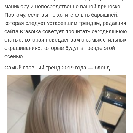
маникюру и непосредственно вашей прическе.
Поэтому, если вы не хотите слыть барышней,
которая следует устаревшим трендам, редакция
сайта Krasotka советует прочитать сегодняшнюю
статью, которая поведает вам о самых стильных
окрашиваниях, которые будут в тренде этой
осенью.
Самый главный тренд 2019 года — блонд