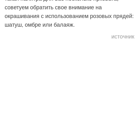
советуем обратить свое внимание на
окрашивания с использованием розовых прядей:
шатуш, омбре или балаяж.
источник