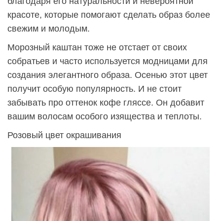
благодаря его натуральности и невероятной
красоте, которые помогают сделать образ более
свежим и молодым.
Морозный каштан тоже не отстает от своих
собратьев и часто используется модницами для
создания элегантного образа. Осенью этот цвет
получит особую популярность. И не стоит
забывать про оттенок кофе гляссе. Он добавит
вашим волосам особого изящества и теплоты.
Розовый цвет окрашивания