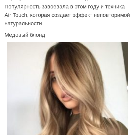
Популярность завоевала в этом году и техника
Air Touch, которая создает эффект неповторимой
натуральности.
Медовый блонд