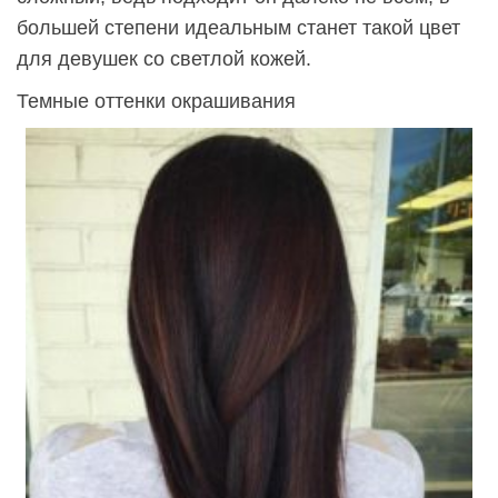
большей степени идеальным станет такой цвет
для девушек со светлой кожей.
Темные оттенки окрашивания