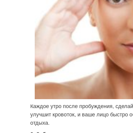
Каждое утро после пробуждения, сделай
улучшит кровоток, и ваше лицо быстро 
отдыха.