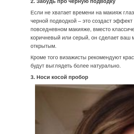
2. Забудь про черную подводку
Если не хватает времени на макияж глаз
черной подводкой – это создаст эффект
повседневном макияже, вместо классиче
коричневый или серый, он сделает ваш 
открытым.
Кроме того визажисты рекомендуют крас
будут выглядеть более натурально.
3. Носи косой пробор