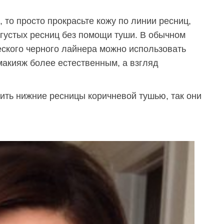
, то просто прокрасьте кожу по линии ресниц,
 густых ресниц без помощи туши. В обычном
ского черного лайнера можно использовать
макияж более естественным, а взгляд
ить нижние ресницы коричневой тушью, так они