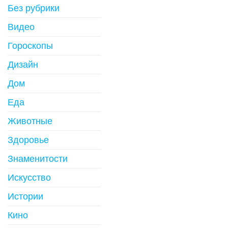
Без рубрики
Видео
Гороскопы
Дизайн
Дом
Еда
Животные
Здоровье
Знаменитости
Искусство
Истории
Кино