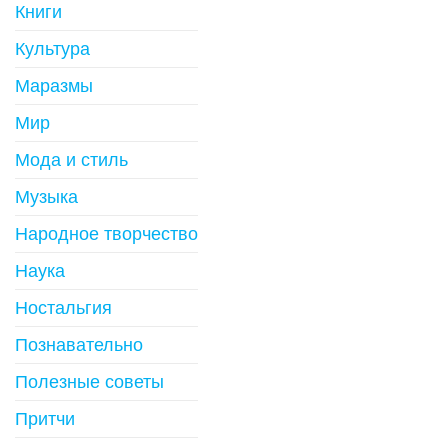
Книги
Культура
Маразмы
Мир
Мода и стиль
Музыка
Народное творчество
Наука
Ностальгия
Познавательно
Полезные советы
Притчи