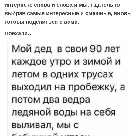
интернете снова и снова и мы, тщательно
выбрав самые интересные и смешные, вновь
готовы поделиться с вами.
Поехали…