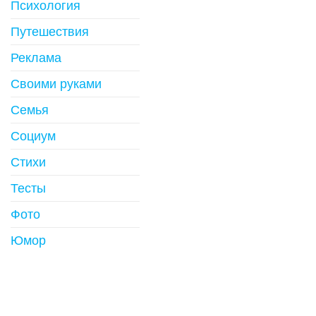
Психология
Путешествия
Реклама
Своими руками
Семья
Социум
Стихи
Тесты
Фото
Юмор