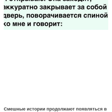
Смешные истории продолжают появляться в