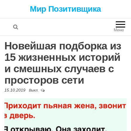
Мир Позитивщика
Меню
Новейшая подборка из
15 жизненных историй
и смешных случаев с
просторов сети
15.10.2019
Выкл.