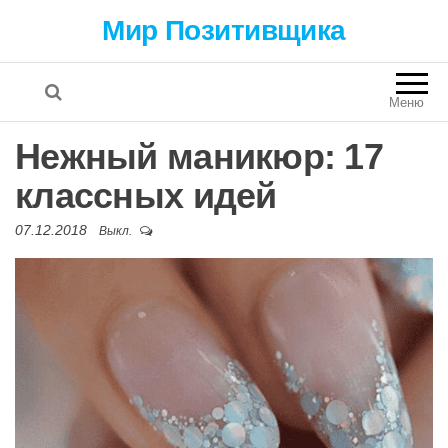
Мир Позитивщика
Меню
Нежный маникюр: 17
классных идей
07.12.2018
Выкл.