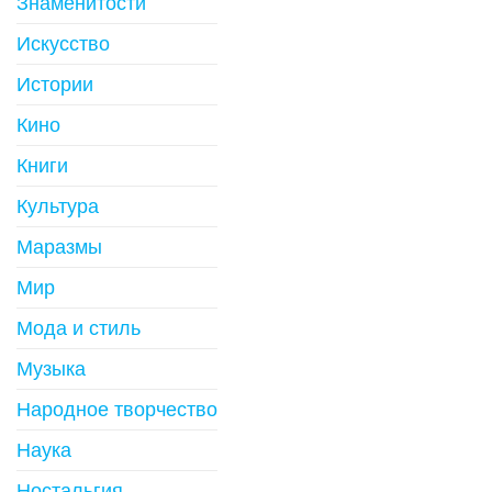
Знаменитости
Искусство
Истории
Кино
Книги
Культура
Маразмы
Мир
Мода и стиль
Музыка
Народное творчество
Наука
Ностальгия