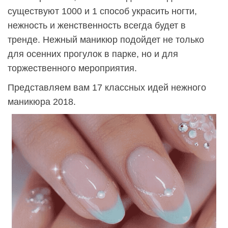
существуют 1000 и 1 способ украсить ногти,
нежность и женственность всегда будет в
тренде. Нежный маникюр подойдет не только
для осенних прогулок в парке, но и для
торжественного мероприятия.
Представляем вам 17 классных идей нежного
маникюра 2018.