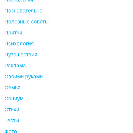
Познавательно
Полезные советы
Притчи
Психология
Путешествия
Реклама
Своими руками
Семья
Социум
Стихи
Тесты
Фото