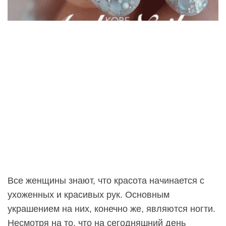
Все женщины знают, что красота начинается с
ухоженных и красивых рук. Основным
украшением на них, конечно же, являются ногти.
Несмотря на то, что на сегодняшний день