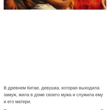
В древнем Китае, девушка, которая выходила
замуж, жила в доме своего мужа и служила ему
и его матери.