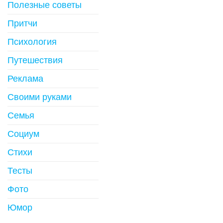
Полезные советы
Притчи
Психология
Путешествия
Реклама
Своими руками
Семья
Социум
Стихи
Тесты
Фото
Юмор