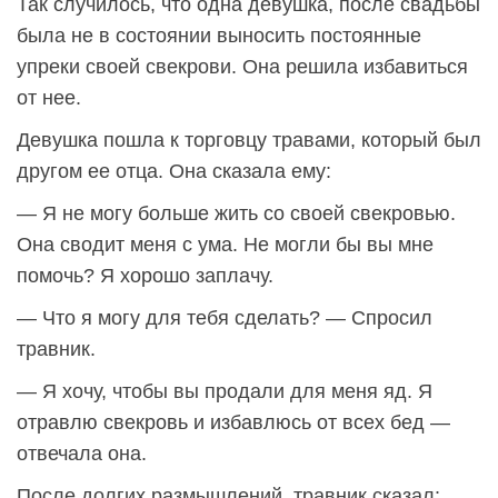
Так случилось, что одна девушка, после свадьбы
была не в состоянии выносить постоянные
упреки своей свекрови. Она решила избавиться
от нее.
Девушка пошла к торговцу травами, который был
другом ее отца. Она сказала ему:
— Я не могу больше жить со своей свекровью.
Она сводит меня с ума. Не могли бы вы мне
помочь? Я хорошо заплачу.
— Что я могу для тебя сделать? — Спросил
травник.
— Я хочу, чтобы вы продали для меня яд. Я
отравлю свекровь и избавлюсь от всех бед —
отвечала она.
После долгих размышлений, травник сказал: