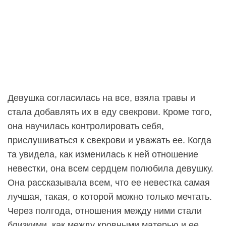
Девушка согласилась на все, взяла травы и
стала добавлять их в еду свекрови. Кроме того,
она научилась контролировать себя,
прислушиваться к свекрови и уважать ее. Когда
та увидела, как изменилась к ней отношение
невестки, она всем сердцем полюбила девушку.
Она рассказывала всем, что ее невестка самая
лучшая, такая, о которой можно только мечтать.
Через полгода, отношения между ними стали
близкими, как между кровными матерью и ее