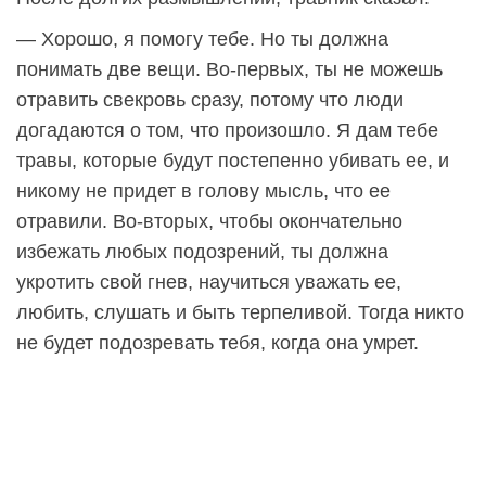
— Хорошо, я помогу тебе. Но ты должна
понимать две вещи. Во-первых, ты не можешь
отравить свекровь сразу, потому что люди
догадаются о том, что произошло. Я дам тебе
травы, которые будут постепенно убивать ее, и
никому не придет в голову мысль, что ее
отравили. Во-вторых, чтобы окончательно
избежать любых подозрений, ты должна
укротить свой гнев, научиться уважать ее,
любить, слушать и быть терпеливой. Тогда никто
не будет подозревать тебя, когда она умрет.