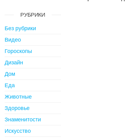
РУБРИКИ
Без рубрики
Видео
Гороскопы
Дизайн
Дом
Еда
Животные
Здоровье
Знаменитости
Искусство