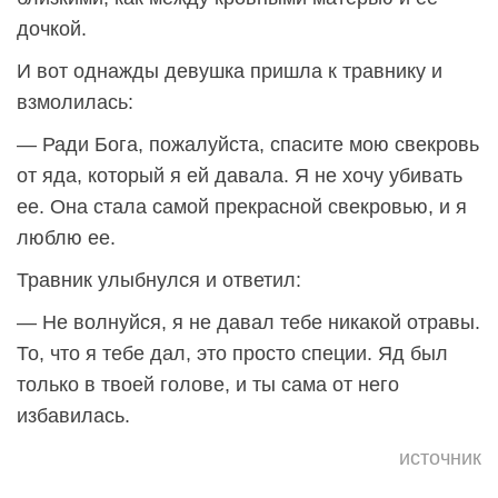
дочкой.
И вот однажды девушка пришла к травнику и
взмолилась:
— Ради Бога, пожалуйста, спасите мою свекровь
от яда, который я ей давала. Я не хочу убивать
ее. Она стала самой прекрасной свекровью, и я
люблю ее.
Травник улыбнулся и ответил:
— Не волнуйся, я не давал тебе никакой отравы.
То, что я тебе дал, это просто специи. Яд был
только в твоей голове, и ты сама от него
избавилась.
источник