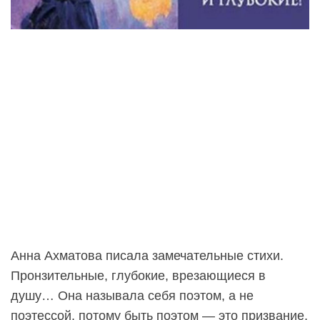
Анна Ахматова писала замечательные стихи.
Пронзительные, глубокие, врезающиеся в
душу… Она называла себя поэтом, а не
поэтессой, потому быть поэтом — это призвание,