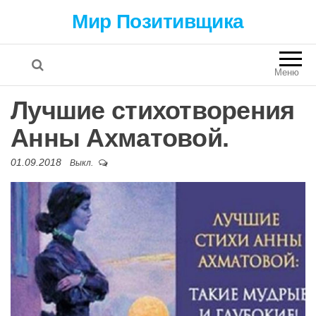
Мир Позитивщика
Меню
Лучшие стихотворения
Анны Ахматовой.
01.09.2018
Выкл.