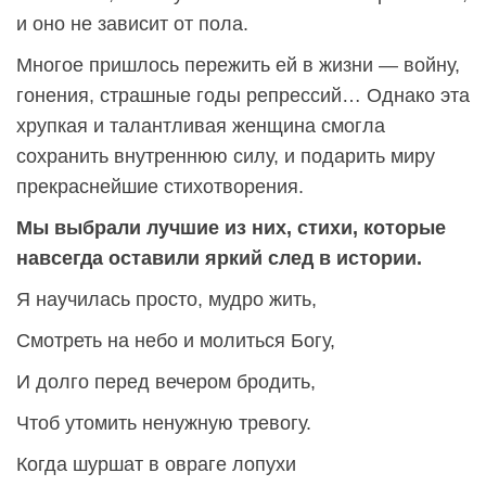
и оно не зависит от пола.
Многое пришлось пережить ей в жизни — войну,
гонения, страшные годы репрессий… Однако эта
хрупкая и талантливая женщина смогла
сохранить внутреннюю силу, и подарить миру
прекраснейшие стихотворения.
Мы выбрали лучшие из них, стихи, которые
навсегда оставили яркий след в истории.
Я научилась просто, мудро жить,
Смотреть на небо и молиться Богу,
И долго перед вечером бродить,
Чтоб утомить ненужную тревогу.
Когда шуршат в овраге лопухи