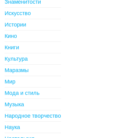
Знаменитости
Искусство
Истории
Кино
Книги
Культура
Маразмы
Мир
Мода и стиль
Музыка
Народное творчество
Наука