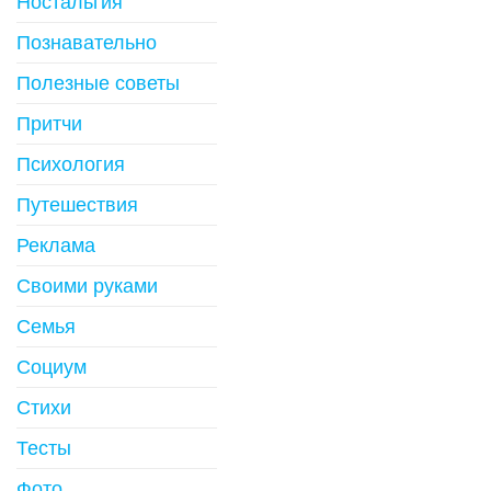
Ностальгия
Познавательно
Полезные советы
Притчи
Психология
Путешествия
Реклама
Своими руками
Семья
Социум
Стихи
Тесты
Фото