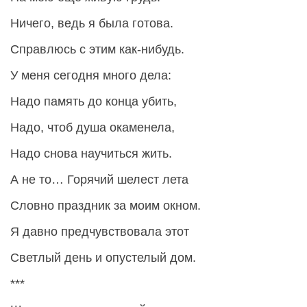
Ничего, ведь я была готова.
Справлюсь с этим как-нибудь.
У меня сегодня много дела:
Надо память до конца убить,
Надо, чтоб душа окаменела,
Надо снова научиться жить.
А не то… Горячий шелест лета
Словно праздник за моим окном.
Я давно предчувствовала этот
Светлый день и опустелый дом.
***