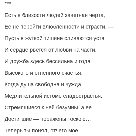
***
Есть в близости людей заветная черта,
Ее не перейти влюбленности и страсти, —
Пусть в жуткой тишине сливаются уста
И сердце рвется от любви на части.
И дружба здесь бессильна и года
Высокого и огненного счастья,
Когда душа свободна и чужда
Медлительной истоме сладострастья.
Стремящиеся к ней безумны, а ее
Достигшие — поражены тоскою…
Теперь ты понял, отчего мое