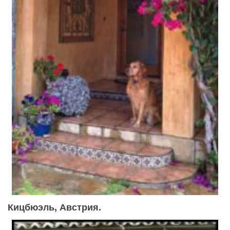
Кицбюэль, Австрия.