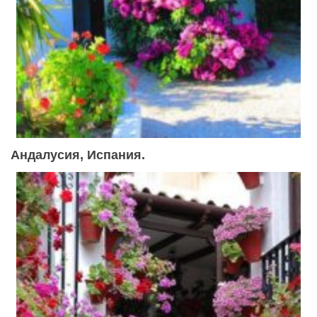
Андалусия, Испания.