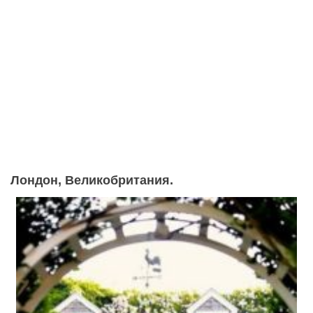
Лондон, Великобритания.