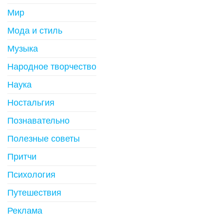
Мир
Мода и стиль
Музыка
Народное творчество
Наука
Ностальгия
Познавательно
Полезные советы
Притчи
Психология
Путешествия
Реклама