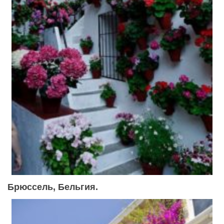
Брюссель, Бельгия.