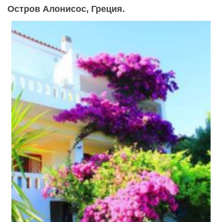
Остров Алонисос, Греция.