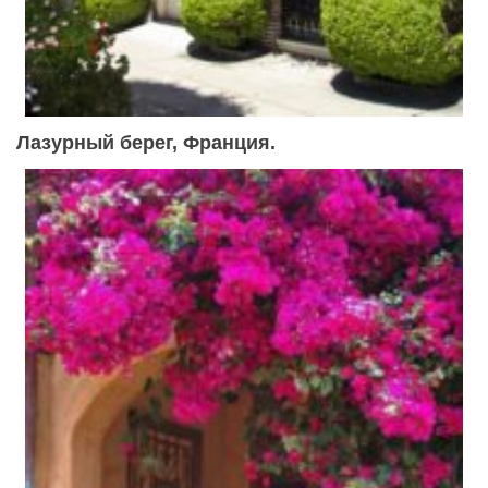
Лазурный берег, Франция.