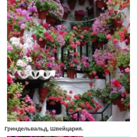
Гриндельвальд, Швейцария.