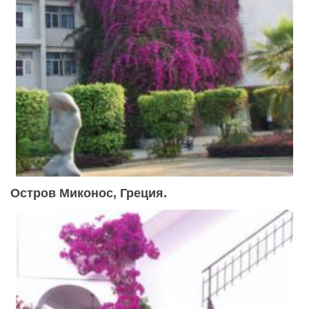
Остров Миконос, Греция.