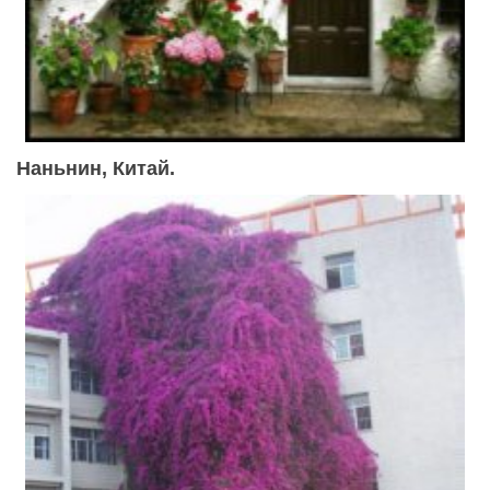
Наньнин, Китай.