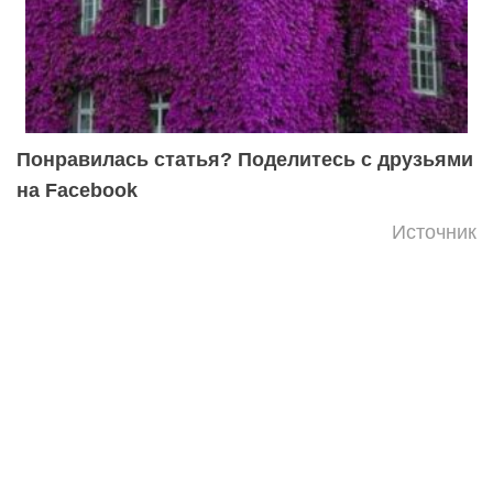
Понравилась статья? Поделитесь с друзьями
на Facebook
Источник