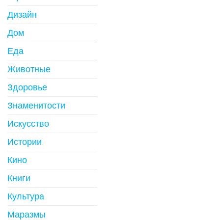
Дизайн
Дом
Еда
Животные
Здоровье
Знаменитости
Искусство
Истории
Кино
Книги
Культура
Маразмы