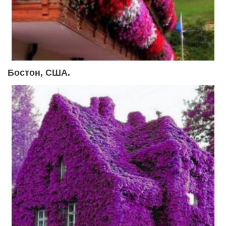
Бостон, США.