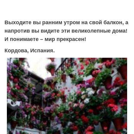
Выходите вы ранним утром на свой балкон, а
напротив вы видите эти великолепные дома!
И понимаете – мир прекрасен!
Кордова, Испания.