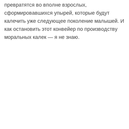
превратятся во вполне взрослых,
сформировавшихся упырей, которые будут
калечить уже следующее поколение малышей. И
как остановить этот конвейер по производству
моральных калек — я не знаю.