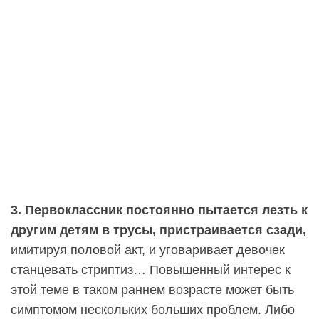
3. Первоклассник постоянно пытается лезть к
другим детям в трусы, пристраивается сзади,
имитируя половой акт, и уговаривает девочек
станцевать стриптиз… Повышенный интерес к
этой теме в таком раннем возрасте может быть
симптомом нескольких больших проблем. Либо