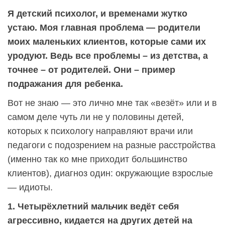
Я детский психолог, и временами жутко
устаю. Моя главная проблема — родители
моих маленьких клиентов, которые сами их
уродуют. Ведь все проблемы – из детства, а
точнее – от родителей. Они – пример
подражания для ребенка.
Вот не знаю — это лично мне так «везёт» или и в
самом деле чуть ли не у половины детей,
которых к психологу направляют врачи или
педагоги с подозрением на разные расстройства
(именно так ко мне приходит большинство
клиентов), диагноз один: окружающие взрослые
— идиоты.
1. Четырёхлетний мальчик ведёт себя
агрессивно, кидается на других детей на