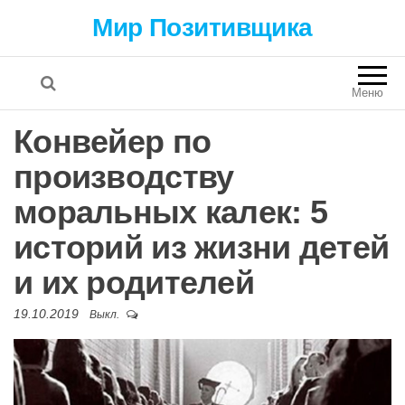
Мир Позитивщика
Меню
Конвейер по
производству
моральных калек: 5
историй из жизни детей
и их родителей
19.10.2019
Выкл.