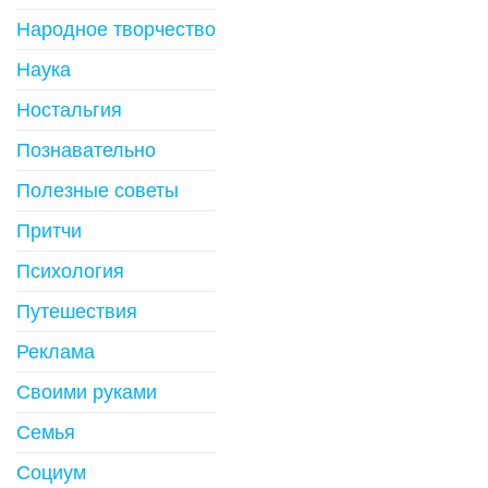
Народное творчество
Наука
Ностальгия
Познавательно
Полезные советы
Притчи
Психология
Путешествия
Реклама
Своими руками
Семья
Социум