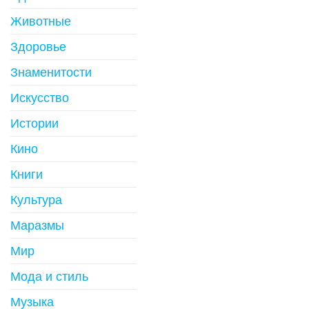
Животные
Здоровье
Знаменитости
Искусство
Истории
Кино
Книги
Культура
Маразмы
Мир
Мода и стиль
Музыка