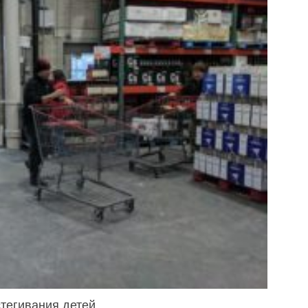
тегивания детей.