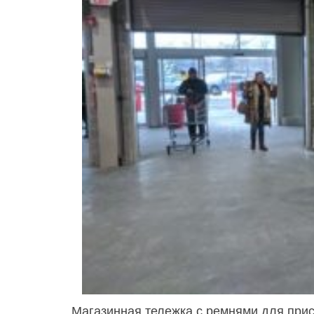
Магазинная тележка с ремнями для прис