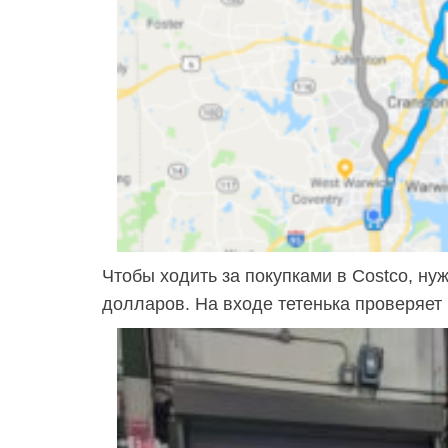
Чтобы ходить за покупками в Costco, ну
долларов. На входе тетенька проверяет 