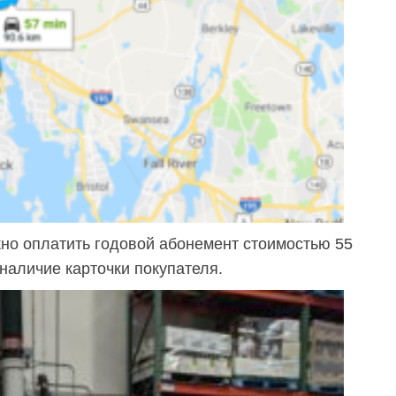
жно оплатить годовой абонемент стоимостью 55
наличие карточки покупателя.