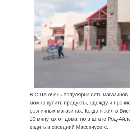
В США очень популярна сеть магазинов C
можно купить продукты, одежду и прочи
розничных магазинах. Когда я жил в Вис
10 минутах от дома, но в штате Род-Айле
ездить в соседний Массачусетс.