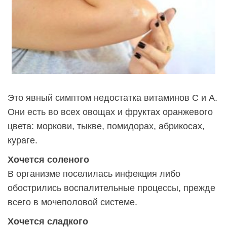
Это явный симптом недостатка витаминов С и А.
Они есть во всех овощах и фруктах оранжевого
цвета: моркови, тыкве, помидорах, абрикосах,
кураге.
Хочется соленого
В организме поселилась инфекция либо
обострились воспалительные процессы, прежде
всего в мочеполовой системе.
Хочется сладкого