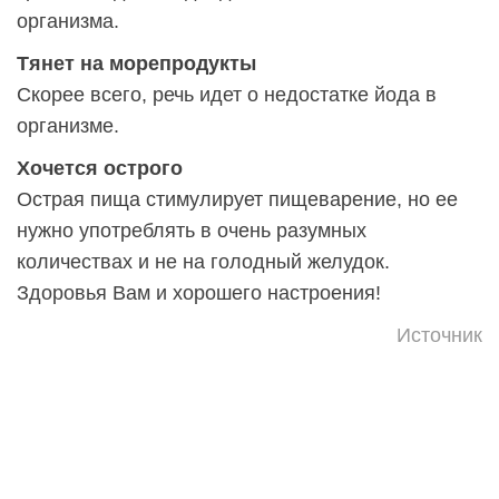
организма.
Тянет на морепродукты
Скорее всего, речь идет о недостатке йода в
организме.
Хочется острого
Острая пища стимулирует пищеварение, но ее
нужно употреблять в очень разумных
количествах и не на голодный желудок.
Здоровья Вам и хорошего настроения!
Источник