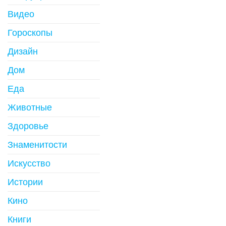
Видео
Гороскопы
Дизайн
Дом
Еда
Животные
Здоровье
Знаменитости
Искусство
Истории
Кино
Книги