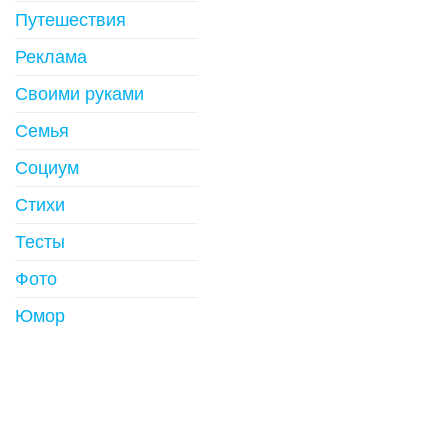
Путешествия
Реклама
Своими руками
Семья
Социум
Стихи
Тесты
Фото
Юмор