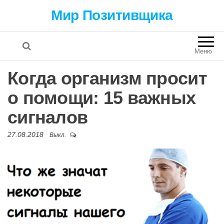
Мир Позитивщика
Меню
Когда организм просит
о помощи: 15 важных
сигналов
27.08.2018
Выкл.