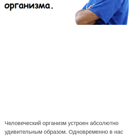
Человеческий организм устроен абсолютно
удивительным образом. Одновременно в нас