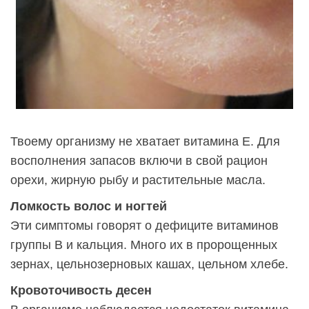
Твоему организму не хватает витамина Е. Для
восполнения запасов включи в свой рацион
орехи, жирную рыбу и растительные масла.
Ломкость волос и ногтей
Эти симптомы говорят о дефиците витаминов
группы В и кальция. Много их в пророщенных
зернах, цельнозерновых кашах, цельном хлебе.
Кровоточивость десен