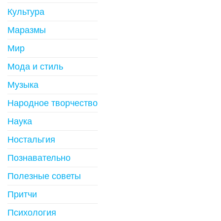
Культура
Маразмы
Мир
Мода и стиль
Музыка
Народное творчество
Наука
Ностальгия
Познавательно
Полезные советы
Притчи
Психология