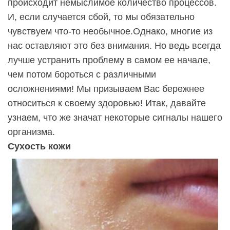
происходит немыслимое количество процессов.
И, если случается сбой, то мы обязательно
чувствуем что-то необычное.Однако, многие из
нас оставляют это без внимания. Но ведь всегда
лучше устранить проблему в самом ее начале,
чем потом бороться с различными
осложнениями! Мы призываем Вас бережнее
относиться к своему здоровью! Итак, давайте
узнаем, что же значат некоторые сигналы нашего
организма.
Сухость кожи