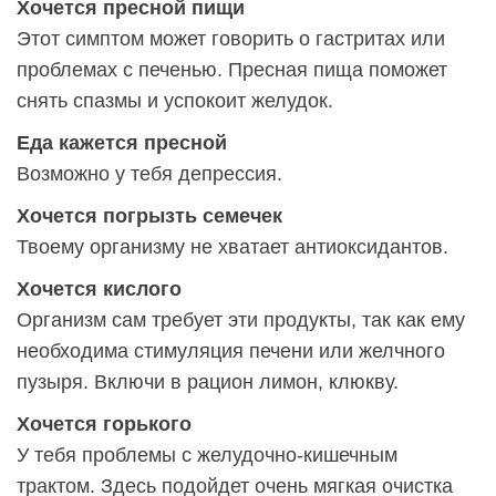
Хочется пресной пищи
Этот симптом может говорить о гастритах или
проблемах с печенью. Пресная пища поможет
снять спазмы и успокоит желудок.
Еда кажется пресной
Возможно у тебя депрессия.
Хочется погрызть семечек
Твоему организму не хватает антиоксидантов.
Хочется кислого
Организм сам требует эти продукты, так как ему
необходима стимуляция печени или желчного
пузыря. Включи в рацион лимон, клюкву.
Хочется горького
У тебя проблемы с желудочно-кишечным
трактом. Здесь подойдет очень мягкая очистка