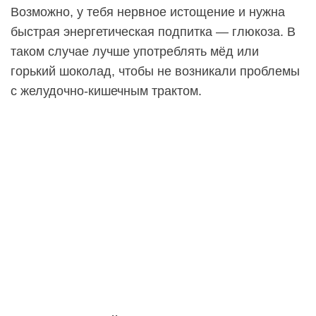
Возможно, у тебя нервное истощение и нужна
быстрая энергетическая подпитка — глюкоза. В
таком случае лучше употреблять мёд или
горький шоколад, чтобы не возникали проблемы
с желудочно-кишечным трактом.