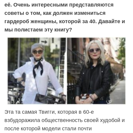
её. Очень интересными представляются
советы о том, как должен измениться
гардероб женщины, которой за 40. Давайте и
мы полистаем эту книгу?
Эта та самая Твигги, которая в 60-е
взбудоражила общественность своей худобой и
после которой модели стали почти