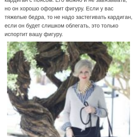
но он хорошо оформит фигуру. Если у вас
тяжелые бедра, то не надо застегивать кардиган,
если он будет слишком облегать, это только
испортит вашу фигуру.