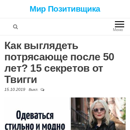
Мир Позитивщика
Меню
Как выглядеть
потрясающе после 50
лет? 15 секретов от
Твигги
15.10.2019
Выкл.