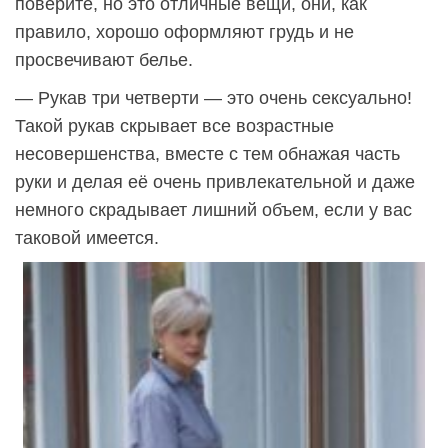
поверите, но это отличные вещи, они, как
правило, хорошо оформляют грудь и не
просвечивают белье.
— Рукав три четверти — это очень сексуально!
Такой рукав скрывает все возрастные
несовершенства, вместе с тем обнажая часть
руки и делая её очень привлекательной и даже
немного скрадывает лишний объем, если у вас
таковой имеется.