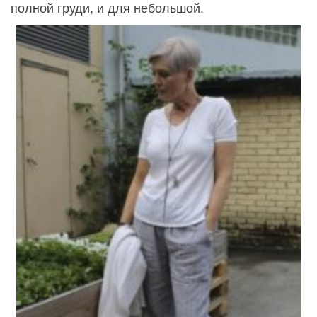
полной груди, и для небольшой.