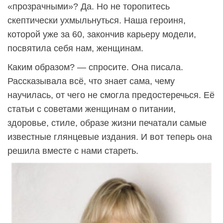
«прозрачными»? Да. Но не торопитесь
скептически ухмыльнуться. Наша героиня,
которой уже за 60, закончив карьеру модели,
посвятила себя нам, женщинам.
Каким образом? — спросите. Она писала.
Рассказывала всё, что знает сама, чему
научилась, от чего не смогла предостеречься. Её
статьи с советами женщинам о питании,
здоровье, стиле, образе жизни печатали самые
известные глянцевые издания. И вот теперь она
решила вместе с нами стареть.