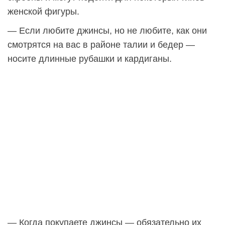
женской фигуры.
— Если любите джинсы, но не любите, как они
смотрятся на вас в районе талии и бедер —
носите длинные рубашки и кардиганы.
— Когда покупаете джинсы — обязательно их