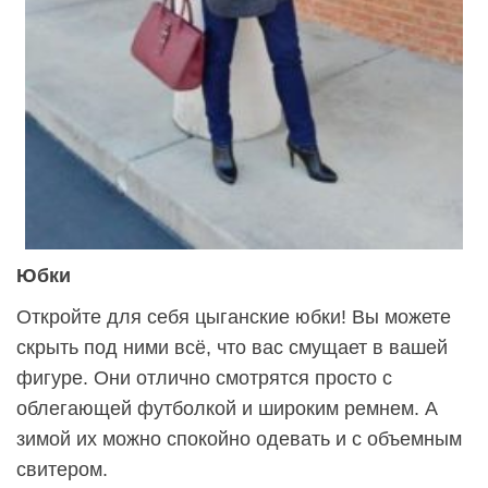
Юбки
Откройте для себя цыганские юбки! Вы можете
скрыть под ними всё, что вас смущает в вашей
фигуре. Они отлично смотрятся просто с
облегающей футболкой и широким ремнем. А
зимой их можно спокойно одевать и с объемным
свитером.