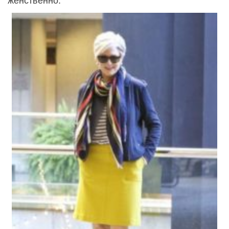
женственно.