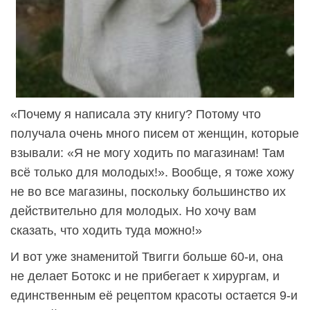
«Почему я написала эту книгу? Потому что
получала очень много писем от женщин, которые
взывали: «Я не могу ходить по магазинам! Там
всё только для молодых!». Вообще, я тоже хожу
не во все магазины, поскольку большинство их
действительно для молодых. Но хочу вам
сказать, что ходить туда можно!»
И вот уже знаменитой Твигги больше 60-и, она
не делает Ботокс и не прибегает к хирургам, и
единственным её рецептом красоты остается 9-и