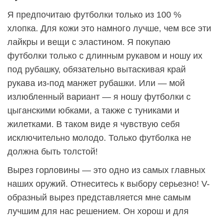
Я предпочитаю футболки только из 100 %
хлопка. Для кожи это намного лучше, чем все эти
лайкры и вещи с эластином. Я покупаю
футболки только с длинным рукавом и ношу их
под рубашку, обязательно вытаскивая край
рукава из-под манжет рубашки. Или — мой
излюбленный вариант — я ношу футболки с
цыганскими юбками, а также с туниками и
жилетками. В таком виде я чувствую себя
исключительно молодо. Только футболка не
должна быть толстой!
Вырез горловины — это одно из самых главных
наших оружий. Отнеситесь к выбору серьезно! V-
образный вырез представляется мне самым
лучшим для нас решением. Он хорош и для