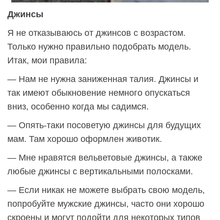
Джинсы
Я не отказываюсь от джинсов с возрастом.
Только нужно правильно подобрать модель.
Итак, мои правила:
— Нам не нужна заниженная талия. Джинсы и
так имеют обыкновение немного опускаться
вниз, особенно когда мы садимся.
— Опять-таки посоветую джинсы для будущих
мам. Там хорошо оформлен животик.
— Мне нравятся вельветовые джинсы, а также
любые джинсы с вертикальными полосками.
— Если никак не можете выбрать свою модель,
попробуйте мужские джинсы, часто они хорошо
скроены и могут подойти для некоторых типов