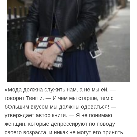
«Мода должна служить нам, а не мы ей, —
говорит Твигги. — И чем мы старше, тем с
бОльшим вкусом мы должны одеваться! —
утверждает автор книги. — Я не понимаю
женщин, которые депрессируют по поводу
своего возраста, и никак не могут его принять.