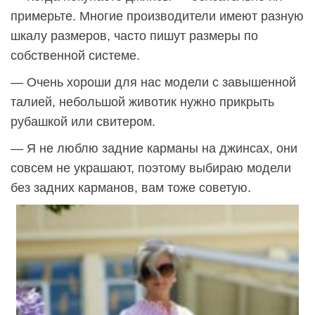
примерьте. Многие производители имеют разную
шкалу размеров, часто пишут размеры по
собственной системе.
— Очень хороши для нас модели с завышенной
талией, небольшой животик нужно прикрыть
рубашкой или свитером.
— Я не люблю задние карманы на джинсах, они
совсем не украшают, поэтому выбираю модели
без задних карманов, вам тоже советую.