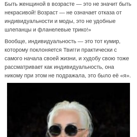
Быть женщиной в возрасте — это не значит быть
некрасивой! Возраст — не означает отказа от
индивидуальности и моды, это не удобные
шлепанцы и фланелевые трико!»
Вообще, индивидуальность — это тот кумир,
которому поклоняется Твигги практически с
самого начала своей жизни, и худобу свою тоже
рассматривает как индивидуальность, она
никому при этом не подражала, это было её «я».