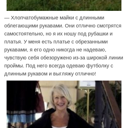
— Хлопчатобумажные майки с длинными
облегающими рукавами. Они отлично смотрятся
самостоятельно, но я их ношу под рубашки и
платья. У меня есть платье с обрезанными
рукавами, я его одно никогда не надеваю,
чувствую себя обезоружено из-за широкой линии
проймы. Под него всегда одеваю футболку с
длинным рукавом и выгляжу отлично!