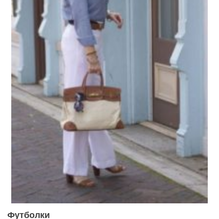
Футболки