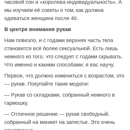
часовой сон и «королева индивидуальность». А
мы изучаем её советы о том, как должна
одеваться женщина после 40.
В центре внимания рукав
Нам повезло, и с годами верхняя часть тела
становится всё более сексуальной. Есть лишь
немного из того, что следует с годами скрывать.
Что именно и какими способами: я вас научу.
Первое, что должно измениться с возрастом, это
— рукав. Покупайте такие модели:
— Рукав со складками, собранный немного в
гармошку.
— Отличное решение — рукав свободный,
собранный на манжет на запястье. Это очень