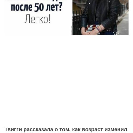
Твигги рассказала о том, как возраст изменил