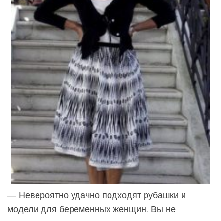
— Невероятно удачно подходят рубашки и
модели для беременных женщин. Вы не