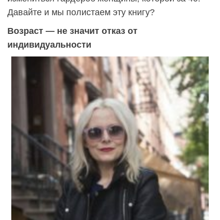
Давайте и мы полистаем эту книгу?
Возраст — не значит отказ от
индивидуальности