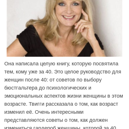
Она написала целую книгу, которую посвятила
тем, кому уже за 40. Это целое руководство для
женщин после 40: от советов по выбору
бюстгальтера до психологических и
эмоциональных аспектов жизни женщины в этом
возрасте. Твигги рассказала о том, как возраст
изменил её. Очень интересными
представляются советы о том, как должен
измениться гардероб женщины, которой за 40.