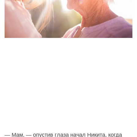
— Мам, — опустив глаза начал Никита, когда