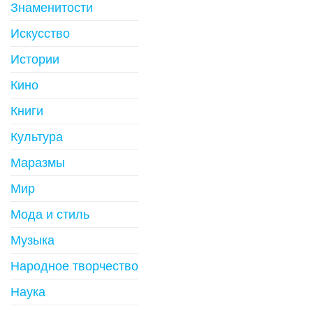
Знаменитости
Искусство
Истории
Кино
Книги
Культура
Маразмы
Мир
Мода и стиль
Музыка
Народное творчество
Наука