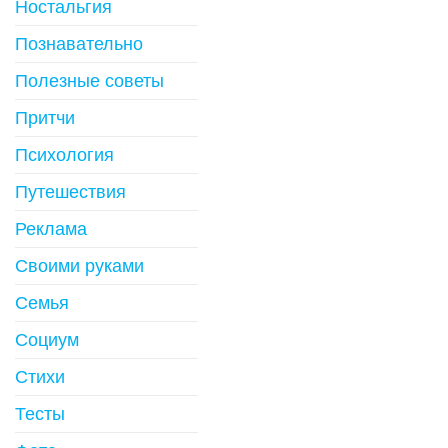
Ностальгия
Познавательно
Полезные советы
Притчи
Психология
Путешествия
Реклама
Своими руками
Семья
Социум
Стихи
Тесты