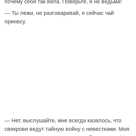
почему себя так вела. Поверьте, я не ведьма!
— Ты лежи, не разговаривай, я сейчас чай
принесу.
— Нет, выслушайте, мне всегда казалось, что
свекрови ведут тайную войну с невестками. Моя