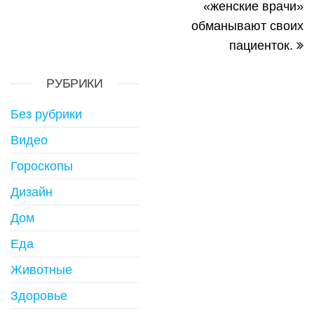
«женские врачи»
обманывают своих
пациенток.
РУБРИКИ
Без рубрики
Видео
Гороскопы
Дизайн
Дом
Еда
Животные
Здоровье