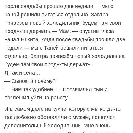
после свадьбы прошло две недели — мы с
Таней решили питаться отдельно. Завтра
привезём новый холодильник, будем там свои
продукты держать.— Мам, — опустив глаза
начал Никита, когда после свадьбы прошло две
недели — мы с Таней решили питаться
отдельно. Завтра привезём новый холодильник,
будем там свои продукты держать.
Я так и села…
— Сынок, а почему?
— Нам так удобнее. — Промямлил сын и
поспешил уйти на работу.
И в самом деле на кухне, которую мы когда-то
так любовно обставляли с мужем, появился
дополнительный холодильник. Мне очень