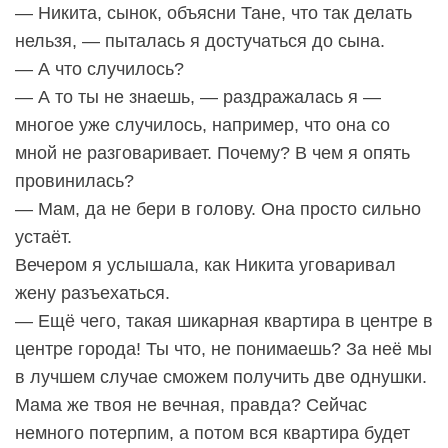
— Никита, сынок, объясни Тане, что так делать
нельзя, — пыталась я достучаться до сына.
— А что случилось?
— А то ты не знаешь, — раздражалась я —
многое уже случилось, например, что она со
мной не разговаривает. Почему? В чем я опять
провинилась?
— Мам, да не бери в голову. Она просто сильно
устаёт.
Вечером я услышала, как Никита уговаривал
жену разъехаться.
— Ещё чего, такая шикарная квартира в центре в
центре города! Ты что, не понимаешь? За неё мы
в лучшем случае сможем получить две однушки.
Мама же твоя не вечная, правда? Сейчас
немного потерпим, а потом вся квартира будет