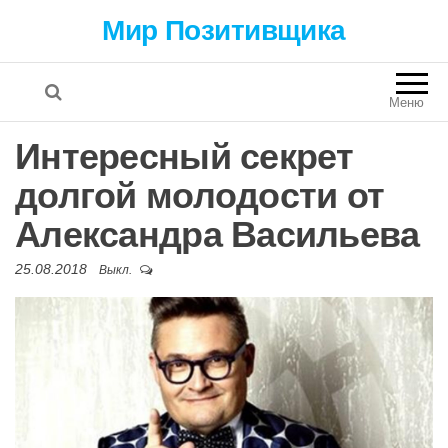
Мир Позитивщика
Меню
Интересный секрет
долгой молодости от
Александра Васильева
25.08.2018
Выкл.