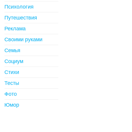
Психология
Путешествия
Реклама
Своими руками
Семья
Социум
Стихи
Тесты
Фото
Юмор