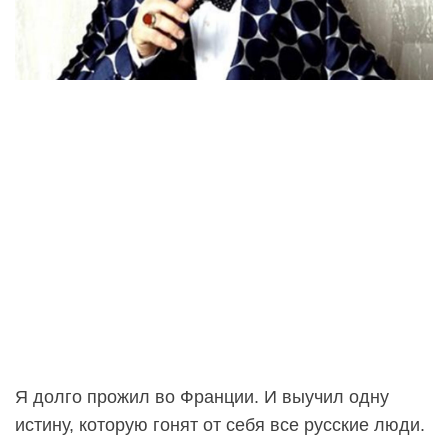
Я долго прожил во Франции. И выучил одну
истину, которую гонят от себя все русские люди.