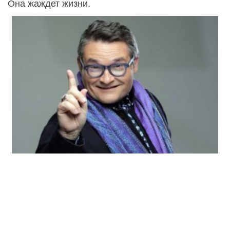
Она жаждет жизни.