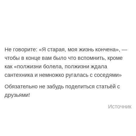
Не говорите: «Я старая, моя жизнь кончена», —
чтобы в конце вам было что вспомнить, кроме
как «полжизни болела, полжизни ждала
сантехника и немножко ругалась с соседями»
Обязательно не забудь поделиться статьёй с
друзьями!
Источник