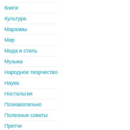
Книги
Культура
Маразмы
Мир
Мода и стиль
Музыка
Народное творчество
Наука
Ностальгия
Познавательно
Полезные советы
Притчи