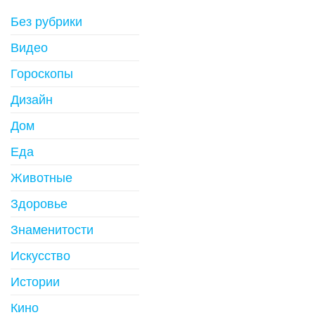
Без рубрики
Видео
Гороскопы
Дизайн
Дом
Еда
Животные
Здоровье
Знаменитости
Искусство
Истории
Кино