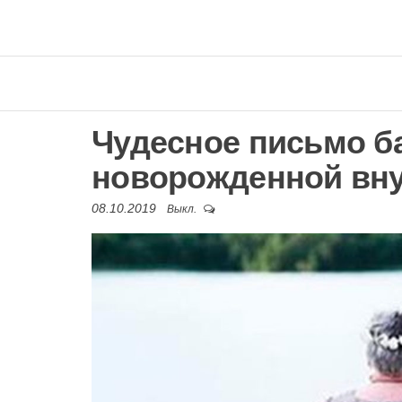
Чудесное письмо б
новорожденной вн
08.10.2019
Выкл.