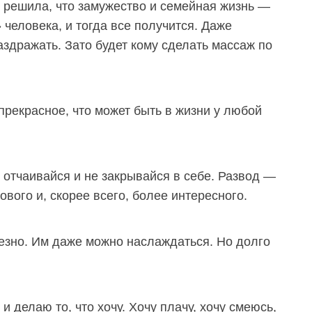
ы решила, что замужество и семейная жизнь —
 человека, и тогда все получится. Даже
здражать. Зато будет кому сделать массаж по
 прекрасное, что может быть в жизни у любой
 отчаивайся и не закрывайся в себе. Развод —
нового и, скорее всего, более интересного.
езно. Им даже можно наслаждаться. Но долго
 делаю то, что хочу. Хочу плачу, хочу смеюсь,