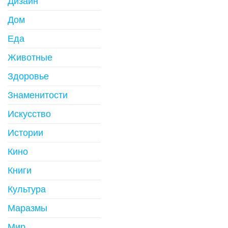
Дизайн
Дом
Еда
Животные
Здоровье
Знаменитости
Искусство
Истории
Кино
Книги
Культура
Маразмы
Мир