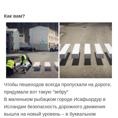
Как вам?
Чтобы пешеходов всегда пропускали на дороге,
придумали вот такую ″зебру″
В маленьком рыбацком городе Исафьордур в
Исландии безопасность дорожного движения
вышла на новый уровень – в буквальном