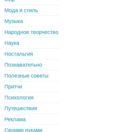
Мода и стиль
Музыка
Народное творчество
Наука
Ностальгия
Познавательно
Полезные советы
Притчи
Психология
Путешествия
Реклама
Своими руками