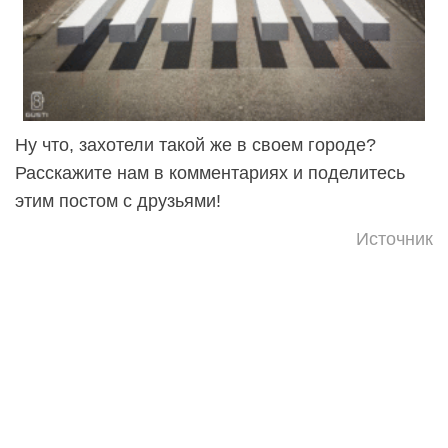
Ну что, захотели такой же в своем городе?
Расскажите нам в комментариях и поделитесь
этим постом с друзьями!
Источник