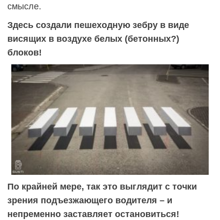
смысле.
Здесь создали пешеходную зебру в виде
висящих в воздухе белых (бетонных?)
блоков!
По крайней мере, так это выглядит с точки
зрения подъезжающего водителя – и
непременно заставляет остановиться!