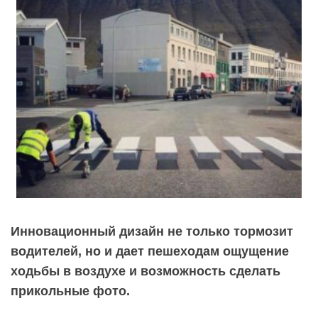
Инновационный дизайн не только тормозит
водителей, но и дает пешеходам ощущение
ходьбы в воздухе и возможность сделать
прикольные фото.