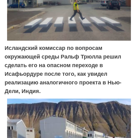
Исландский комиссар по вопросам
окружающей среды Ральф Трюлла решил
сделать его на опасном переходе в
Исафьордуре после того, как увидел
реализацию аналогичного проекта в Нью-
Дели, Индия.