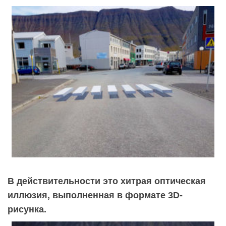
В действительности это хитрая оптическая
иллюзия, выполненная в формате 3D-
рисунка.