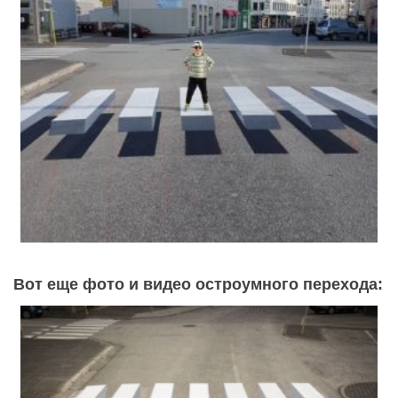
Вот еще фото и видео остроумного перехода: