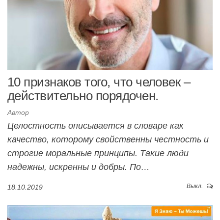
10 признаков того, что человек –
действительно порядочен.
Автор
Целостность описывается в словаре как
качество, которому свойственны честность и
строгие моральные принципы. Такие люди
надежны, искренны и добры. По…
Выкл.
18.10.2019