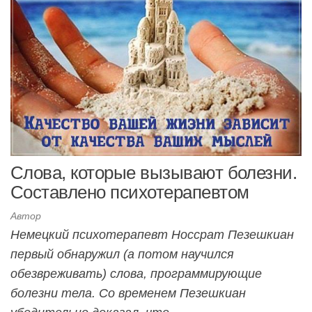
Слова, которые вызывают болезни.
Составлено психотерапевтом
Автор
Немецкий психотерапевт Носсрат Пезешкиан
первый обнаружил (а потом научился
обезвреживать) слова, программирующие
болезни тела. Со временем Пезешкиан