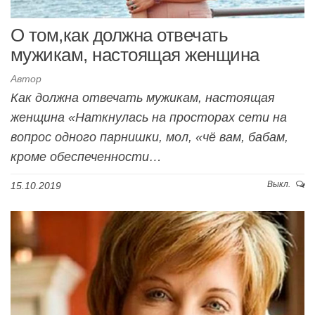
О том,как должна отвечать
мужикам, настоящая женщина
Автор
Как должна отвечать мужикам, настоящая
женщина «Наткнулась на просторах сети на
вопрос одного парнишки, мол, «чё вам, бабам,
кроме обеспеченности…
Выкл.
15.10.2019