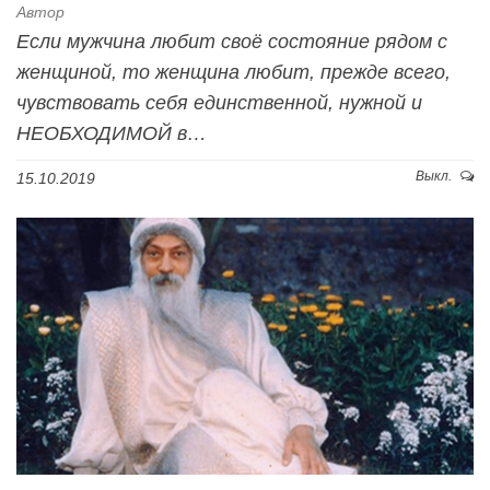
Автор
Если мужчина любит своё состояние рядом с
женщиной, то женщина любит, прежде всего,
чувствовать себя единственной, нужной и
НЕОБХОДИМОЙ в…
Выкл.
15.10.2019