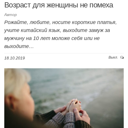
Возраст для женщины не помеха
Автор
Рожайте, любите, носите короткие платья,
учите китайский язык, выходите замуж за
мужчину на 10 лет моложе себя или не
выходите…
Выкл.
18.10.2019