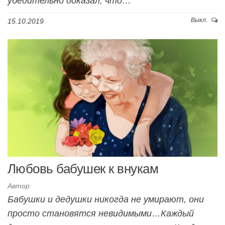
убедительно доказал, что…
Выкл.
15.10.2019
Любовь бабушек к внукам
Автор
Бабушки и дедушки никогда не умирают, они
просто становятся невидимыми…Каждый