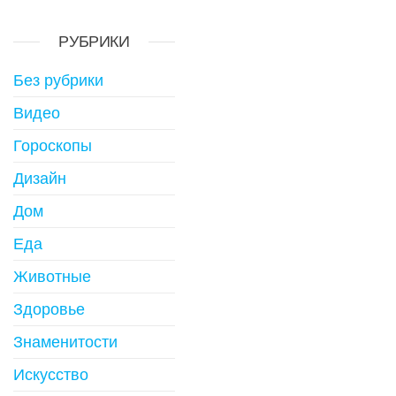
РУБРИКИ
Без рубрики
Видео
Гороскопы
Дизайн
Дом
Еда
Животные
Здоровье
Знаменитости
Искусство