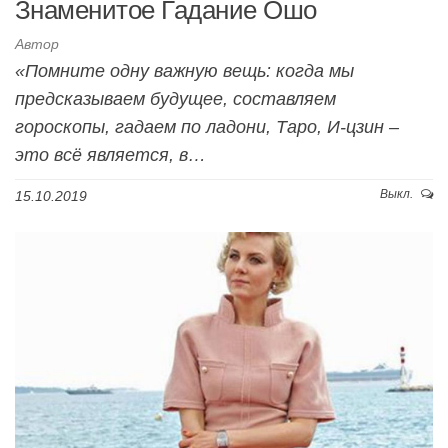
Знаменитое Гадание Ошо
Автор
«Помните одну важную вещь: когда мы
предсказываем будущее, составляем
гороскопы, гадаем по ладони, Таро, И-цзин –
это всё является, в…
Выкл.
15.10.2019