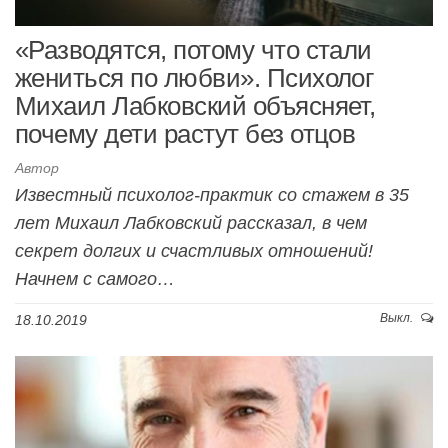
«Разводятся, потому что стали
жениться по любви». Психолог
Михаил Лабковский объясняет,
почему дети растут без отцов
Автор
Известный психолог-практик со стажем в 35
лет Михаил Лабковский рассказал, в чем
секрет долгих и счастливых отношений!
Начнем с самого…
Выкл.
18.10.2019