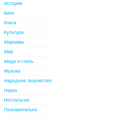
Истории
Кино
Книги
Культура
Маразмы
Мир
Мода и стиль
Музыка
Народное творчество
Наука
Ностальгия
Познавательно