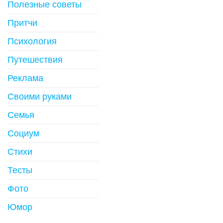
Полезные советы
Притчи
Психология
Путешествия
Реклама
Своими руками
Семья
Социум
Стихи
Тесты
Фото
Юмор