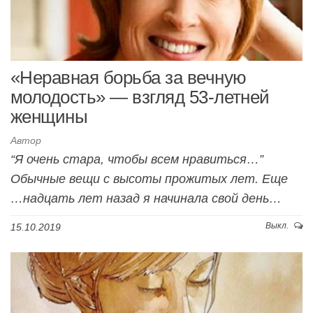
«Неравная борьба за вечную
молодость» — взгляд 53-летней
женщины
Автор
“Я очень стара, чтобы всем нравиться…”
Обычные вещи с высоты прожитых лет. Еще
…надцать лет назад я начинала свой день…
Выкл.
15.10.2019