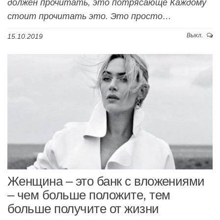
должен прочитать, это потрясающе Каждому
стоит прочитать это. Это просто…
Выкл.
15.10.2019
Женщина – это банк с вложениями
– чем больше положите, тем
больше получите от жизни