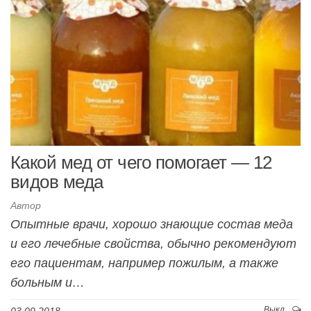
Какой мед от чего помогает — 12
видов меда
Автор
Опытные врачи, хорошо знающие состав меда
и его лечебные свойства, обычно рекомендуют
его пациентам, например пожилым, а также
больным и…
Выкл.
03.09.2018