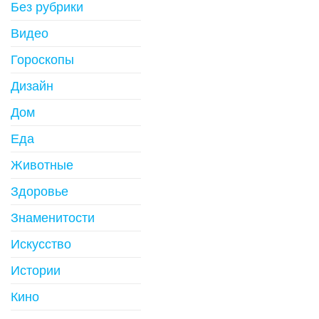
Без рубрики
Видео
Гороскопы
Дизайн
Дом
Еда
Животные
Здоровье
Знаменитости
Искусство
Истории
Кино