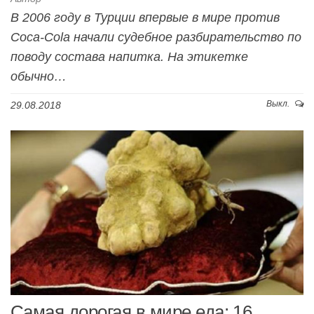
В 2006 году в Турции впервые в мире против
Coca-Cola начали судебное разбирательство по
поводу состава напитка. На этикетке
обычно…
Выкл.
29.08.2018
Самая дорогая в мире еда: 16