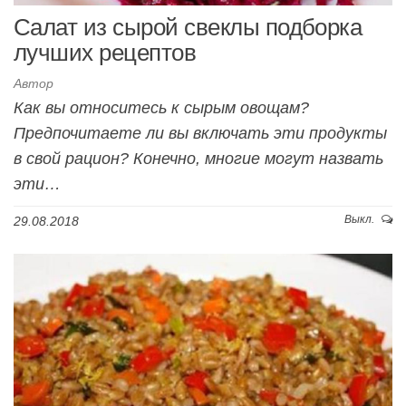
Салат из сырой свеклы подборка
лучших рецептов
Автор
Как вы относитесь к сырым овощам?
Предпочитаете ли вы включать эти продукты
в свой рацион? Конечно, многие могут назвать
эти…
Выкл.
29.08.2018