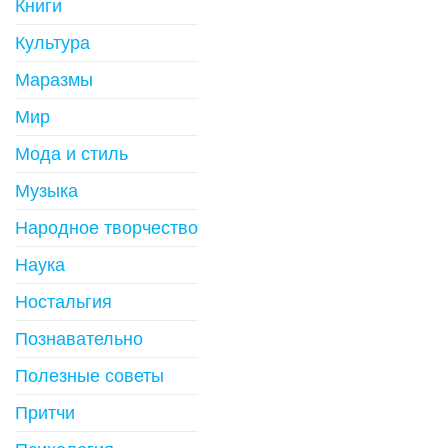
Книги
Культура
Маразмы
Мир
Мода и стиль
Музыка
Народное творчество
Наука
Ностальгия
Познавательно
Полезные советы
Притчи