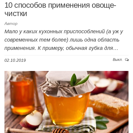
10 способов применения овоще-
чистки
Автор
Мало у каких кухонных приспособлений (а уж у
современных тем более) лишь одна область
применения. К примеру, обычная губка для…
Выкл.
02.10.2019