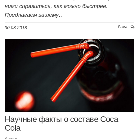
ними справиться, как можно быстрее.
Предлагаем вашему…
Выкл.
30.08.2018
Научные факты о составе Coca
Cola
Автор