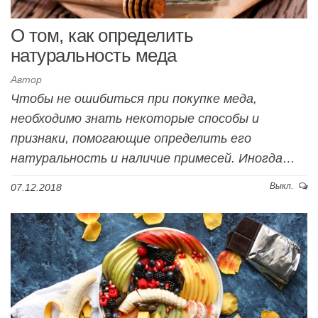
О том, как определить
натуральность меда
Автор
Чтобы не ошибиться при покупке меда,
необходимо знать некоторые способы и
признаки, помогающие определить его
натуральность и наличие примесей. Иногда…
Выкл.
07.12.2018