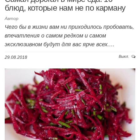
блюд, которые нам не по карману
Автор
Чего бы в жизни вам ни приходилось пробовать,
впечатления о самом редком и самом
эксклюзивном будут для вас ярче всех.…
Выкл.
29.08.2018