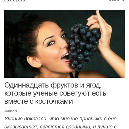
Одиннадцать фруктов и ягод,
которые ученые советуют есть
вместе с косточками
Автор
Ученые доказали, что многие привычки в еде,
оказывается, являются вредными, и лучше с