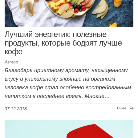
Лучший энергетик: полезные
продукты, которые бодрят лучше
кофе
Автор
Благодаря приятному аромату, насыщенному
вкусу и уникальному влиянию на организм
человека кофе стал особенно востребованным
напитком в последнее время. Многие…
Выкл.
07.12.2018