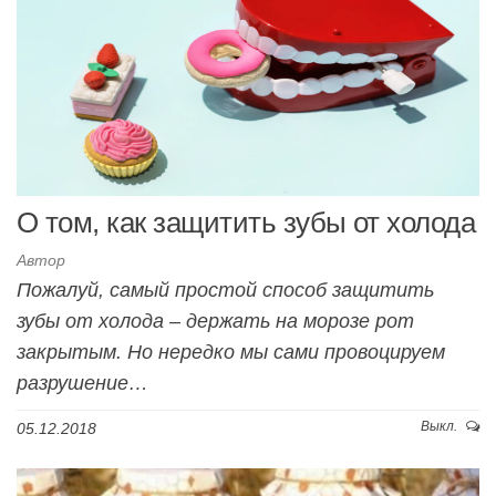
О том, как защитить зубы от холода
Автор
Пожалуй, самый простой способ защитить
зубы от холода – держать на морозе рот
закрытым. Но нередко мы сами провоцируем
разрушение…
Выкл.
05.12.2018