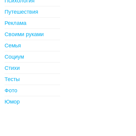
Психология
Путешествия
Реклама
Своими руками
Семья
Социум
Стихи
Тесты
Фото
Юмор