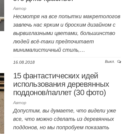
Автор
Несмотря на все попытки макретологов
завлечь нас ярким и броским дизайном с
вырвиглазными цветами, большинство
людей всё-таки предпочитает
минималистичный стиль,…
Выкл.
16.08.2018
15 фантастических идей
использования деревянных
поддонов/паллет (30 фото)
Автор
Допустим, вы думаете, что видели уже
все, что можно сделать из деревянных
поддонов, но мы попробуем показать