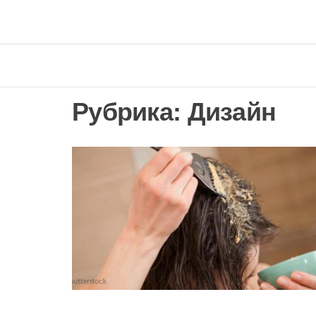
Рубрика:
Дизайн