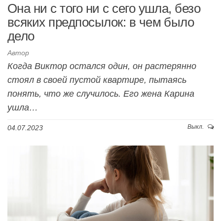
Она ни с того ни с сего ушла, безо
всяких предпосылок: в чем было
дело
Автор
Когда Виктор остался один, он растерянно
стоял в своей пустой квартире, пытаясь
понять, что же случилось. Его жена Карина
ушла…
Выкл.
04.07.2023