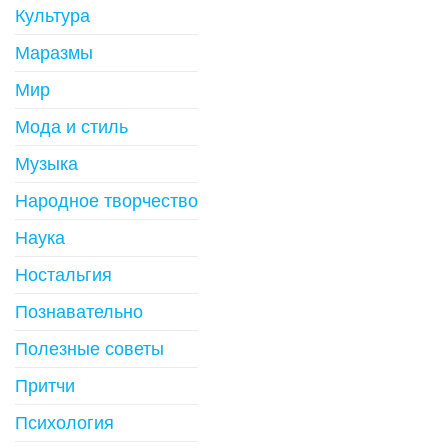
Культура
Маразмы
Мир
Мода и стиль
Музыка
Народное творчество
Наука
Ностальгия
Познавательно
Полезные советы
Притчи
Психология