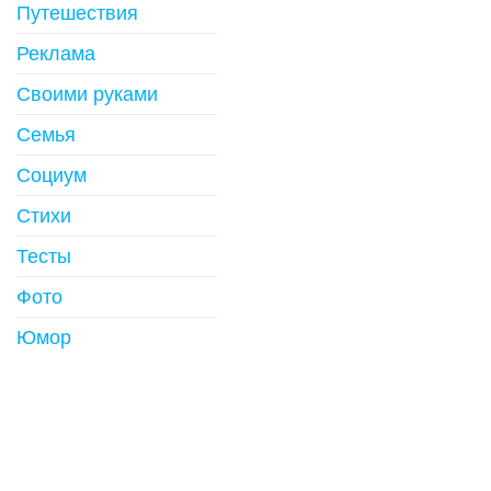
Путешествия
Реклама
Своими руками
Семья
Социум
Стихи
Тесты
Фото
Юмор