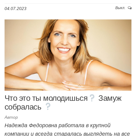
Выкл.
04.07.2023
Что это ты молодишься
Замуж
собралась
Автор
Надежда Федоровна работала в крупной
компании и всегда старалась выглядеть на все