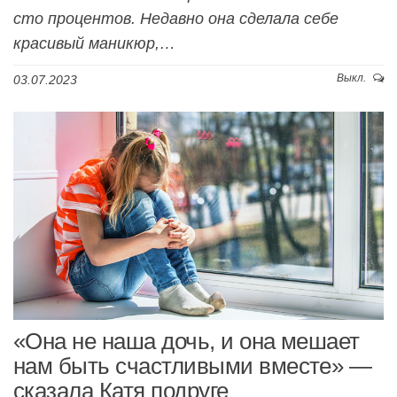
сто процентов. Недавно она сделала себе
красивый маникюр,…
Выкл.
03.07.2023
«Она не наша дочь, и она мешает
нам быть счастливыми вместе» —
сказала Катя подруге