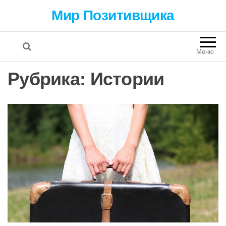
Мир Позитивщика
Меню
Рубрика:
Истории