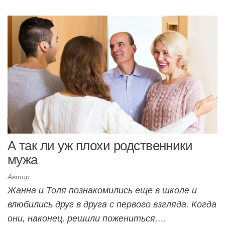
А так ли уж плохи родственники
мужа
Автор
Жанна и Толя познакомились еще в школе и
влюбились друг в друга с первого взгляда. Когда
они, наконец, решили пожениться,…