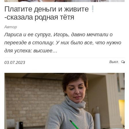
Платите деньги и живите
-сказала родная тётя
Автор
Лариса и ее супруг, Игорь, давно мечтали о
переезде в столицу. У них было все, что нужно
для успеха: высшее…
Выкл.
03.07.2023