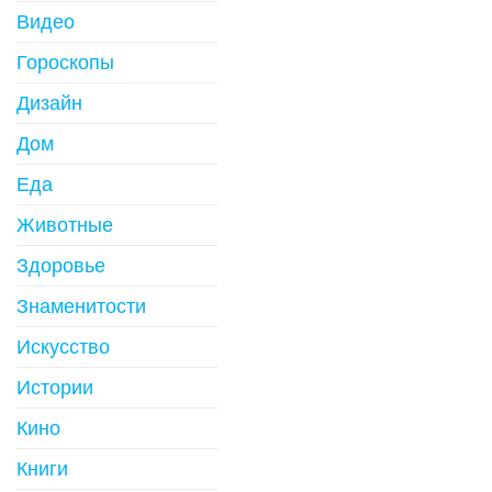
Видео
Гороскопы
Дизайн
Дом
Еда
Животные
Здоровье
Знаменитости
Искусство
Истории
Кино
Книги