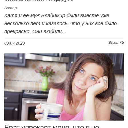
Автор
Катя и ее муж Владимир были вместе уже
несколько лет и казалось, что у них все было
прекрасно. Они любили…
Выкл.
03.07.2023
Брат упрекает меня, что я не