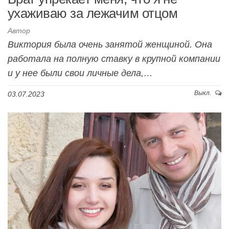
ухаживаю за лежачим отцом
Автор
Виктория была очень занятой женщиной. Она
работала на полную ставку в крупной компании
и у нее были свои личные дела,…
Выкл.
03.07.2023