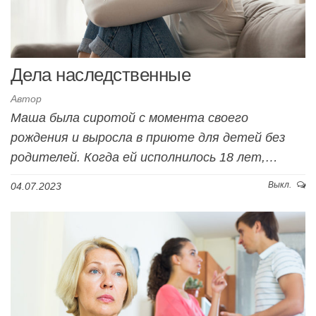
Дела наследственные
Автор
Маша была сиротой с момента своего
рождения и выросла в приюте для детей без
родителей. Когда ей исполнилось 18 лет,…
Выкл.
04.07.2023