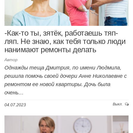
-Как-то ты, зятёк, работаешь тяп-
ляп. Не знаю, как тебя только люди
нанимают ремонты делать
Автор
Однажды теща Дмитрия, по имени Людмила,
решила помочь своей дочери Анне Николаевне с
ремонтом ее новой квартиры. Дочь была
очень…
Выкл.
04.07.2023