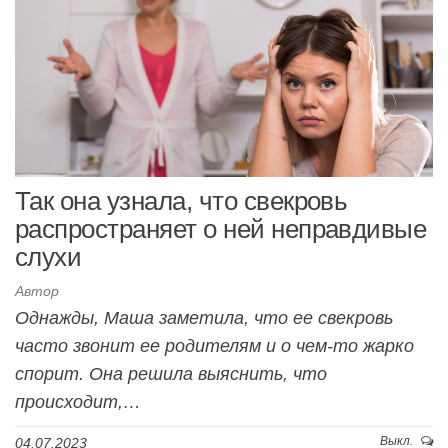
Так она узнала, что свекровь
распространяет о ней неправдивые
слухи
Автор
Однажды, Маша заметила, что ее свекровь
часто звонит ее родителям и о чем-то жарко
спорит. Она решила выяснить, что
происходит,…
Выкл.
04.07.2023