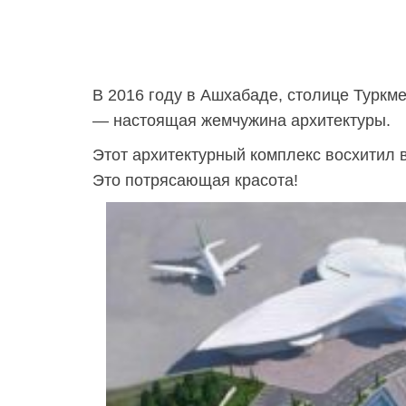
В 2016 году в Ашхабаде, столице Туркм
— настоящая жемчужина архитектуры.
Этот архитектурный комплекс восхитил 
Это потрясающая красота!