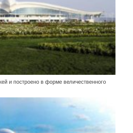
жей и построено в форме величественного