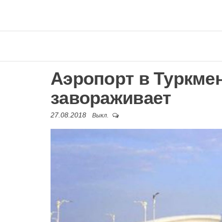
Аэропорт в Туркме
завораживает
27.08.2018
Выкл.