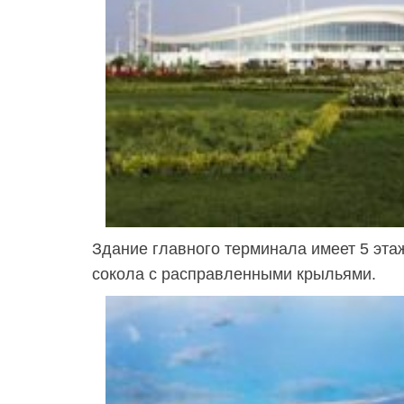
Здание главного терминала имеет 5 эта
сокола с расправленными крыльями.