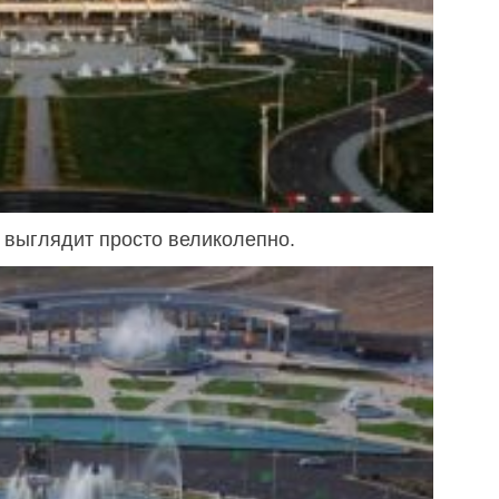
с выглядит просто великолепно.