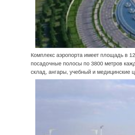
Комплекс аэропорта имеет площадь в 12
посадочные полосы по 3800 метров кажд
склад, ангары, учебный и медицинские 