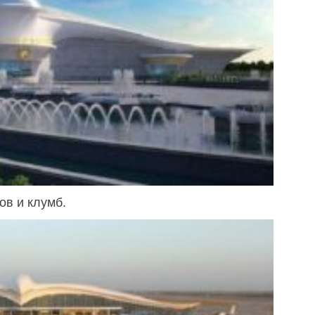
ов и клумб.