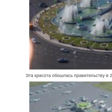
Эта красота обошлась правительству в 