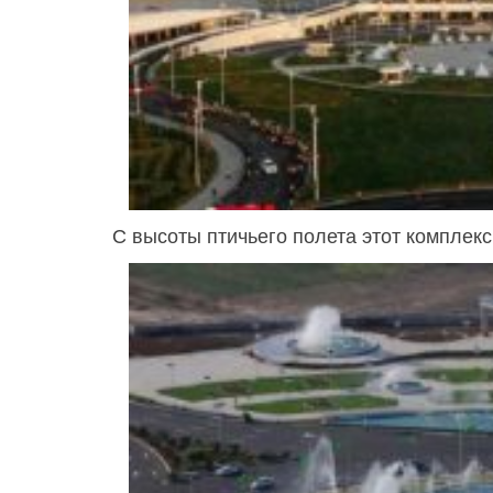
С высоты птичьего полета этот комплек