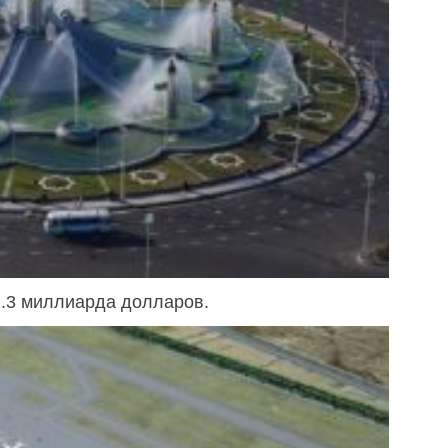
2.3 миллиарда долларов.