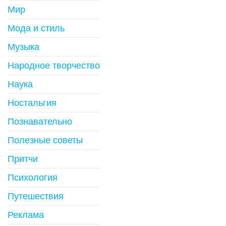
Мир
Мода и стиль
Музыка
Народное творчество
Наука
Ностальгия
Познавательно
Полезные советы
Притчи
Психология
Путешествия
Реклама