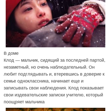
В доме
Клод — мальчик, сидящий за последней партой,
незаметный, но очень наблюдательный. Он
любит подглядывать и, втеревшись в доверие к
семье одноклассника, начинает еще и
записывать свои наблюдения. Клод показывает
свои издевательские записки учителю, который
поощряет мальчика