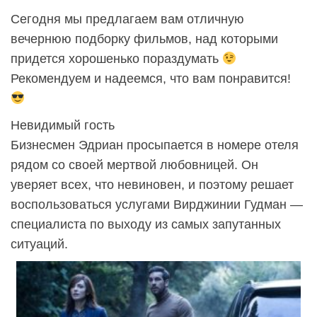
Сегодня мы предлагаем вам отличную
вечернюю подборку фильмов, над которыми
придется хорошенько пораздумать
Рекомендуем и надеемся, что вам понравится!
Невидимый гость
Бизнесмен Эдриан просыпается в номере отеля
рядом со своей мертвой любовницей. Он
уверяет всех, что невиновен, и поэтому решает
воспользоваться услугами Вирджинии Гудман —
специалиста по выходу из самых запутанных
ситуаций.