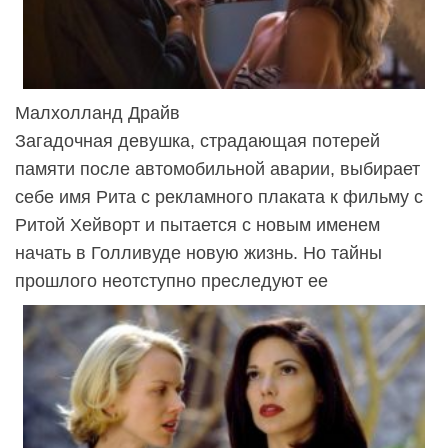
Малхолланд Драйв
Загадочная девушка, страдающая потерей
памяти после автомобильной аварии, выбирает
себе имя Рита с рекламного плаката к фильму с
Ритой Хейворт и пытается с новым именем
начать в Голливуде новую жизнь. Но тайны
прошлого неотступно преследуют ее