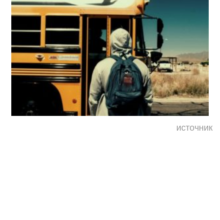
источник