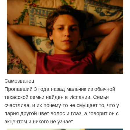
Самозванец
Пропавший 3 года назад мальчик из обычной
техасской семьи найден в Испании. Семья
счастлива, и их почему-то не смущает то, что у
парня другой цвет волос и глаз, а говорит он с
акцентом и никого не узнает