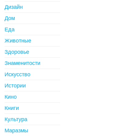
Дизайн
Дом
Еда
Животные
Здоровье
Знаменитости
Искусство
Истории
Кино
Книги
Культура
Маразмы