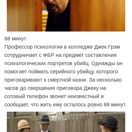
88 минут
Профессор психологии в колледже Джек Грэм
сотрудничает с ФБР на предмет составления
психологических портретов убийц. Однажды он
помогает поймать серийного убийцу, которого
приговаривают к смертной казни. За несколько
часов до свершения приговора Джеку на
сотовый телефон звонит неизвестный и
сообщает, что жить ему осталось ровно 88 минут.