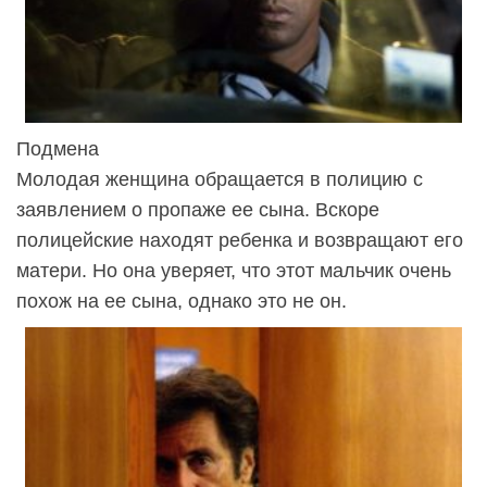
Подмена
Молодая женщина обращается в полицию с
заявлением о пропаже ее сына. Вскоре
полицейские находят ребенка и возвращают его
матери. Но она уверяет, что этот мальчик очень
похож на ее сына, однако это не он.