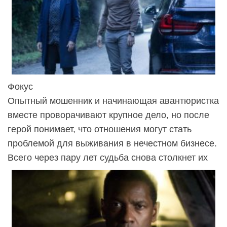
Фокус
Опытный мошенник и начинающая авантюристка
вместе проворачивают крупное дело, но после
герой понимает, что отношения могут стать
проблемой для выживания в нечестном бизнесе.
Всего через пару лет судьба снова столкнет их