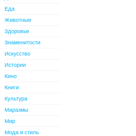
Еда
Животные
Здоровье
Знаменитости
Искусство
Истории
Кино
Книги
Культура
Маразмы
Мир
Мода и стиль