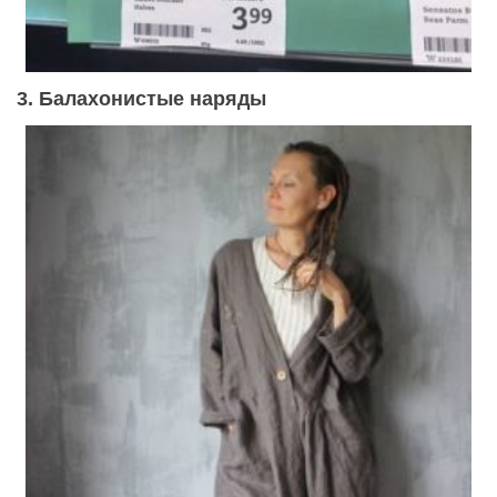
3. Балахонистые наряды