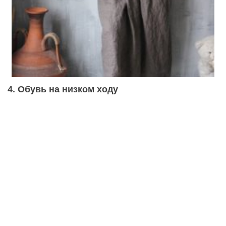
4. Обувь на низком ходу