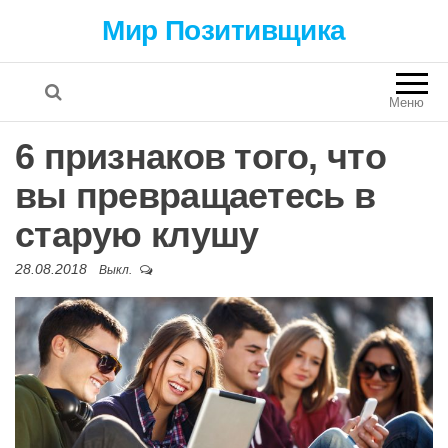
Мир Позитивщика
Меню
6 признаков того, что
вы превращаетесь в
старую клушу
28.08.2018
Выкл.