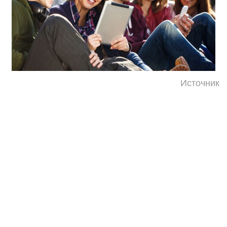
Источник