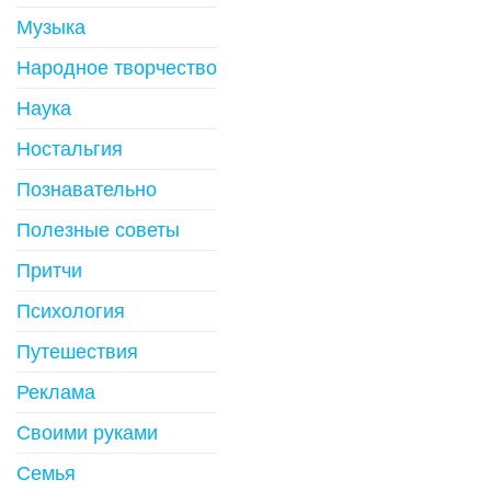
Музыка
Народное творчество
Наука
Ностальгия
Познавательно
Полезные советы
Притчи
Психология
Путешествия
Реклама
Своими руками
Семья