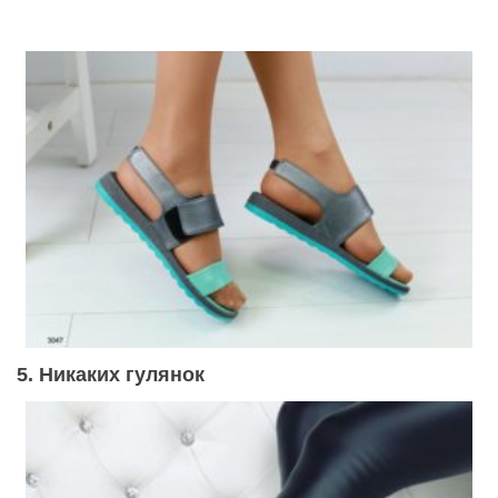
5. Никаких гулянок