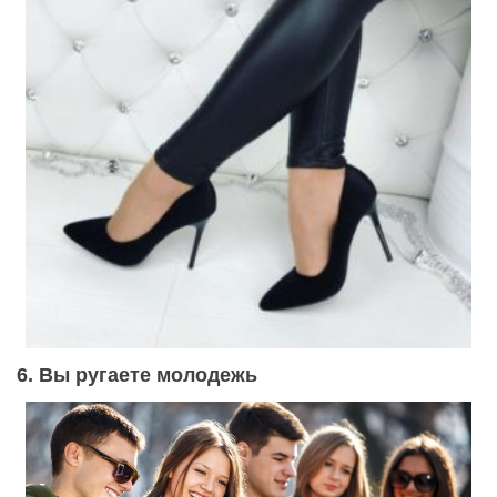
6. Вы ругаете молодежь