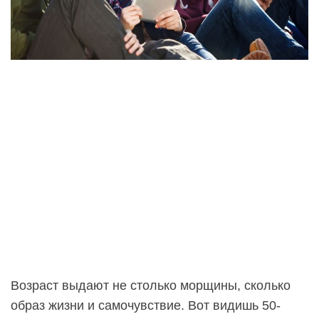
Возраст выдают не столько морщины, сколько
образ жизни и самочувствие. Вот видишь 50-