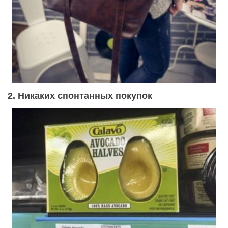
2. Никаких спонтанных покупок