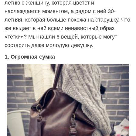
летнюю женщину, которая цветет и
наслаждается моментом, а рядом с ней 30-
летняя, которая больше похожа на старушку. Что
же выдает в ней всеми ненавистный образ
«тетки»? Мы нашли 6 вещей, которые могут
состарить даже молодую девушку.
1. Огромная сумка