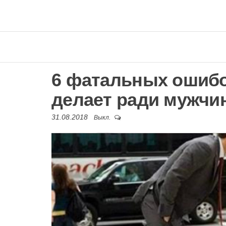
6 фатальных ошибо
делает ради мужчи
31.08.2018
Выкл.