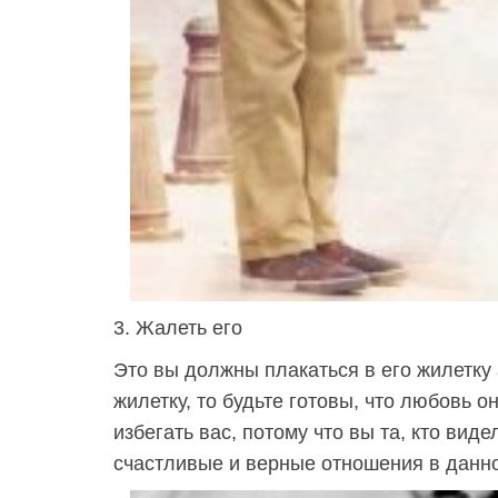
3. Жалеть его
Это вы должны плакаться в его жилетку 
жилетку, то будьте готовы, что любовь о
избегать вас, потому что вы та, кто виде
счастливые и верные отношения в данно