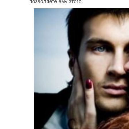
позволяете ему этого.