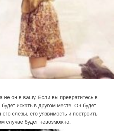
а не он в вашу. Если вы превратитесь в
н будет искать в другом месте. Он будет
л его слезы, его уязвимость и построить
м случае будет невозможно.