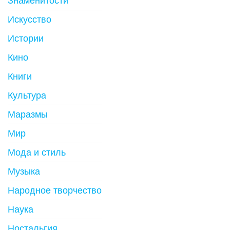
Знаменитости
Искусство
Истории
Кино
Книги
Культура
Маразмы
Мир
Мода и стиль
Музыка
Народное творчество
Наука
Ностальгия