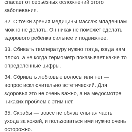
спасает от серьёзных осложнений этого
заболевания.
32. С точки зрения медицины массаж младенцам
можно не делать. Он никак не поможет сделать
здорового ребёнка сильнее и подвижнее.
33. Сбивать температуру нужно тогда, когда вам
плохо, а не когда термометр показывает какие-то
определённые цифры.
34. Сбривать лобковые волосы или нет —
вопрос исключительно эстетический. Для
здоровья это не очень важно, а на медосмотре
никаких проблем с этим нет.
35. Скрабы — вовсе не обязательная часть
ухода за кожей, и пользоваться ими нужно очень
осторожно.