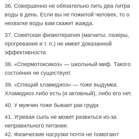
36. Совершенно не обязательно пить два литра
воды в день. Если вы не пожилой человек, то о
нехватке воды вам скажет жажда.
37. Советская физиотерапия (магниты, лазеры,
прогревания и т. п.) не имеет доказанной
эффективности.
38. «Спермотоксикоз» — школьный миф. Такого
состояния не существует.
39. «Спящий хламидиоз» — тоже выдумка.
Хламидиоз либо есть (и активный), либо его нет.
40. У мужчин тоже бывает рак груди.
41. Угревая сыпь не может развиться из-за
неправильного питания.
42. Физические нагрузки почти не помогают