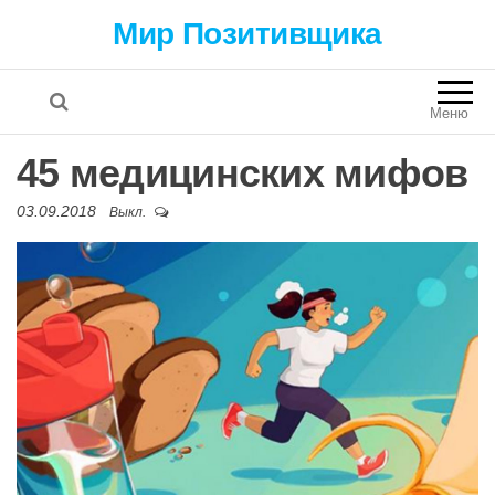
Мир Позитивщика
Меню
45 медицинских мифов
03.09.2018
Выкл.