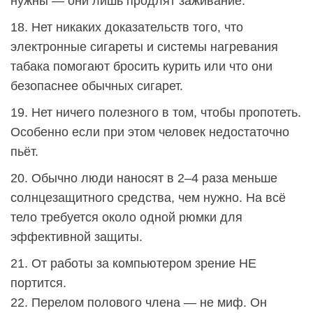
нужны — они лишь продлят заживание.
18. Нет никаких доказательств того, что
электронные сигареты и системы нагревания
табака помогают бросить курить или что они
безопаснее обычных сигарет.
19. Нет ничего полезного в том, чтобы пропотеть.
Особенно если при этом человек недостаточно
пьёт.
20. Обычно люди наносят в 2–4 раза меньше
солнцезащитного средства, чем нужно. На всё
тело требуется около одной рюмки для
эффективной защиты.
21. От работы за компьютером зрение НЕ
портится.
22. Перелом полового члена — не миф. Он