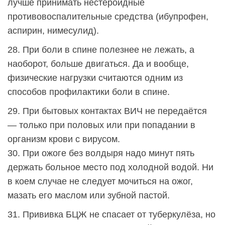
лучше принимать нестероидные
противовоспалительные средства (ибупрофен,
аспирин, нимесулид).
28. При боли в спине полезнее не лежать, а
наоборот, больше двигаться. Да и вообще,
физические нагрузки считаются одним из
способов профилактики боли в спине.
29. При бытовых контактах ВИЧ не передаётся
— только при половых или при попадании в
организм крови с вирусом.
30. При ожоге без волдыря надо минут пять
держать больное место под холодной водой. Ни
в коем случае не следует мочиться на ожог,
мазать его маслом или зубной пастой.
31. Прививка БЦЖ не спасает от туберкулёза, но