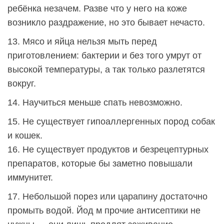
ребёнка незачем. Разве что у него на коже
возникло раздражение, но это бывает нечасто.
13. Мясо и яйца нельзя мыть перед
приготовлением: бактерии и без того умрут от
высокой температуры, а так только разлетятся
вокруг.
14. Научиться меньше спать невозможно.
15. Не существует гипоаллергенных пород собак
и кошек.
16. Не существует продуктов и безрецептурных
препаратов, которые бы заметно повышали
иммунитет.
17. Небольшой порез или царапину достаточно
промыть водой. Йод м прочие антисептики не