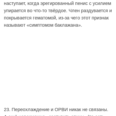
наступает, когда эрегированный пенис с усилием
упирается во что-то твёрдое. Член раздувается и
покрывается гематомой, из-за чего этот признак
называют «симптомом баклажана».
23. Переохлаждение и ОРВИ никак не связаны.