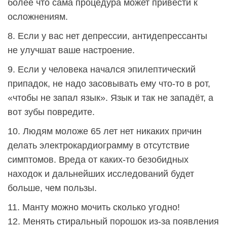
более что сама процедура может привести к
осложнениям.
8. Если у вас нет депрессии, антидепрессанты
не улучшат ваше настроение.
9. Если у человека начался эпилептический
припадок, не надо засовывать ему что-то в рот,
«чтобы не запал язык». Язык и так не западёт, а
вот зубы повредите.
10. Людям моложе 65 лет нет никаких причин
делать электрокардиограмму в отсутствие
симптомов. Вреда от каких-то безобидных
находок и дальнейших исследований будет
больше, чем пользы.
11. Манту можно мочить сколько угодно!
12. Менять стиральный порошок из-за появления