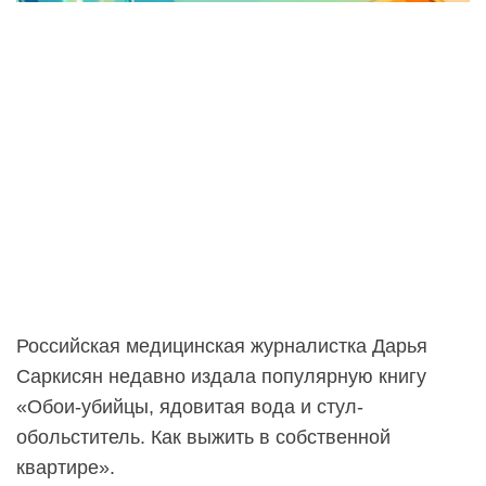
Российская медицинская журналистка Дарья
Саркисян недавно издала популярную книгу
«Обои-убийцы, ядовитая вода и стул-
обольститель. Как выжить в собственной
квартире».