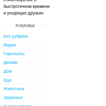
быстротечном времени
и уходящих друзьях
РУБРИКИ
Без рубрики
Видео
Гороскопы
Дизайн
Дом
Еда
Животные
Здоровье