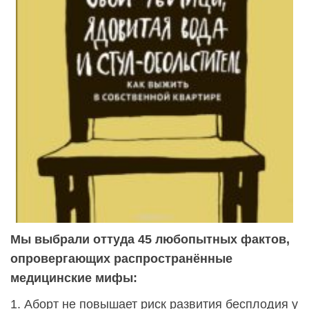
Мы выбрали оттуда 45 любопытных фактов,
опровергающих распространённые
медицинские мифы:
1. Аборт не повышает риск развития бесплодия у