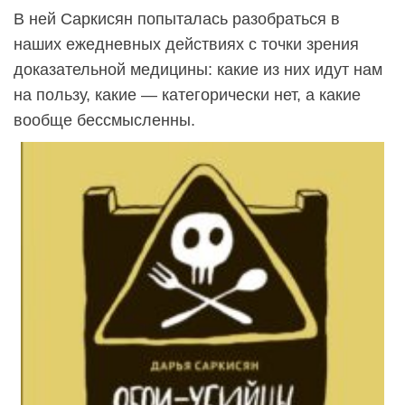
В ней Саркисян попыталась разобраться в
наших ежедневных действиях с точки зрения
доказательной медицины: какие из них идут нам
на пользу, какие — категорически нет, а какие
вообще бессмысленны.