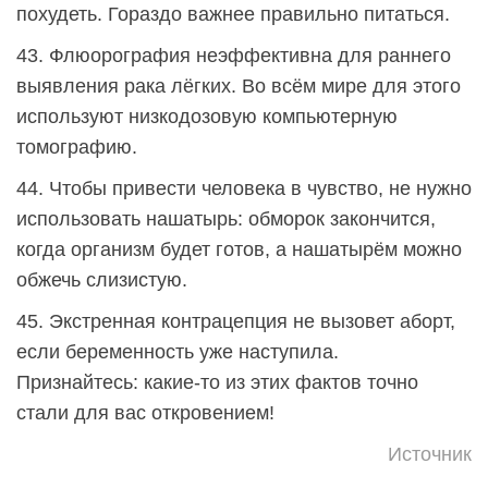
похудеть. Гораздо важнее правильно питаться.
43. Флюорография неэффективна для раннего
выявления рака лёгких. Во всём мире для этого
используют низкодозовую компьютерную
томографию.
44. Чтобы привести человека в чувство, не нужно
использовать нашатырь: обморок закончится,
когда организм будет готов, а нашатырём можно
обжечь слизистую.
45. Экстренная контрацепция не вызовет аборт,
если беременность уже наступила.
Признайтесь: какие-то из этих фактов точно
стали для вас откровением!
Источник