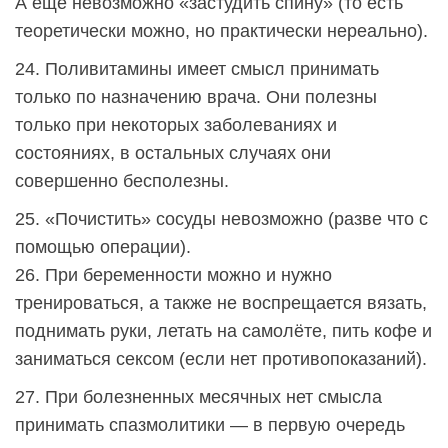
А ещё невозможно «застудить спину» (то есть
теоретически можно, но практически нереально).
24. Поливитамины имеет смысл принимать
только по назначению врача. Они полезны
только при некоторых заболеваниях и
состояниях, в остальных случаях они
совершенно бесполезны.
25. «Почистить» сосуды невозможно (разве что с
помощью операции).
26. При беременности можно и нужно
тренироваться, а также не воспрещается вязать,
поднимать руки, летать на самолёте, пить кофе и
заниматься сексом (если нет противопоказаний).
27. При болезненных месячных нет смысла
принимать спазмолитики — в первую очередь