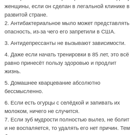
женщины, если он сделан в легальной клинике в
развитой стране.
2. Антибактериальное мыло может представлять
опасность, из-за чего его запретили в США.
3. Антидепрессанты не вызывают зависимости.
4. Даже если начать тренировки в 85 лет, это всё
равно принесёт пользу здоровью и продлит
жизнь.
5. Домашнее кварцевание абсолютно
бессмысленно.
6. Если есть огурцы с селёдкой и запивать их
молоком, ничего не случится.
7. Если зуб мудрости полностью вылез, не болит
и не воспаляется, то удалять его нет причин. Тем