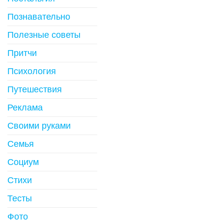
Познавательно
Полезные советы
Притчи
Психология
Путешествия
Реклама
Своими руками
Семья
Социум
Стихи
Тесты
Фото