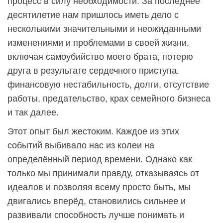
процесс в силу необходимости. За последнее
десятилетие нам пришлось иметь дело с
несколькими значительными и неожиданными
изменениями и проблемами в своей жизни,
включая самоубийство моего брата, потерю
друга в результате сердечного приступа,
финансовую нестабильность, долги, отсутствие
работы, предательство, крах семейного бизнеса
и так далее.
Этот опыт был жестоким. Каждое из этих
событий выбивало нас из колеи на
определённый период времени. Однако как
только мы принимали правду, отказываясь от
идеалов и позволяя всему просто быть, мы
двигались вперёд, становились сильнее и
развивали способность лучше понимать и