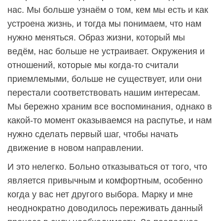
нас. Мы больше узнаём о том, кем мы есть и как
устроена жизнь, и тогда мы понимаем, что нам
нужно меняться. Образ жизни, который мы
ведём, нас больше не устраивает. Окружения и
отношений, которые мы когда-то считали
приемлемыми, больше не существует, или они
перестали соответствовать нашим интересам.
Мы бережно храним все воспоминания, однако в
какой-то момент оказываемся на распутье, и нам
нужно сделать первый шаг, чтобы начать
движение в новом направлении.
И это нелегко. Больно отказываться от того, что
является привычным и комфортным, особенно
когда у вас нет другого выбора. Марку и мне
неоднократно доводилось переживать данный