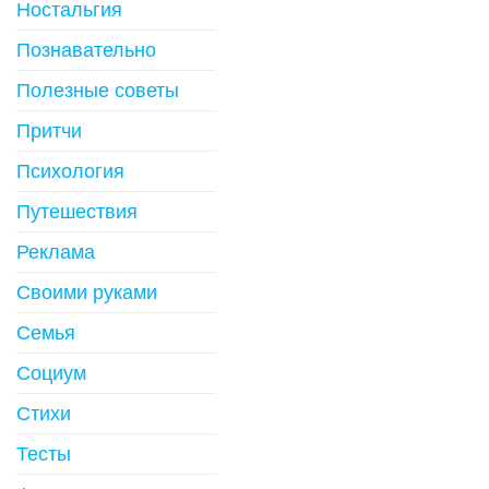
Ностальгия
Познавательно
Полезные советы
Притчи
Психология
Путешествия
Реклама
Своими руками
Семья
Социум
Стихи
Тесты