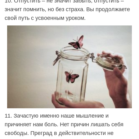
10. Отпустить – не значит забыть; отпустить –
значит помнить, но без страха. Вы продолжаете
свой путь с усвоенным уроком.
11. Зачастую именно наше мышление и
причиняет нам боль. Нет причин лишать себя
свободы. Преград в действительности не