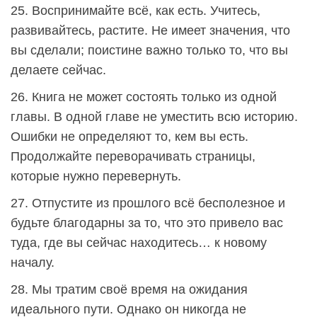
25. Воспринимайте всё, как есть. Учитесь,
развивайтесь, растите. Не имеет значения, что
вы сделали; поистине важно только то, что вы
делаете сейчас.
26. Книга не может состоять только из одной
главы. В одной главе не уместить всю историю.
Ошибки не определяют то, кем вы есть.
Продолжайте переворачивать страницы,
которые нужно перевернуть.
27. Отпустите из прошлого всё бесполезное и
будьте благодарны за то, что это привело вас
туда, где вы сейчас находитесь… к новому
началу.
28. Мы тратим своё время на ожидания
идеального пути. Однако он никогда не