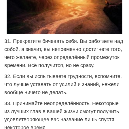
31. Прекратите бичевать себя. Вы работаете над
собой, а значит, вы непременно достигнете того,
чего желаете, через определённый промежуток
времени. Всё получится, но не сразу.
32. Если вы испытываете трудности, вспомните,
что лучше уставать от усилий и знаний, нежели
вообще ничего не делать.
33. Принимайте неопределённость. Некоторые
из лучших глав в вашей жизни смогут получить
удовлетворяющее вас название лишь спустя
некоторое время.