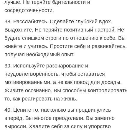
лучше. Не теряйте бдительности и
сосредоточенности.
38. Расслабьтесь. Сделайте глубокий вдох.
Выдохните. Не теряйте позитивный настрой. Не
будьте слишком строги по отношению к себе. Вы
живёте и учитесь. Простите себя и развивайтесь,
получая необходимый опыт.
39. Используйте разочарование и
неудовлетворённость, чтобы оставаться
мотивированными, а не как повод для досады.
Живите осознанно. Вы способны контролировать
то, как реагировать на жизнь.
40. Цените то, насколько вы продвинулись
вперёд. Вы многое преодолели. Вы заметно
выросли. Хвалите себя за силу и упорство