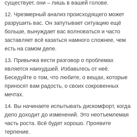
существует, они – лишь в вашей голове.
12. Чрезмерный анализ происходящего может
разрушить вас. Он запутывает ситуацию ещё
больше, вынуждает вас волноваться и часто
заставляет всё казаться намного сложнее, чем
есть на самом деле.
13. Привычка вести разговор о проблемах
является наихудшей. Избавьтесь от неё.
Беседуйте о том, что любите, о вещах, которые
приносят вам радость, о своих сокровенных
мечтах.
14. Вы начинаете испытывать дискомфорт, когда
дело доходит до изменений. Это неотъемлемая
часть роста. Всё будет хорошо. Проявите
терпение.