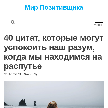
Мир Позитивщика
Меню
40 цитат, которые могут
успокоить наш разум,
когда мы находимся на
распутье
08.10.2019
Выкл.