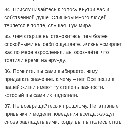
34. Прислушивайтесь к голосу внутри вас и
собственной душе. Слишком много людей
теряется в толпе, слушая шум мира.
35. Чем старше вы становитесь, тем более
спокойными вы себя ощущаете. Жизнь усмиряет
вас по мере взросления. Вы осознаёте, что
тратили время на ерунду.
36. Помните, вы сами выбираете, чему
придавать значение, а чему – нет. Все вещи в
вашей жизни имеют ту степень важности,
который вы сами их наделили.
37. Не возвращайтесь к прошлому. Негативные
привычки и модели поведения всегда жаждут
снова завладеть вами, когда вы пытаетесь стать