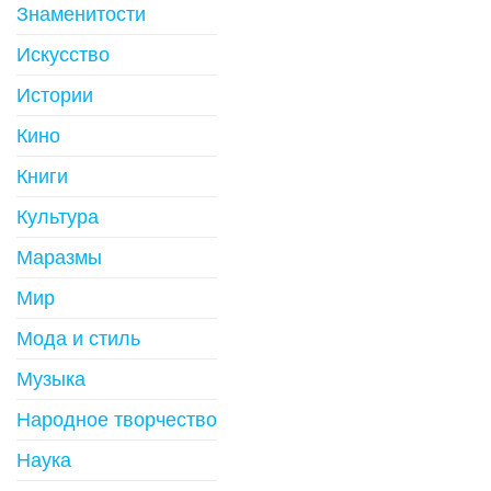
Знаменитости
Искусство
Истории
Кино
Книги
Культура
Маразмы
Мир
Мода и стиль
Музыка
Народное творчество
Наука