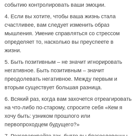
событию контролировать ваши эмоции.
4. Если вы хотите, чтобы ваша жизнь стала
счастливее, вам следует изменить образ
мышления. Умение справляться со стрессом
определяет то, насколько вы преуспеете в
жизни.
5. Быть позитивным – не значит игнорировать
негативное. Быть позитивным – значит
преодолевать негативное. Между первым и
вторым существует большая разница.
6. Всякий раз, когда вам захочется отреагировать
на что-либо по-старому, спросите себя «Кем я
хочу быть: узником прошлого или
первопроходцем будущего?»
7. Разговаривайте так, будто вы благословенны.