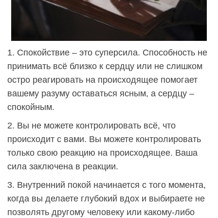
1. Спокойствие – это суперсила. Способность не
принимать всё близко к сердцу или не слишком
остро реагировать на происходящее помогает
вашему разуму оставаться ясным, а сердцу –
спокойным.
2. Вы не можете контролировать всё, что
происходит с вами. Вы можете контролировать
только свою реакцию на происходящее. Ваша
сила заключена в реакции.
3. Внутренний покой начинается с того момента,
когда вы делаете глубокий вдох и выбираете не
позволять другому человеку или какому-либо