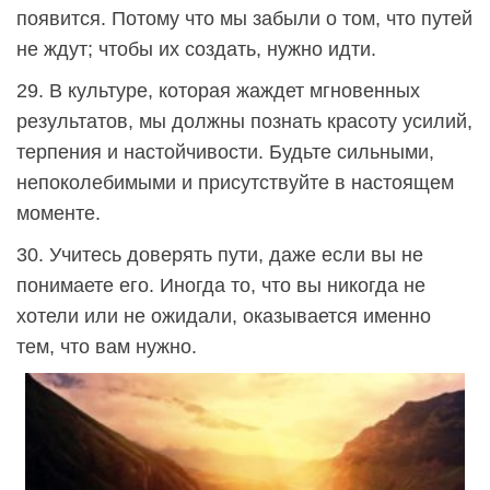
появится. Потому что мы забыли о том, что путей
не ждут; чтобы их создать, нужно идти.
29. В культуре, которая жаждет мгновенных
результатов, мы должны познать красоту усилий,
терпения и настойчивости. Будьте сильными,
непоколебимыми и присутствуйте в настоящем
моменте.
30. Учитесь доверять пути, даже если вы не
понимаете его. Иногда то, что вы никогда не
хотели или не ожидали, оказывается именно
тем, что вам нужно.