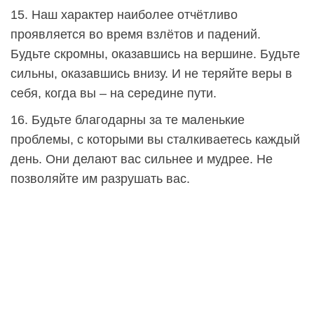
15. Наш характер наиболее отчётливо
проявляется во время взлётов и падений.
Будьте скромны, оказавшись на вершине. Будьте
сильны, оказавшись внизу. И не теряйте веры в
себя, когда вы – на середине пути.
16. Будьте благодарны за те маленькие
проблемы, с которыми вы сталкиваетесь каждый
день. Они делают вас сильнее и мудрее. Не
позволяйте им разрушать вас.