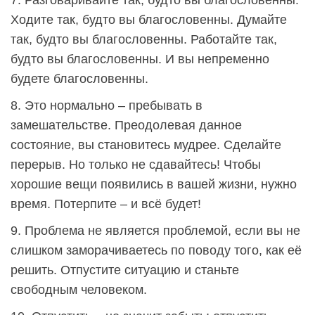
Ходите так, будто вы благословенны. Думайте
так, будто вы благословенны. Работайте так,
будто вы благословенны. И вы непременно
будете благословенны.
8. Это нормально – пребывать в
замешательстве. Преодолевая данное
состояние, вы становитесь мудрее. Сделайте
перерыв. Но только не сдавайтесь! Чтобы
хорошие вещи появились в вашей жизни, нужно
время. Потерпите – и всё будет!
9. Проблема не является проблемой, если вы не
слишком заморачиваетесь по поводу того, как её
решить. Отпустите ситуацию и станьте
свободным человеком.