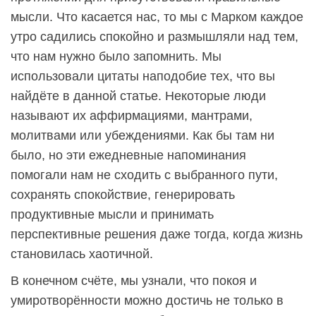
мысли. Что касается нас, то мы с Марком каждое
утро садились спокойно и размышляли над тем,
что нам нужно было запомнить. Мы
использовали цитаты наподобие тех, что вы
найдёте в данной статье. Некоторые люди
называют их аффирмациями, мантрами,
молитвами или убеждениями. Как бы там ни
было, но эти ежедневные напоминания
помогали нам не сходить с выбранного пути,
сохранять спокойствие, генерировать
продуктивные мысли и принимать
перспективные решения даже тогда, когда жизнь
становилась хаотичной.
В конечном счёте, мы узнали, что покоя и
умиротворённости можно достичь не только в