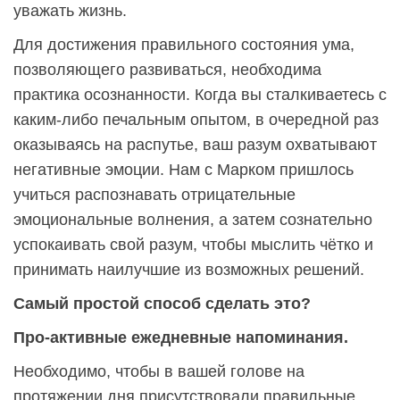
уважать жизнь.
Для достижения правильного состояния ума,
позволяющего развиваться, необходима
практика осознанности. Когда вы сталкиваетесь с
каким-либо печальным опытом, в очередной раз
оказываясь на распутье, ваш разум охватывают
негативные эмоции. Нам с Марком пришлось
учиться распознавать отрицательные
эмоциональные волнения, а затем сознательно
успокаивать свой разум, чтобы мыслить чётко и
принимать наилучшие из возможных решений.
Самый простой способ сделать это?
Про-активные ежедневные напоминания.
Необходимо, чтобы в вашей голове на
протяжении дня присутствовали правильные