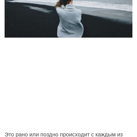
Это рано или поздно происходит с каждым из