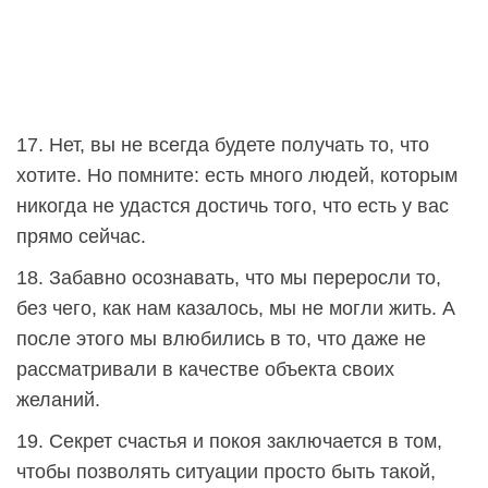
17. Нет, вы не всегда будете получать то, что
хотите. Но помните: есть много людей, которым
никогда не удастся достичь того, что есть у вас
прямо сейчас.
18. Забавно осознавать, что мы переросли то,
без чего, как нам казалось, мы не могли жить. А
после этого мы влюбились в то, что даже не
рассматривали в качестве объекта своих
желаний.
19. Секрет счастья и покоя заключается в том,
чтобы позволять ситуации просто быть такой,