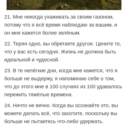
21. Мне некогда ухаживать за своим газоном,
потому что я всё время наблюдаю за вашим, и
он мне кажется более зелёным.
22. Теряя одно, вы обретаете другое. Цените то,
что у вас есть сегодня. Жизнь не должна быть
идеальной и чудесной.
23. В те нелёгкие дни, когда мне кажется, что я
больше не выдержу, я напоминаю себе о том,
что до этого мне в 100 случаях из 100 удавалось
пережить тяжёлые времена.
24. Ничто не вечно. Когда вы осознаёте это, вы
можете делать всё, что захотите, поскольку вы
больше не пытаетесь что-либо удержать.