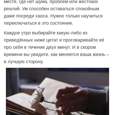
месте, где нет шума, проблем или жестоких
реалий. Ум способен оставаться спокойным
даже посреди хаоса. Нужно только научиться
переключаться в это состояние.
Каждое утро выбирайте какую-либо из
приведённых ниже цитат и проговаривайте её
про себя в течение двух минут. И в скором
времени вы увидите, как меняется ваша жизнь –
в лучшую сторону.