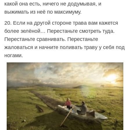
какой она есть, ничего не додумывая, и
выжимать из неё по максимуму.
20. Если на другой стороне трава вам кажется
более зелёной… Перестаньте смотреть туда.
Перестаньте сравнивать. Перестаньте
жаловаться и начните поливать траву у себя под
ногами.