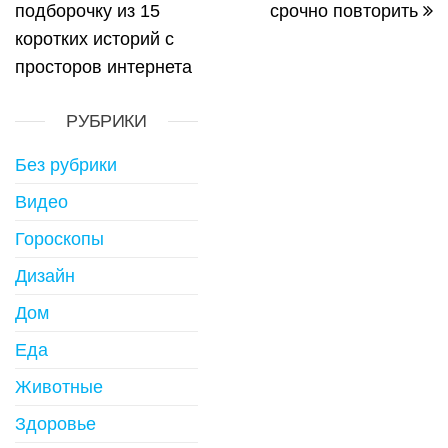
подборочку из 15
срочно повторить
коротких историй с
просторов интернета
РУБРИКИ
Без рубрики
Видео
Гороскопы
Дизайн
Дом
Еда
Животные
Здоровье