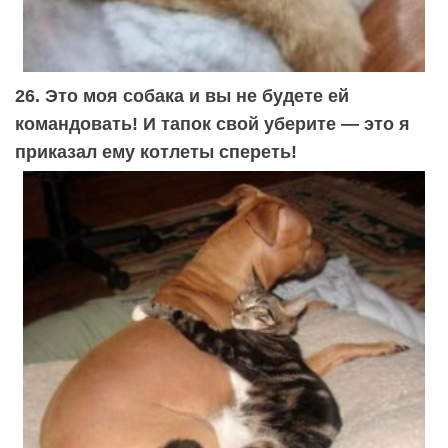
26. Это моя собака и вы не будете ей
командовать! И тапок свой уберите — это я
приказал ему котлеты спереть!