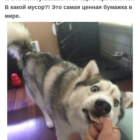
В какой мусор?! Это самая ценная бумажка в
мире.