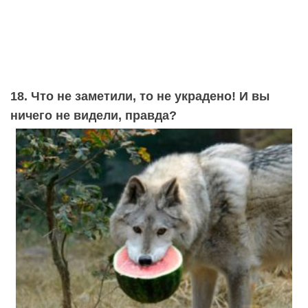
18. Что не заметили, то не украдено! И вы
ничего не видели, правда?