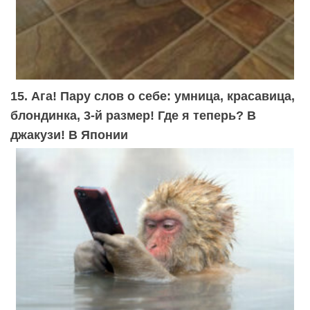
15. Ага! Пару слов о себе: умница, красавица,
блондинка, 3-й размер! Где я теперь? В
джакузи! В Японии