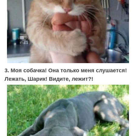
3. Моя собачка! Она только меня слушается!
Лежать, Шарик! Видите, лежит?!