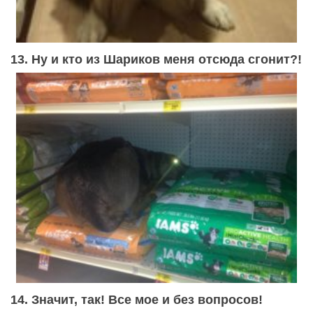
13. Ну и кто из Шариков меня отсюда сгонит?!
14. Значит, так! Все мое и без вопросов!