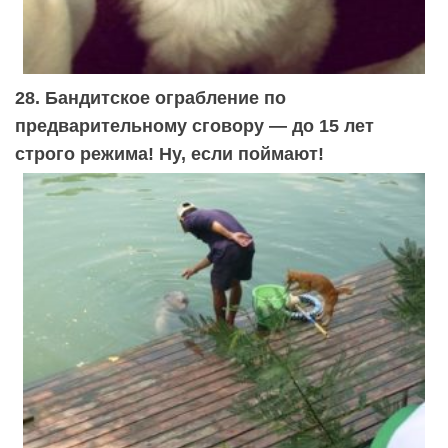
28. Бандитское ограбление по
предварительному сговору — до 15 лет
строго режима! Ну, если поймают!