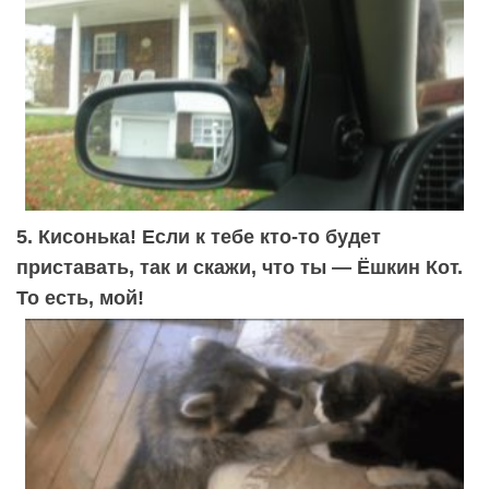
5. Кисонька! Если к тебе кто-то будет
приставать, так и скажи, что ты — Ёшкин Кот.
То есть, мой!