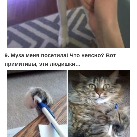
9. Муза меня посетила! Что неясно? Вот
примитивы, эти людишки…