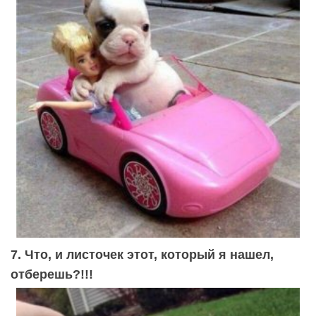
7. Что, и листочек этот, который я нашел,
отберешь?!!!