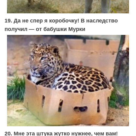
19. Да не спер я коробочку! В наследство
получил — от бабушки Мурки
20. Мне эта штука жутко нужнее, чем вам!