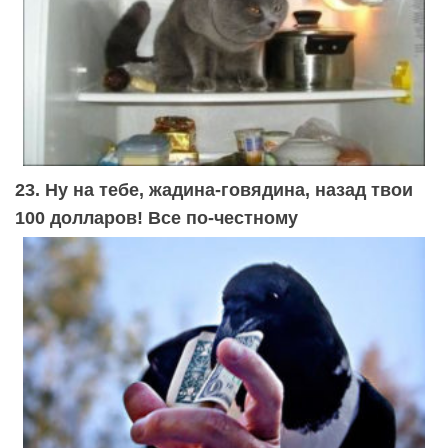
23. Ну на тебе, жадина-говядина, назад твои
100 долларов! Все по-честному