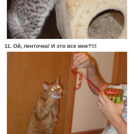
11. Ой, ленточка! И это все мне?!!!