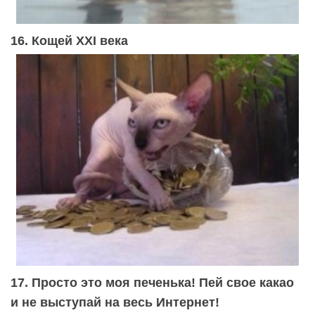
16. Кощей XXI века
17. Просто это моя печенька! Пей свое какао
и не выступай на весь Интернет!