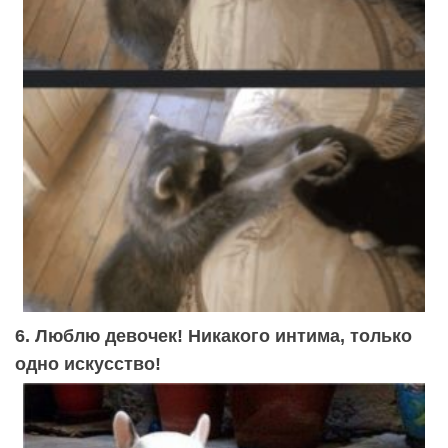
6. Люблю девочек! Никакого интима, только
одно искусство!