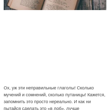
Ох, уж эти неправильные глаголы! Сколько
мучений и сомнений, сколько путаницы! Кажется,
запомнить это просто нереально. И как ни
пытайся сделать это «в лоб», лучше