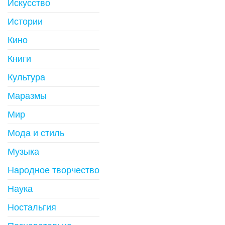
Искусство
Истории
Кино
Книги
Культура
Маразмы
Мир
Мода и стиль
Музыка
Народное творчество
Наука
Ностальгия