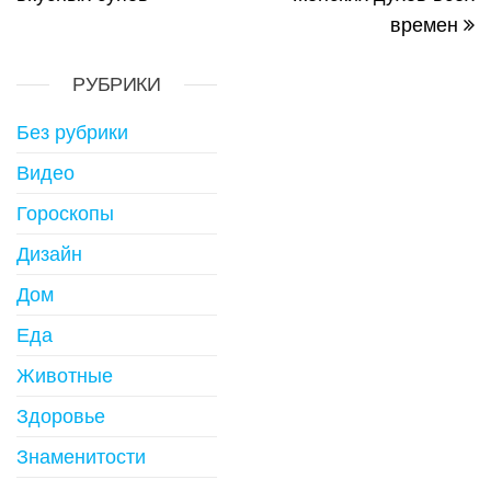
времен
РУБРИКИ
Без рубрики
Видео
Гороскопы
Дизайн
Дом
Еда
Животные
Здоровье
Знаменитости