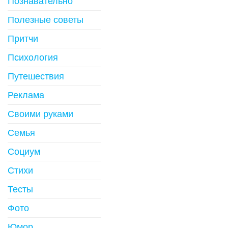
Познавательно
Полезные советы
Притчи
Психология
Путешествия
Реклама
Своими руками
Семья
Социум
Стихи
Тесты
Фото
Юмор