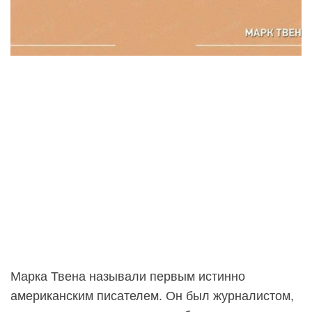
Марка Твена называли первым истинно
американским писателем. Он был журналистом,