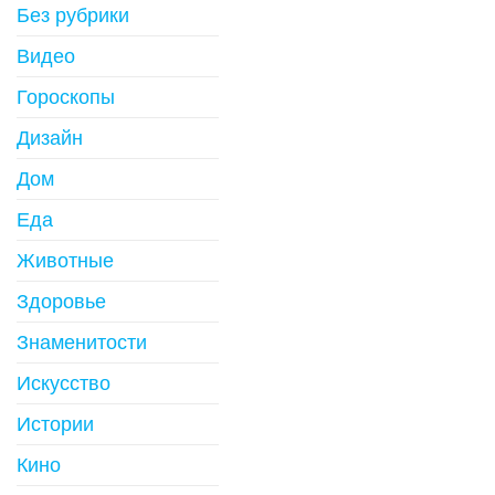
Без рубрики
Видео
Гороскопы
Дизайн
Дом
Еда
Животные
Здоровье
Знаменитости
Искусство
Истории
Кино