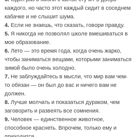
каждого, но часто этот каждый сидит в соседнем
кабачке и не слышит шума.
4.
Если не знаешь, что сказать, говори правду.
5.
Я никогда не позволял школе вмешиваться в
мое образование.
6.
Лето — это время года, когда очень жарко,
чтобы заниматься вещами, которыми заниматься
зимой было очень холодно.
7.
Не заблуждайтесь в мысли, что мир вам чем-
то обязан — он был до вас и ничего вам не
должен.
8.
Лучше молчать и показаться дураком, чем
заговорить и развеять все сомнения.
9.
Человек — единственное животное,
способное краснеть. Впрочем, только ему и
приходится.