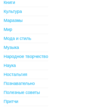
Книги
Культура
Маразмы
Мир
Мода и стиль
Музыка
Народное творчество
Наука
Ностальгия
Познавательно
Полезные советы
Притчи