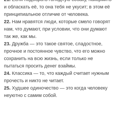
и обласкать её, то она тебя не укусит; в этом её
принципиальное отличие от человека.
22.
Нам нравятся люди, которые смело говорят
нам, что думают, при условии, что они думают
так же, как мы.
23.
Дружба — это такое святое, сладостное,
прочное и постоянное чувство, что его можно
сохранить на всю жизнь, если только не
пытаться просить денег взаймы.
24.
Классика — то, что каждый считает нужным
прочесть и никто не читает.
25.
Худшее одиночество — это когда человеку
неуютно с самим собой.