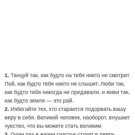
1.
Танцуй так, как будто на тебя никто не смотрит.
Пой, как будто тебя никто не слышит. Люби так,
как будто тебя никогда не предавали, и живи так,
как будто земля — это рай.
2.
Избегайте тех, кто старается подорвать вашу
веру в себя. Великий человек, наоборот, внушает
чувство, что вы можете стать великим.
3.
Один раз в жизни счастье стучит в дверь