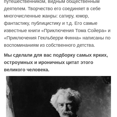
путешественником, видным общественным
деятелем. Творчество его соединяет в себе
многочисленные жанры: сатиру, юмор,
фантастику, публицистику и т.д. Его самые
известные книги «Приключения Тома Сойера» и
«Приключения Гекльберри Финна» написаны по
воспоминаниям из собственного детства.
Мы сделали для вас подборку самых ярких,
остроумных и ироничных цитат этого
великого человека.