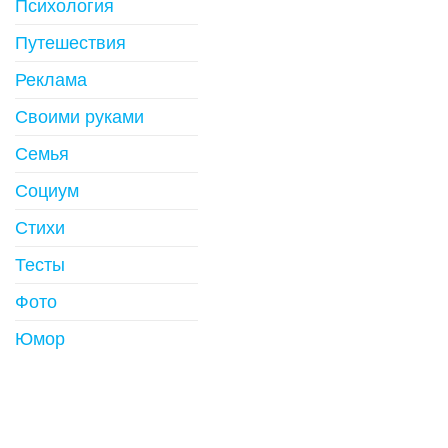
Психология
Путешествия
Реклама
Своими руками
Семья
Социум
Стихи
Тесты
Фото
Юмор