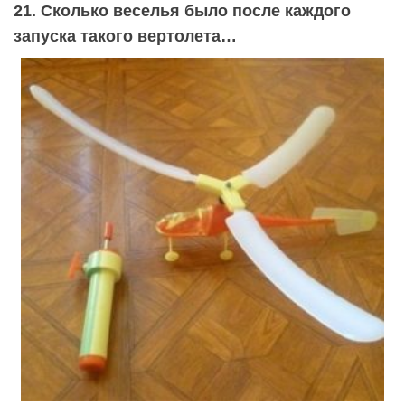
21. Сколько веселья было после каждого
запуска такого вертолета…