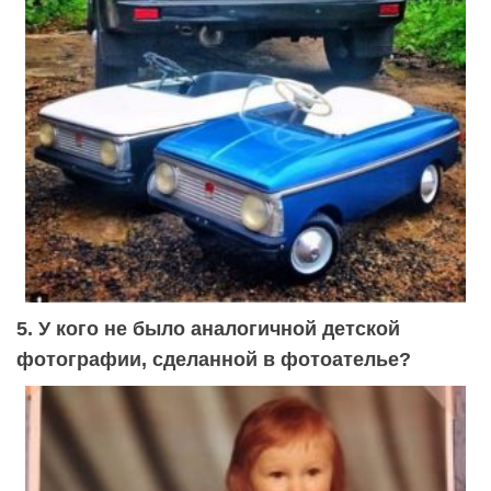
5. У кого не было аналогичной детской
фотографии, сделанной в фотоателье?