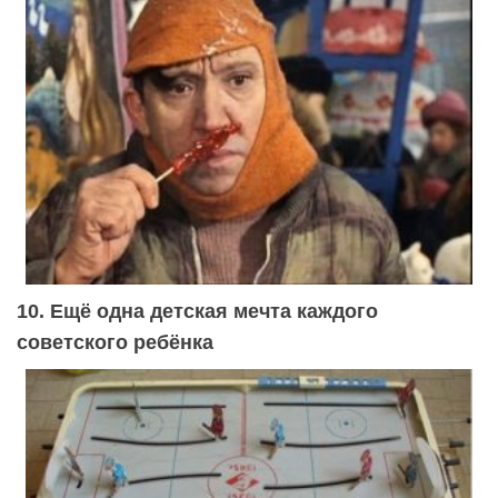
10. Ещё одна детская мечта каждого
советского ребёнка