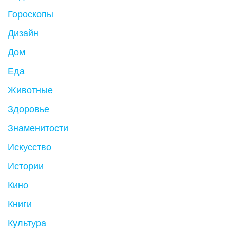
Гороскопы
Дизайн
Дом
Еда
Животные
Здоровье
Знаменитости
Искусство
Истории
Кино
Книги
Культура