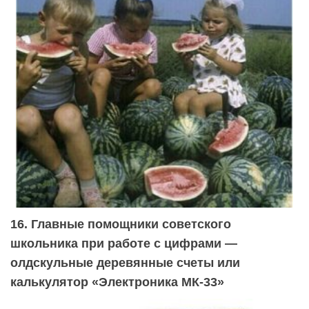
16. Главные помощники советского
школьника при работе с цифрами —
олдскульные деревянные счеты или
калькулятор «Электроника МК-33»