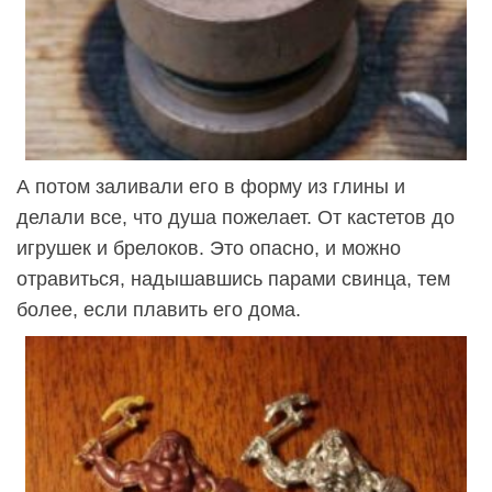
А потом заливали его в форму из глины и
делали все, что душа пожелает. От кастетов до
игрушек и брелоков. Это опасно, и можно
отравиться, надышавшись парами свинца, тем
более, если плавить его дома.