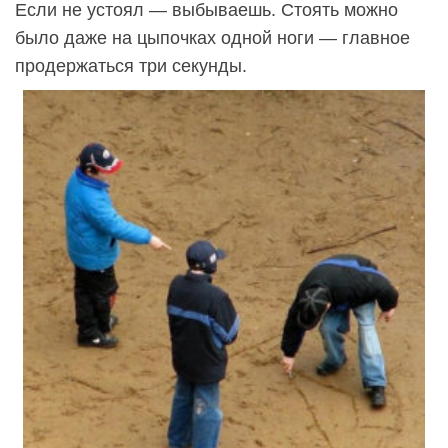
Если не устоял — выбываешь. Стоять можно
было даже на цыпочках одной ноги — главное
продержаться три секунды.