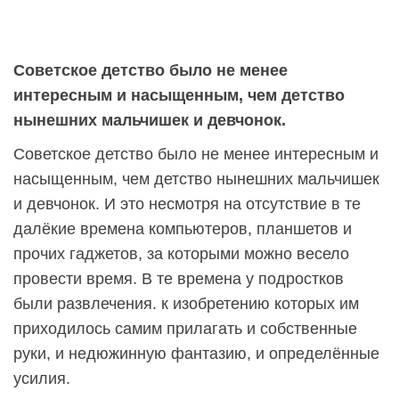
Советское детство было не менее
интересным и насыщенным, чем детство
нынешних мальчишек и девчонок.
Советское детство было не менее интересным и
насыщенным, чем детство нынешних мальчишек
и девчонок. И это несмотря на отсутствие в те
далёкие времена компьютеров, планшетов и
прочих гаджетов, за которыми можно весело
провести время. В те времена у подростков
были развлечения. к изобретению которых им
приходилось самим прилагать и собственные
руки, и недюжинную фантазию, и определённые
усилия.