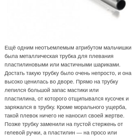
Ещё одним неотъемлемым атрибутом мальчишки
была металлическая трубка для плевания
пластилиновыми или мастичными шариками.
Достать такую трубку было очень непросто, и она
высоко ценилась во дворе. Прямо на трубку
лепился большой запас мастики или
пластилина, от которого отщипывался кусочек и
заряжался в трубку. Кроме морального ущерба,
такой плевок ничего не наносил своей жертве.
Позже трубку заменили на пустой стержень от
гелевой ручки, а пластилин — на просо или