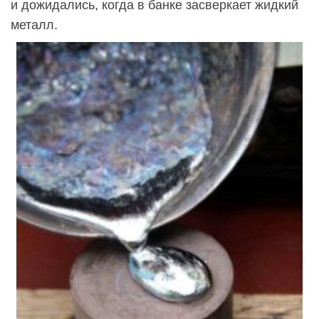
и дожидались, когда в банке засверкает жидкий
металл.