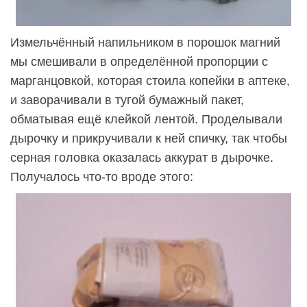
Измельчённый напильником в порошок магний
мы смешивали в определённой пропорции с
марганцовкой, которая стоила копейки в аптеке,
и заворачивали в тугой бумажный пакет,
обматывая ещё клейкой лентой. Проделывали
дырочку и прикручивали к ней спичку, так чтобы
серная головка оказалась аккурат в дырочке.
Получалось что-то вроде этого: