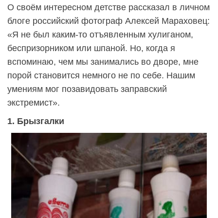
О своём интересном детстве рассказал в личном
блоге российский фотограф Алексей Мараховец:
«Я не был каким-то отъявленным хулиганом,
беспризорником или шпаной. Но, когда я
вспоминаю, чем мы занимались во дворе, мне
порой становится немного не по себе. Нашим
умениям мог позавидовать заправский
экстремист».
1. Брызгалки