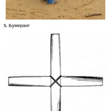
5. Бумеранг