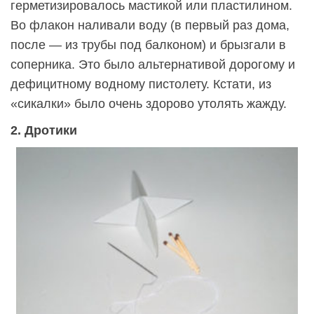
герметизировалось мастикой или пластилином.
Во флакон наливали воду (в первый раз дома,
после — из трубы под балконом) и брызгали в
соперника. Это было альтернативой дорогому и
дефицитному водному пистолету. Кстати, из
«сикалки» было очень здорово утолять жажду.
2. Дротики