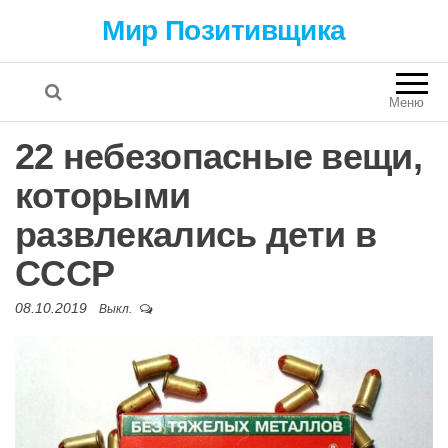
Мир Позитивщика
Меню
22 небезопасные вещи,
которыми
развлекались дети в
СССР
08.10.2019
Выкл.