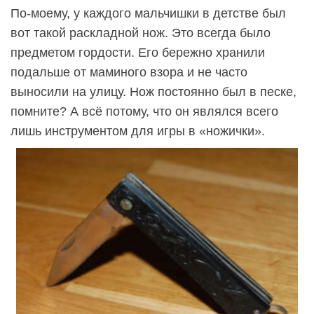
По-моему, у каждого мальчишки в детстве был
вот такой раскладной нож. Это всегда было
предметом гордости. Его бережно хранили
подальше от маминого взора и не часто
выносили на улицу. Нож постоянно был в песке,
помните? А всё потому, что он являлся всего
лишь инструментом для игры в «ножички».