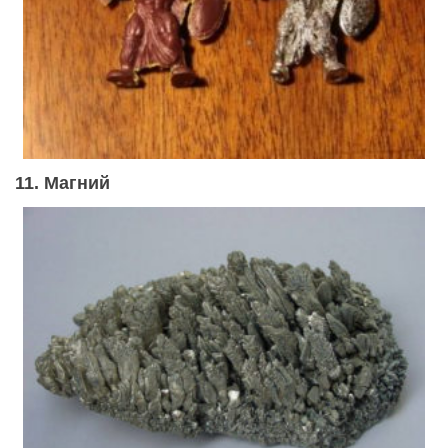
11. Магний