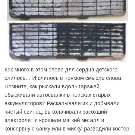
Как много в этом слове для сердца детского
слилось… И слилось в прямом смысле слова.
Помните, как рыскали вдоль гаражей,
обыскивали автосвалки в поисках старых
аккумуляторов? Раскалывали их и добывали
чистый свинец, выколачивали засохший
электролит и крошили мягкий металл в
консервную банку или в миску, разводили костёр