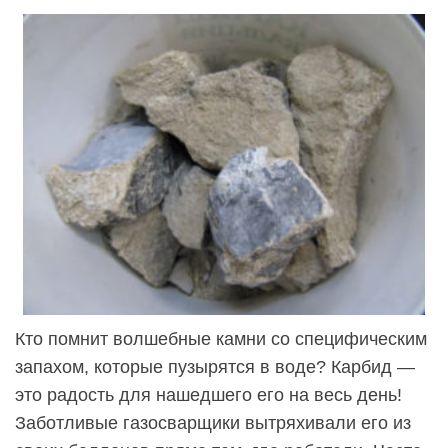
Кто помнит волшебные камни со специфическим
запахом, которые пузырятся в воде? Карбид —
это радость для нашедшего его на весь день!
Заботливые газосварщики вытряхивали его из