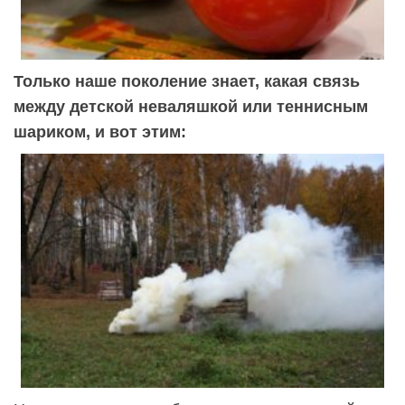
Только наше поколение знает, какая связь
между детской неваляшкой или теннисным
шариком, и вот этим: