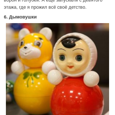
этажа, где я прожил всё своё детство.
6. Дымовушки