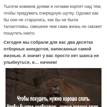
Тысячи комиков днями и ночами корпят над тем,
чтобы придумать очередную шутку. Однако как
бы они не старались, как бы не были
талантливы, смешнее чем сама жизнь не сможет
пошутить никто.
Сегодня мы собрали для вас два десятка
отборных анекдотов, написанных самой
жизнью. А значит у вас просто нет шанса не
улыбнуться, и… начнем!