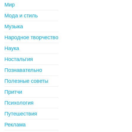
Мир
Мода и стиль
Музыка
Народное творчество
Наука
Ностальгия
Познавательно
Полезные советы
Притчи
Психология
Путешествия
Реклама