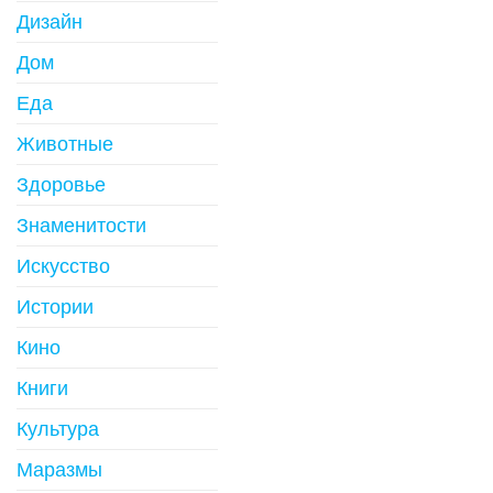
Дизайн
Дом
Еда
Животные
Здоровье
Знаменитости
Искусство
Истории
Кино
Книги
Культура
Маразмы