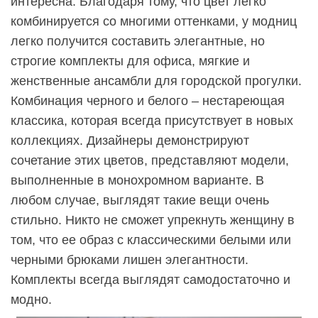
интересна. Благодаря тому, что цвет легко
комбинируется со многими оттенками, у модниц
легко получится составить элегантные, но
строгие комплекты для офиса, мягкие и
женственные ансамбли для городской прогулки.
Комбинация черного и белого – нестареющая
классика, которая всегда присутствует в новых
коллекциях. Дизайнеры демонстрируют
сочетание этих цветов, представляют модели,
выполненные в монохромном варианте. В
любом случае, выглядят такие вещи очень
стильно. Никто не сможет упрекнуть женщину в
том, что ее образ с классическими белыми или
черными брюками лишен элегантности.
Комплекты всегда выглядят самодостаточно и
модно.