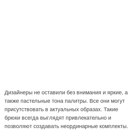
Дизайнеры не оставили без внимания и яркие, а
также пастельные тона палитры. Все они могут
присутствовать в актуальных образах. Такие
брюки всегда выглядят привлекательно и
позволяют создавать неординарные комплекты.