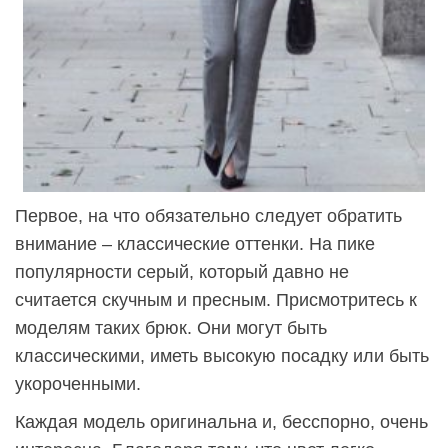
Первое, на что обязательно следует обратить
внимание – классические оттенки. На пике
популярности серый, который давно не
считается скучным и пресным. Присмотритесь к
моделям таких брюк. Они могут быть
классическими, иметь высокую посадку или быть
укороченными.
Каждая модель оригинальна и, бесспорно, очень