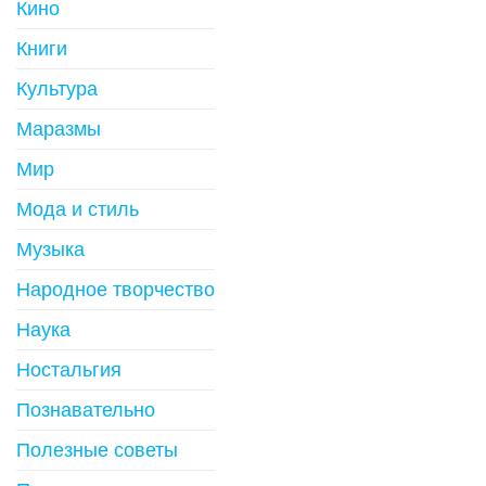
Кино
Книги
Культура
Маразмы
Мир
Мода и стиль
Музыка
Народное творчество
Наука
Ностальгия
Познавательно
Полезные советы