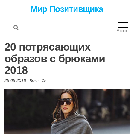
Мир Позитивщика
Меню
20 потрясающих
образов с брюками
2018
28.08.2018
Выкл.