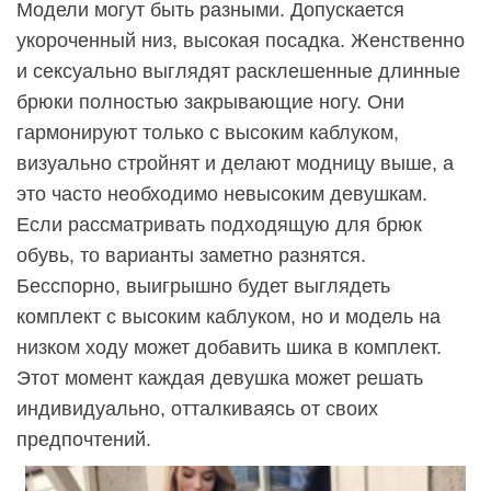
Модели могут быть разными. Допускается
укороченный низ, высокая посадка. Женственно
и сексуально выглядят расклешенные длинные
брюки полностью закрывающие ногу. Они
гармонируют только с высоким каблуком,
визуально стройнят и делают модницу выше, а
это часто необходимо невысоким девушкам.
Если рассматривать подходящую для брюк
обувь, то варианты заметно разнятся.
Бесспорно, выигрышно будет выглядеть
комплект с высоким каблуком, но и модель на
низком ходу может добавить шика в комплект.
Этот момент каждая девушка может решать
индивидуально, отталкиваясь от своих
предпочтений.