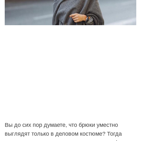
Вы до сих пор думаете, что брюки уместно
выглядят только в деловом костюме? Тогда