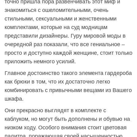
точно пришла пора развенчивать этот миф и
знакомиться с ошеломительными, очень
стильными, сексуальными и женственными
комплектами, которые на суд модницам
представили дизайнеры. Гуру мировой моды в
очередной раз показали, что все гениальное –
просто и доступно каждой женщине, стоит только
приложить немного усилий.
Главное достоинство такого элемента гардероба
как брюки в том, что их достаточно легко
комбинировать с привычными вещами из Вашего
шкафа.
Они прекрасно выглядят в комплекте с
каблуком, но могут быть дополнены и обувью на
низком ходу. Особого внимания стоит цветовая
палитра, поражающая своей насыщенностью,