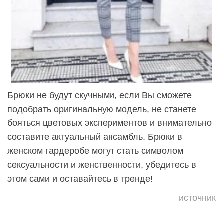
Брюки не будут скучными, если Вы сможете
подобрать оригинальную модель, не станете
бояться цветовых экспериментов и внимательно
составите актуальный ансамбль. Брюки в
женском гардеробе могут стать символом
сексуальности и женственности, убедитесь в
этом сами и оставайтесь в тренде!
источник