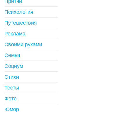
Притчи
Психология
Путешествия
Реклама
Своими руками
Семья
Социум
Стихи
Тесты
Фото
Юмор