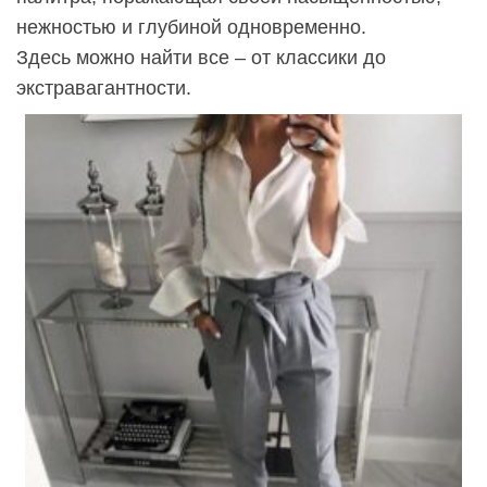
нежностью и глубиной одновременно.
Здесь можно найти все – от классики до
экстравагантности.