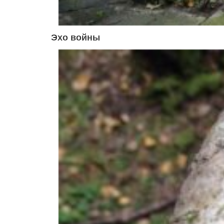
Эхо войны