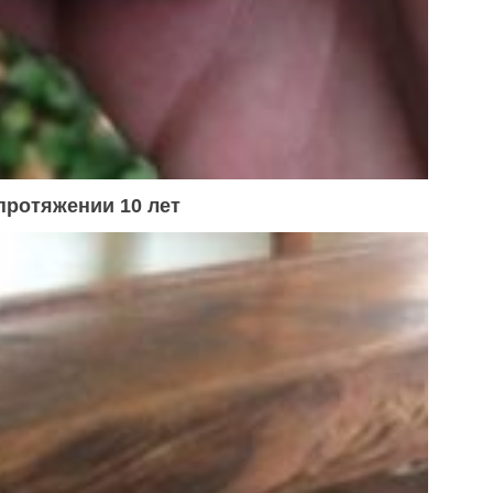
 протяжении 10 лет