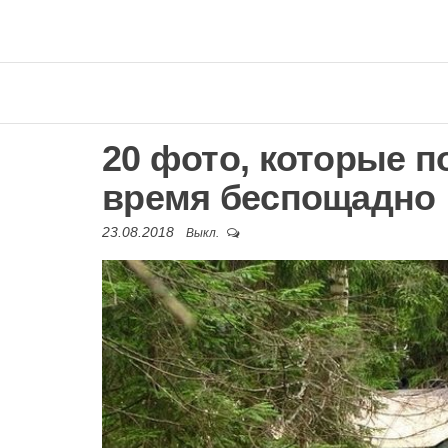
20 фото, которые 
время беспощадно
23.08.2018
Выкл.