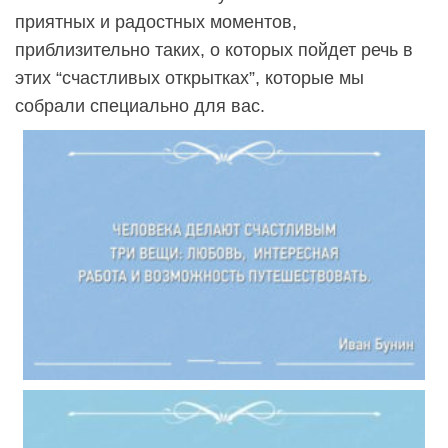
приятных и радостных моментов,
приблизительно таких, о которых пойдет речь в
этих “счастливых открытках”, которые мы
собрали специально для вас.