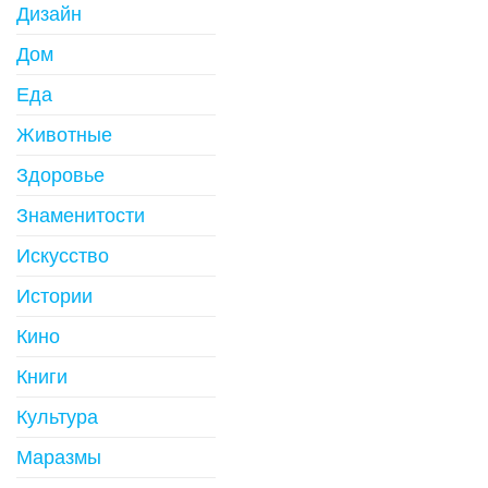
Дизайн
Дом
Еда
Животные
Здоровье
Знаменитости
Искусство
Истории
Кино
Книги
Культура
Маразмы