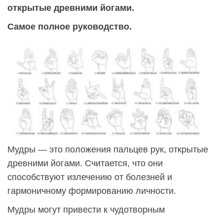
открытые древними йогами.
Самое полное руководство.
Мудры — это положения пальцев рук, открытые
древними йогами. Считается, что они
способствуют излечению от болезней и
гармоничному формированию личности.
Мудры могут привести к чудотворным