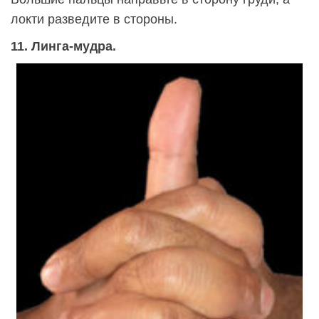
локти разведите в стороны.
11. Линга-мудра.