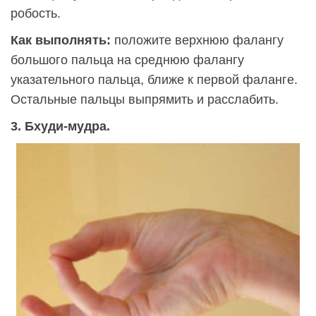
робость.
Как выполнять:
положите верхнюю фалангу
большого пальца на среднюю фалангу
указательного пальца, ближе к первой фаланге.
Остальные пальцы выпрямить и расслабить.
3. Бхуди-мудра.