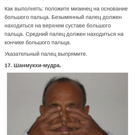
Как выполнять: положите мизинец на основание
большого пальца. Безымянный палец должен
находиться на верхнем суставе большого
пальца. Средний палец должен находиться на
кончике большого пальца.
Указательный палец выпрямите.
17. Шанмукхи-мудра.