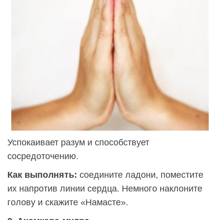
Успокаивает разум и способствует
сосредоточению.
Как выполнять:
соедините ладони, поместите
их напротив линии сердца. Немного наклоните
голову и скажите «Намасте».