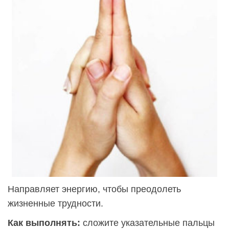
Направляет энергию, чтобы преодолеть
жизненные трудности.
Как выполнять:
сложите указательные пальцы