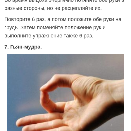
разные стороны, но не расцепляйте их.
Повторите 6 раз, а потом положите обе руки на
грудь. Затем поменяйте положение рук и
выполните упражнение также 6 раз.
7. Гьян-мудра.