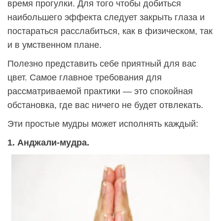
время прогулки. Для того чтобы добиться
наибольшего эффекта следует закрыть глаза и
постараться расслабиться, как в физическом, так
и в умственном плане.
Полезно представить себе приятный для вас
цвет. Самое главное требования для
рассматриваемой практики — это спокойная
обстановка, где вас ничего не будет отвлекать.
Эти простые мудры может исполнять каждый:
1. Анджали-мудра.