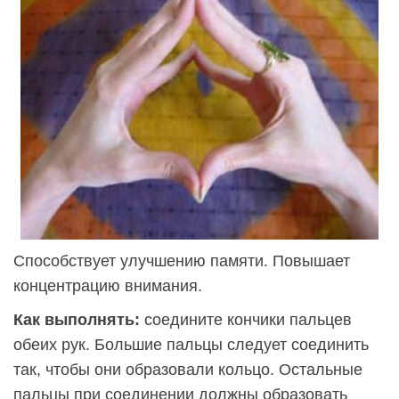
Способствует улучшению памяти. Повышает
концентрацию внимания.
Как выполнять:
соедините кончики пальцев
обеих рук. Большие пальцы следует соединить
так, чтобы они образовали кольцо. Остальные
пальцы при соединении должны образовать