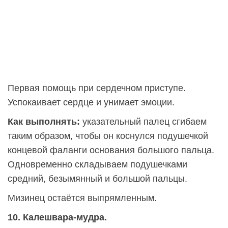
Первая помощь при сердечном приступе.
Успокаивает сердце и унимает эмоции.
Как выполнять:
указательный палец сгибаем
таким образом, чтобы он коснулся подушечкой
концевой фаланги основания большого пальца.
Одновременно складываем подушечками
средний, безымянный и большой пальцы.
Мизинец остаётся выпрямленным.
10. Калешвара-мудра.