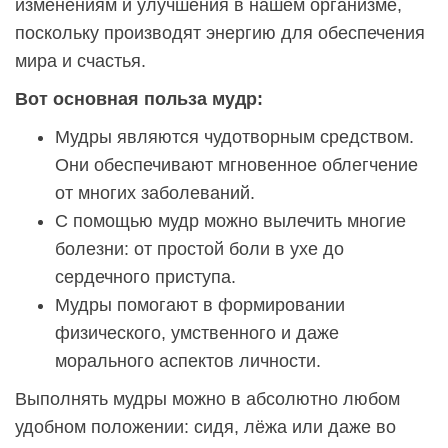
изменениям и улучшения в нашем организме,
поскольку производят энергию для обеспечения
мира и счастья.
Вот основная польза мудр:
Мудры являются чудотворным средством.
Они обеспечивают мгновенное облегчение
от многих заболеваний.
С помощью мудр можно вылечить многие
болезни: от простой боли в ухе до
сердечного приступа.
Мудры помогают в формировании
физического, умственного и даже
морального аспектов личности.
Выполнять мудры можно в абсолютно любом
удобном положении: сидя, лёжа или даже во