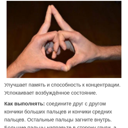
Улучшает память и способность к концентрации.
Успокаивает возбуждённое состояние.
Как выполнять:
соедините друг с другом
кончики больших пальцев и кончики средних
пальцев. Остальные пальцы загните внутрь.
Большие пальцы направьте в сторону груди, а