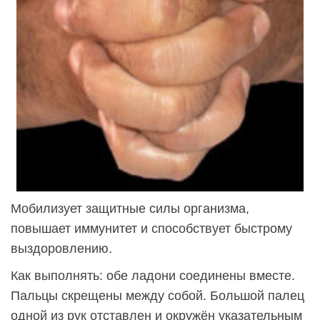
Мобилизует защитные силы организма,
повышает иммунитет и способствует быстрому
выздоровлению.
Как выполнять: обе ладони соединены вместе.
Пальцы скрещены между собой. Большой палец
одной из рук отставлен и окружён указательным