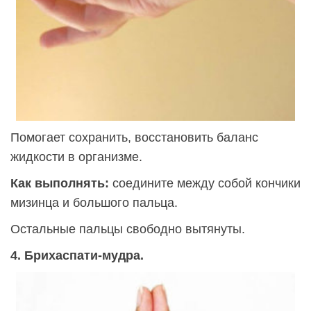
Помогает сохранить, восстановить баланс
жидкости в организме.
Как выполнять:
соедините между собой кончики
мизинца и большого пальца.
Остальные пальцы свободно вытянуты.
4. Брихаспати-мудра.