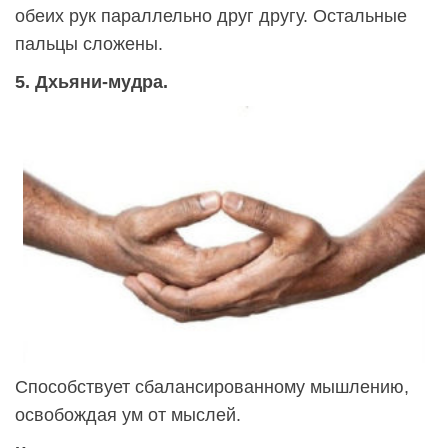
обеих рук параллельно друг другу. Остальные
пальцы сложены.
5. Дхьяни-мудра.
Способствует сбалансированному мышлению,
освобождая ум от мыслей.