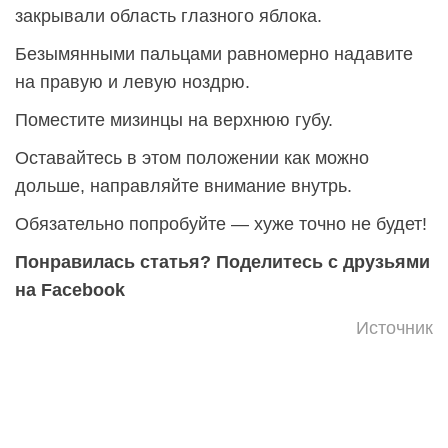
закрывали область глазного яблока.
Безымянными пальцами равномерно надавите
на правую и левую ноздрю.
Поместите мизинцы на верхнюю губу.
Оставайтесь в этом положении как можно
дольше, направляйте внимание внутрь.
Обязательно попробуйте — хуже точно не будет!
Понравилась статья? Поделитесь с друзьями
на Facebook
Источник