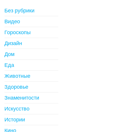
Без рубрики
Видео
Гороскопы
Дизайн
Дом
Еда
Животные
Здоровье
Знаменитости
Искусство
Истории
Кино