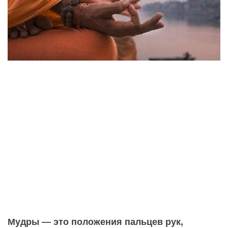
Мудры — это положения пальцев рук,