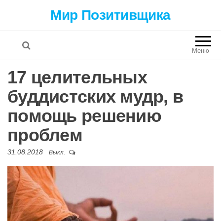
Мир Позитивщика
Меню
17 целительных
буддистских мудр, в
помощь решению
проблем
31.08.2018
Выкл.