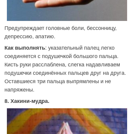
Предупреждает головные боли, бессонницу,
депрессию, апатию.
Как выполнять
: указательный палец легко
соединяется с подушечкой большого пальца.
Кисть руки расслаблена, слегка надавливаем
подушечки соединённых пальцев друг на друга.
Оставшиеся три пальца выпрямлены и не
напряжены.
8. Хакини-мудра.