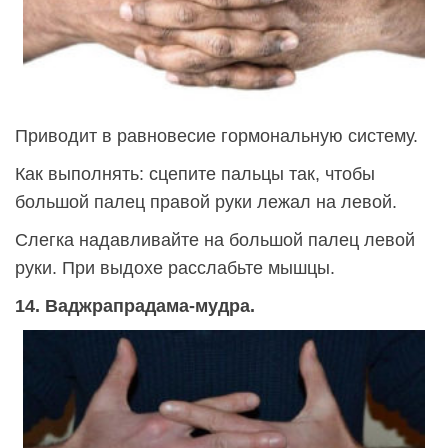
Приводит в равновесие гормональную систему.
Как выполнять: сцепите пальцы так, чтобы
большой палец правой руки лежал на левой.
Слегка надавливайте на большой палец левой
руки. При выдохе расслабьте мышцы.
14. Ваджрапрадама-мудра.