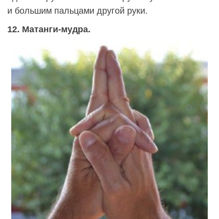
и большим пальцами другой руки.
12. Матанги-мудра.