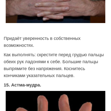
Придаёт уверенность в собственных
возможностях.
Как выполнять: скрестите перед грудью пальцы
обеих рук ладонями к себе. Большие пальцы
выпрямите без напряжения. Коснитесь
кончиками указательных пальцев.
15. Астма-мудра.