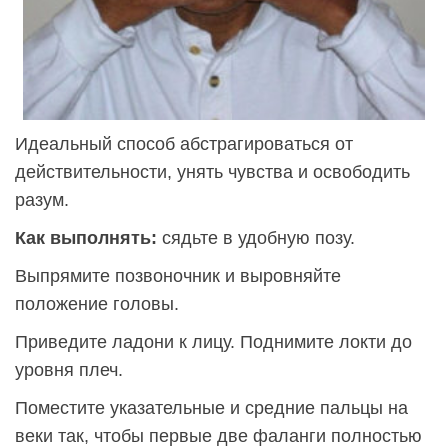
Идеальный способ абстрагироваться от
действительности, унять чувства и освободить
разум.
Как выполнять:
сядьте в удобную позу.
Выпрямите позвоночник и выровняйте
положение головы.
Приведите ладони к лицу. Поднимите локти до
уровня плеч.
Поместите указательные и средние пальцы на
веки так, чтобы первые две фаланги полностью